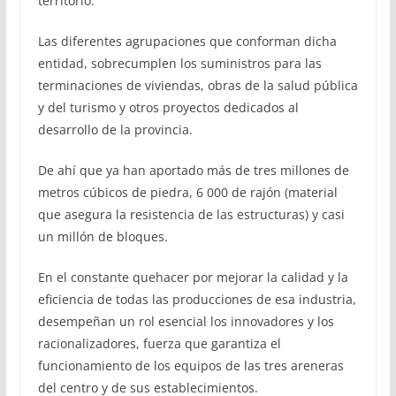
territorio.
Las diferentes agrupaciones que conforman dicha
entidad, sobrecumplen los suministros para las
terminaciones de viviendas, obras de la salud pública
y del turismo y otros proyectos dedicados al
desarrollo de la provincia.
De ahí que ya han aportado más de tres millones de
metros cúbicos de piedra, 6 000 de rajón (material
que asegura la resistencia de las estructuras) y casi
un millón de bloques.
En el constante quehacer por mejorar la calidad y la
eficiencia de todas las producciones de esa industria,
desempeñan un rol esencial los innovadores y los
racionalizadores, fuerza que garantiza el
funcionamiento de los equipos de las tres areneras
del centro y de sus establecimientos.