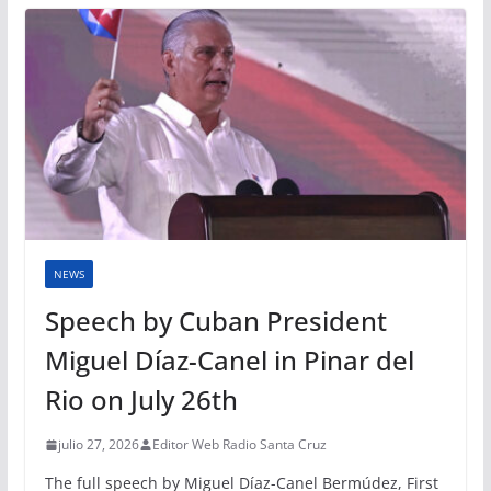
NEWS
Speech by Cuban President
Miguel Díaz-Canel in Pinar del
Rio on July 26th
julio 27, 2026
Editor Web Radio Santa Cruz
The full speech by Miguel Díaz-Canel Bermúdez, First