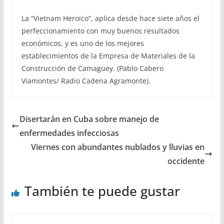
La “Vietnam Heroico”, aplica desde hace siete años el
perfeccionamiento con muy buenos resultados
económicos, y es uno de los mejores
establecimientos de la Empresa de Materiales de la
Construcción de Camagüey. (Pablo Cabero
Viamontes/ Radio Cadena Agramonte).
Disertarán en Cuba sobre manejo de
enfermedades infecciosas
Viernes con abundantes nublados y lluvias en
occidente
También te puede gustar