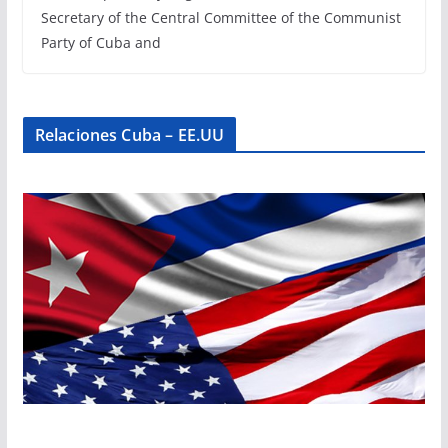
Secretary of the Central Committee of the Communist
Party of Cuba and
Relaciones Cuba – EE.UU