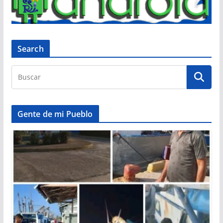
Search
Gente de mi Pueblo