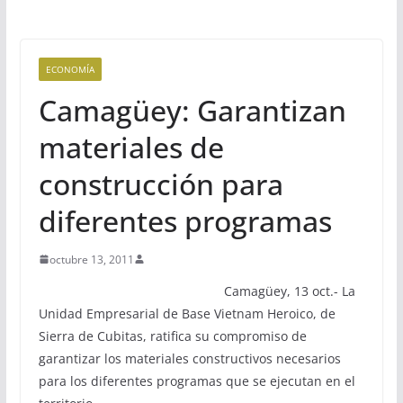
ECONOMÍA
Camagüey: Garantizan
materiales de
construcción para
diferentes programas
octubre 13, 2011
Camagüey, 13 oct.- La
Unidad Empresarial de Base Vietnam Heroico, de
Sierra de Cubitas, ratifica su compromiso de
garantizar los materiales constructivos necesarios
para los diferentes programas que se ejecutan en el