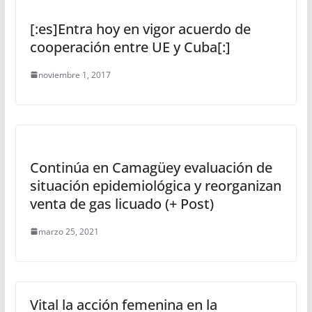
[:es]Entra hoy en vigor acuerdo de
cooperación entre UE y Cuba[:]
noviembre 1, 2017
Continúa en Camagüey evaluación de
situación epidemiológica y reorganizan
venta de gas licuado (+ Post)
marzo 25, 2021
Vital la acción femenina en la