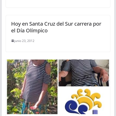
Hoy en Santa Cruz del Sur carrera por
el Día Olímpico
junio 23, 2012