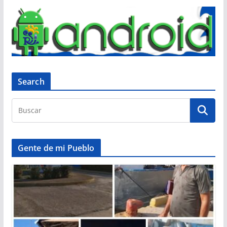
Search
Gente de mi Pueblo