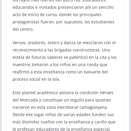
educandos e invitados presenciaron allí un sencillo
acto de inicio de curso, donde los principales
protagonistas fueron, por supuesto, los estudiantes
del centro.
Versos, oradores, teatro y danza se mezclaron con el
reconocimiento a las brigadas constructoras. Una
estela de futuros saberes se patentizó en la cita y los
maestros tomaron a los niños en una ronda que
reafirmó a esta enseñanza como un baluarte del
proceso social en la Isla.
Este plantel académico atesora la condición Héroes
del Moncada y constituye un orgullo para quienes
nacieron en esta zona meridional camagüeyana.
Desde ese lugar niños de varias edades funden sus
más disímiles sueños con la enseñanza y cariño que
le profesan educadores de la enseñanza especial,