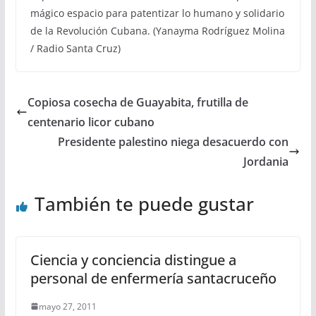
mágico espacio para patentizar lo humano y solidario
de la Revolución Cubana. (Yanayma Rodríguez Molina
/ Radio Santa Cruz)
Copiosa cosecha de Guayabita, frutilla de
centenario licor cubano
Presidente palestino niega desacuerdo con
Jordania
También te puede gustar
Ciencia y conciencia distingue a
personal de enfermería santacruceño
mayo 27, 2011