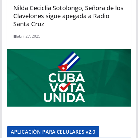
Nilda Ceciclia Sotolongo, Señora de los
Clavelones sigue apegada a Radio
Santa Cruz
abril 27, 2025
APLICACIÓN PARA CELULARES v2.0