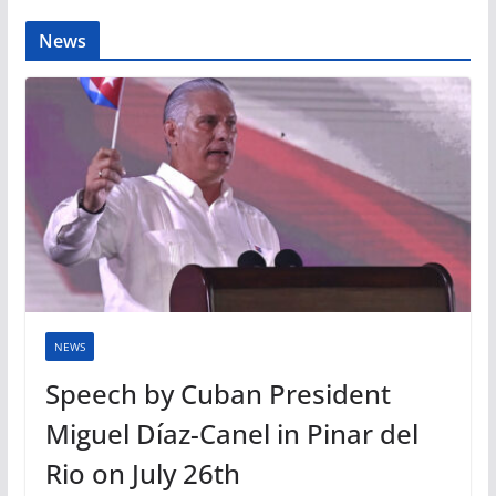
News
NEWS
Speech by Cuban President
Miguel Díaz-Canel in Pinar del
Rio on July 26th