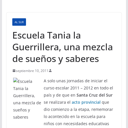
AL SUR
Escuela Tania la
Guerrillera, una mezcla
de sueños y saberes
septiembre 10, 2011
A solo unas jornadas de iniciar el
curso escolar 2011 – 2012 en todo el
país y de que en
Santa Cruz del Sur
se realizara el
acto provincial
que
dio comienzo a la etapa, rememorar
lo acontecido en la escuela para
niños con necesidades educativas