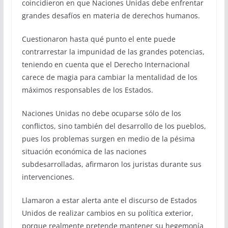
coincidieron en que Naciones Unidas debe enfrentar
grandes desafíos en materia de derechos humanos.
Cuestionaron hasta qué punto el ente puede
contrarrestar la impunidad de las grandes potencias,
teniendo en cuenta que el Derecho Internacional
carece de magia para cambiar la mentalidad de los
máximos responsables de los Estados.
Naciones Unidas no debe ocuparse sólo de los
conflictos, sino también del desarrollo de los pueblos,
pues los problemas surgen en medio de la pésima
situación económica de las naciones
subdesarrolladas, afirmaron los juristas durante sus
intervenciones.
Llamaron a estar alerta ante el discurso de Estados
Unidos de realizar cambios en su política exterior,
porque realmente pretende mantener su hegemonía