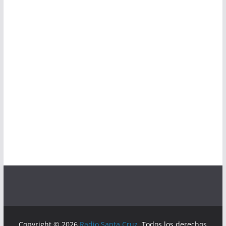
Copyright © 2026
Radio Santa Cruz
. Todos los derechos