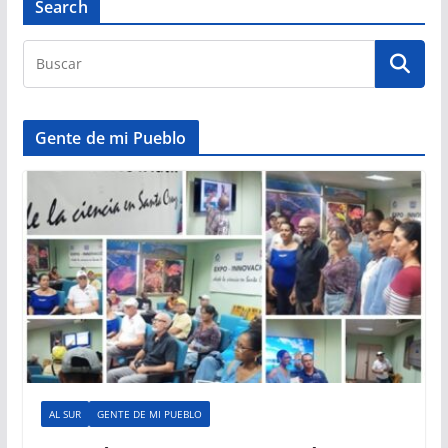
Search
Gente de mi Pueblo
AL SUR
GENTE DE MI PUEBLO