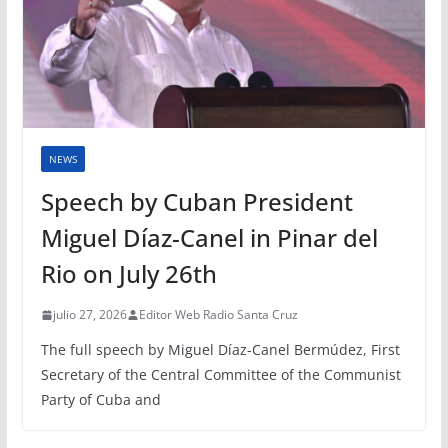
NEWS
Speech by Cuban President
Miguel Díaz-Canel in Pinar del
Rio on July 26th
julio 27, 2026
Editor Web Radio Santa Cruz
The full speech by Miguel Díaz-Canel Bermúdez, First
Secretary of the Central Committee of the Communist
Party of Cuba and