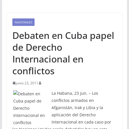
NACIONALES
Debaten en Cuba papel
de Derecho
Internacional en
conflictos
junio 23, 2011
La Habana, 23 jun. – Los
conflictos armados en
Afganistán, Irak y Libia y la
aplicación del Derecho
Internacional en cada caso por