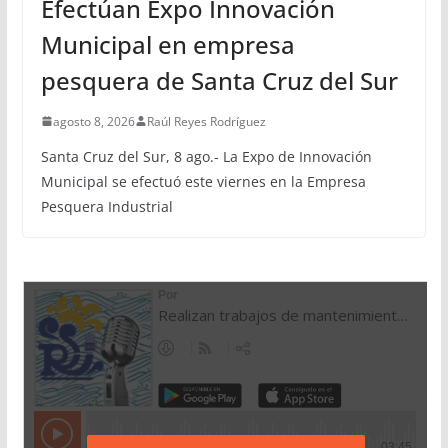
Efectúan Expo Innovación
Municipal en empresa
pesquera de Santa Cruz del Sur
agosto 8, 2026
Raúl Reyes Rodríguez
Santa Cruz del Sur, 8 ago.- La Expo de Innovación
Municipal se efectuó este viernes en la Empresa
Pesquera Industrial