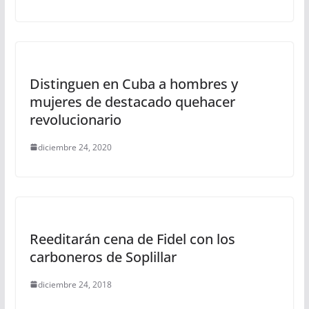
Distinguen en Cuba a hombres y
mujeres de destacado quehacer
revolucionario
diciembre 24, 2020
Reeditarán cena de Fidel con los
carboneros de Soplillar
diciembre 24, 2018