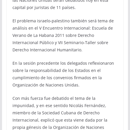
las Naciones Unidas serán debatidos hoy en esta
capital por juristas de 11 países.
El problema israelo-palestino también será tema de
análisis en el V Encuentro Internacional: Escuela de
Verano de La Habana 2011 sobre Derecho
Internacional Público y VII Seminario-Taller sobre
Derecho Internacional Humanitario.
En la sesión precedente los delegados reflexionaron
sobre la responsabilidad de los Estados en el
cumplimiento de los convenios firmados en la
Organización de Naciones Unidas.
Con más fuerza fue debatido el tema de la
impunidad, y en ese sentido Nicolás Fernández,
miembro de la Sociedad Cubana de Derecho
Internacional, explicó que esta viene dada por la
propia génesis de la Organización de Naciones