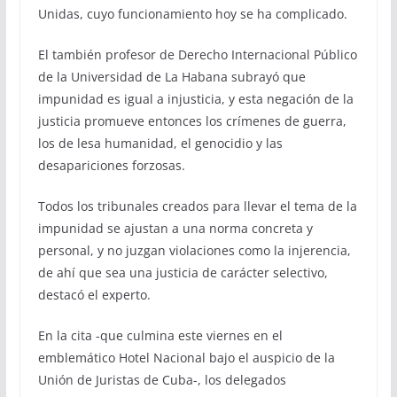
Unidas, cuyo funcionamiento hoy se ha complicado.
El también profesor de Derecho Internacional Público
de la Universidad de La Habana subrayó que
impunidad es igual a injusticia, y esta negación de la
justicia promueve entonces los crímenes de guerra,
los de lesa humanidad, el genocidio y las
desapariciones forzosas.
Todos los tribunales creados para llevar el tema de la
impunidad se ajustan a una norma concreta y
personal, y no juzgan violaciones como la injerencia,
de ahí que sea una justicia de carácter selectivo,
destacó el experto.
En la cita -que culmina este viernes en el
emblemático Hotel Nacional bajo el auspicio de la
Unión de Juristas de Cuba-, los delegados