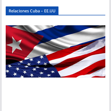
Relaciones Cuba – EE.UU