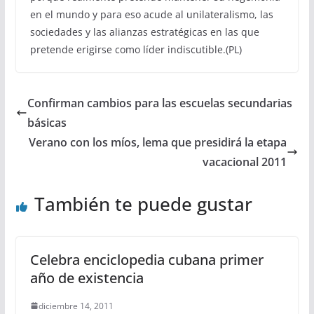
en el mundo y para eso acude al unilateralismo, las
sociedades y las alianzas estratégicas en las que
pretende erigirse como líder indiscutible.(PL)
Confirman cambios para las escuelas secundarias
básicas
Verano con los míos, lema que presidirá la etapa
vacacional 2011
También te puede gustar
Celebra enciclopedia cubana primer
año de existencia
diciembre 14, 2011