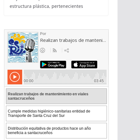
estructura plástica, pertenecientes