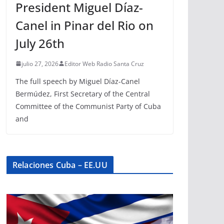
President Miguel Díaz-
Canel in Pinar del Rio on
July 26th
julio 27, 2026
Editor Web Radio Santa Cruz
The full speech by Miguel Díaz-Canel
Bermúdez, First Secretary of the Central
Committee of the Communist Party of Cuba
and
Relaciones Cuba – EE.UU