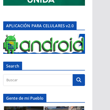
APLICACIÓN PARA CELULARES v2.0
Search
Gente de mi Pueblo