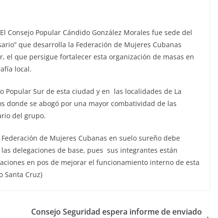
- El Consejo Popular Cándido González Morales fue sede del
sario” que desarrolla la Federación de Mujeres Cubanas
r, el que persigue fortalecer esta organización de masas en
afía local.
o Popular Sur de esta ciudad y en las localidades de La
ios donde se abogó por una mayor combatividad de las
rio del grupo.
 la Federación de Mujeres Cubanas en suelo sureño debe
 las delegaciones de base, pues sus integrantes están
aciones en pos de mejorar el funcionamiento interno de esta
o Santa Cruz)
Consejo Seguridad espera informe de enviado