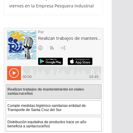
viernes en la Empresa Pesquera Industrial