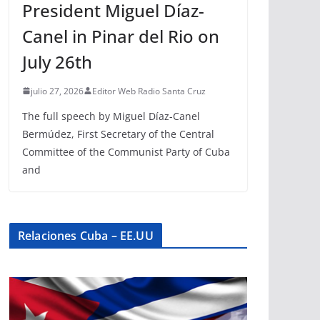
President Miguel Díaz-
Canel in Pinar del Rio on
July 26th
julio 27, 2026
Editor Web Radio Santa Cruz
The full speech by Miguel Díaz-Canel
Bermúdez, First Secretary of the Central
Committee of the Communist Party of Cuba
and
Relaciones Cuba – EE.UU