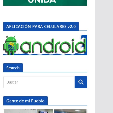
APLICACIÓN PARA CELULARES v2.0
Search
Gente de mi Pueblo