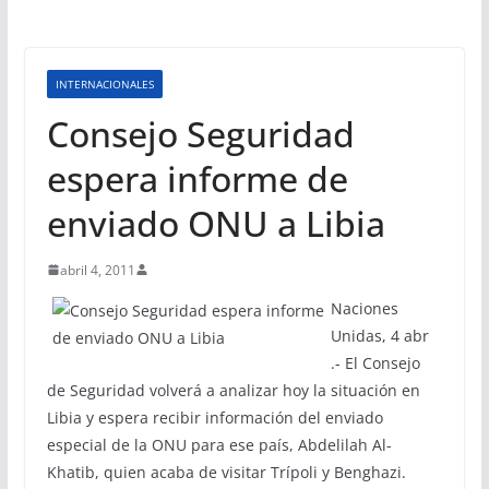
INTERNACIONALES
Consejo Seguridad
espera informe de
enviado ONU a Libia
abril 4, 2011
Naciones
Unidas, 4 abr
.- El Consejo
de Seguridad volverá a analizar hoy la situación en
Libia y espera recibir información del enviado
especial de la ONU para ese país, Abdelilah Al-
Khatib, quien acaba de visitar Trípoli y Benghazi.