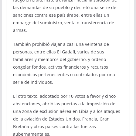
las demandas de su pueblo y decretó una serie de
sanciones contra ese país árabe, entre ellas un
embargo del suministro, venta o transferencia de
armas.
También prohibió viajar a casi una veintena de
personas, entre ellas El Gadafi, varios de sus
familiares y miembros del gobierno, y ordenó
congelar fondos, activos financieros y recursos
económicos pertenecientes o controlados por una
serie de individuos.
El otro texto, adoptado por 10 votos a favor y cinco
abstenciones, abrió las puertas a la imposición de
una zona de exclusión aérea en Libia y a los ataques
de la aviación de Estados Unidos, Francia, Gran
Bretaña y otros países contra las fuerzas
gubernamentales.