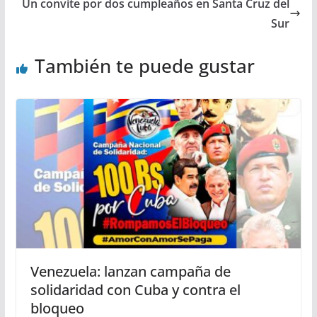
Un convite por dos cumpleaños en Santa Cruz del
Sur
También te puede gustar
Venezuela: lanzan campaña de
solidaridad con Cuba y contra el
bloqueo