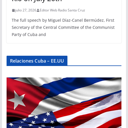
julio 27, 2026
Editor Web Radio Santa Cruz
The full speech by Miguel Díaz-Canel Bermúdez, First
Secretary of the Central Committee of the Communist
Party of Cuba and
Relaciones Cuba – EE.UU