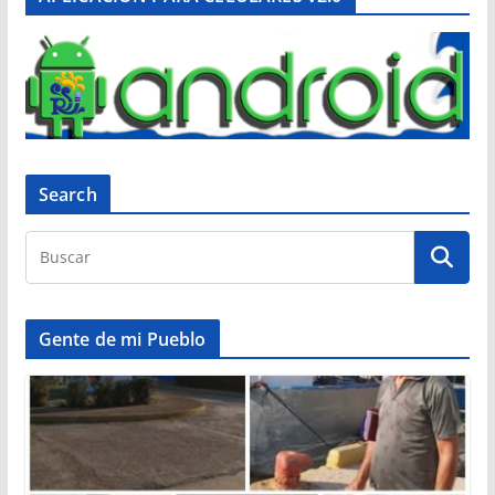
Search
Gente de mi Pueblo