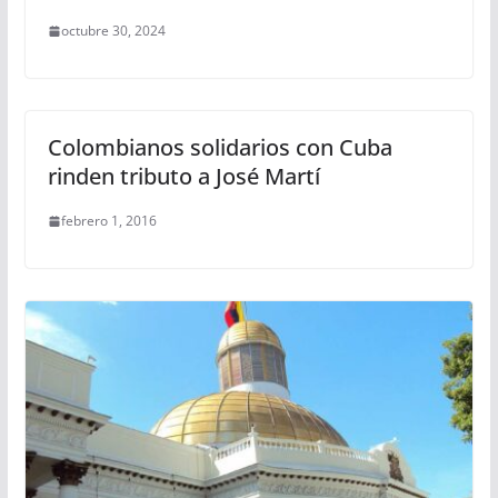
octubre 30, 2024
Colombianos solidarios con Cuba
rinden tributo a José Martí
febrero 1, 2016