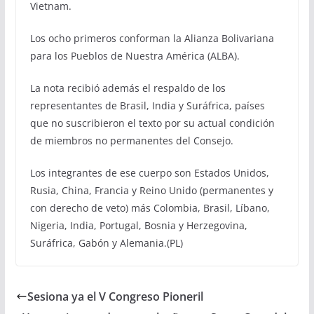
Vietnam.
Los ocho primeros conforman la Alianza Bolivariana
para los Pueblos de Nuestra América (ALBA).
La nota recibió además el respaldo de los
representantes de Brasil, India y Suráfrica, países
que no suscribieron el texto por su actual condición
de miembros no permanentes del Consejo.
Los integrantes de ese cuerpo son Estados Unidos,
Rusia, China, Francia y Reino Unido (permanentes y
con derecho de veto) más Colombia, Brasil, Líbano,
Nigeria, India, Portugal, Bosnia y Herzegovina,
Suráfrica, Gabón y Alemania.(PL)
Sesiona ya el V Congreso Pioneril