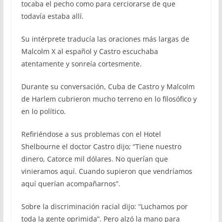
tocaba el pecho como para cerciorarse de que
todavía estaba allí.
Su intérprete traducía las oraciones más largas de
Malcolm X al español y Castro escuchaba
atentamente y sonreía cortesmente.
Durante su conversación, Cuba de Castro y Malcolm
de Harlem cubrieron mucho terreno en lo filosófico y
en lo político.
Refiriéndose a sus problemas con el Hotel
Shelbourne el doctor Castro dijo; “Tiene nuestro
dinero, Catorce mil dólares. No querían que
vinieramos aquí. Cuando supieron que vendríamos
aquí querían acompañarnos”.
Sobre la discriminación racial dijo: “Luchamos por
toda la gente oprimida”. Pero alzó la mano para