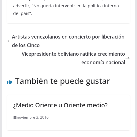
advertir, “No quería intervenir en la política interna
del país”.
Artistas venezolanos en concierto por liberación
de los Cinco
Vicepresidente boliviano ratifica crecimiento
economía nacional
También te puede gustar
¿Medio Oriente u Oriente medio?
noviembre 3, 2010