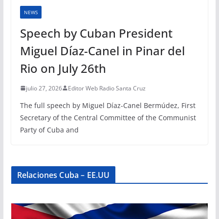
NEWS
Speech by Cuban President
Miguel Díaz-Canel in Pinar del
Rio on July 26th
julio 27, 2026
Editor Web Radio Santa Cruz
The full speech by Miguel Díaz-Canel Bermúdez, First
Secretary of the Central Committee of the Communist
Party of Cuba and
Relaciones Cuba – EE.UU