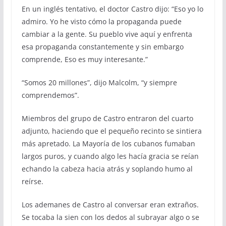
En un inglés tentativo, el doctor Castro dijo: “Eso yo lo
admiro. Yo he visto cómo la propaganda puede
cambiar a la gente. Su pueblo vive aquí y enfrenta
esa propaganda constantemente y sin embargo
comprende, Eso es muy interesante.”
“Somos 20 millones”, dijo Malcolm, “y siempre
comprendemos”.
Miembros del grupo de Castro entraron del cuarto
adjunto, haciendo que el pequeño recinto se sintiera
más apretado. La Mayoría de los cubanos fumaban
largos puros, y cuando algo les hacía gracia se reían
echando la cabeza hacia atrás y soplando humo al
reírse.
Los ademanes de Castro al conversar eran extraños.
Se tocaba la sien con los dedos al subrayar algo o se