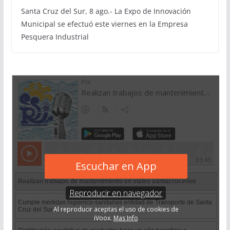
Santa Cruz del Sur, 8 ago.- La Expo de Innovación
Municipal se efectuó este viernes en la Empresa
Pesquera Industrial