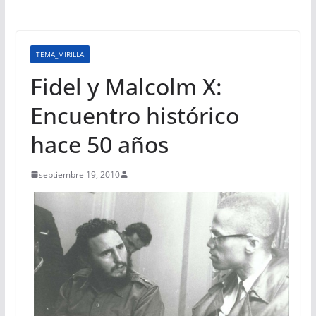
TEMA_MIRILLA
Fidel y Malcolm X:
Encuentro histórico
hace 50 años
septiembre 19, 2010