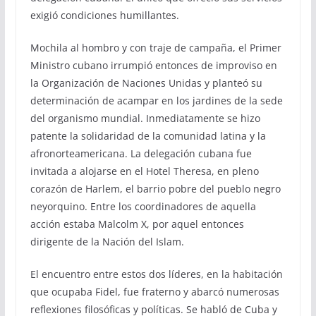
exigió condiciones humillantes.
Mochila al hombro y con traje de campaña, el Primer
Ministro cubano irrumpió entonces de improviso en
la Organización de Naciones Unidas y planteó su
determinación de acampar en los jardines de la sede
del organismo mundial. Inmediatamente se hizo
patente la solidaridad de la comunidad latina y la
afronorteamericana. La delegación cubana fue
invitada a alojarse en el Hotel Theresa, en pleno
corazón de Harlem, el barrio pobre del pueblo negro
neyorquino. Entre los coordinadores de aquella
acción estaba Malcolm X, por aquel entonces
dirigente de la Nación del Islam.
El encuentro entre estos dos líderes, en la habitación
que ocupaba Fidel, fue fraterno y abarcó numerosas
reflexiones filosóficas y políticas. Se habló de Cuba y