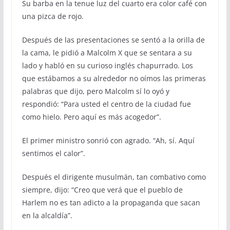
Su barba en la tenue luz del cuarto era color café con
una pizca de rojo.
Después de las presentaciones se sentó a la orilla de
la cama, le pidió a Malcolm X que se sentara a su
lado y habló en su curioso inglés chapurrado. Los
que estábamos a su alrededor no oímos las primeras
palabras que dijo, pero Malcolm sí lo oyó y
respondió: “Para usted el centro de la ciudad fue
como hielo. Pero aquí es más acogedor”.
El primer ministro sonrió con agrado. “Ah, sí. Aquí
sentimos el calor”.
Después el dirigente musulmán, tan combativo como
siempre, dijo: “Creo que verá que el pueblo de
Harlem no es tan adicto a la propaganda que sacan
en la alcaldía”.