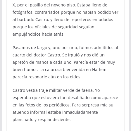
X, por el pasillo del noveno piso. Estaba lleno de
fotógrafos, contrariados porque no habían podido ver
al barbudo Castro, y lleno de reporteros enfadados
porque los oficiales de seguridad seguían
empujándolos hacia atrás.
Pasamos de largo y, uno por uno, fuimos admitidos al
cuarto del doctor Castro. Se irguió y nos dió un
apretón de manos a cada uno. Parecía estar de muy
buen humor. La calurosa bienvenida en Harlem
parecía resonarle aún en los oídos.
Castro vestía traje militar verde de faena. Yo
esperaba que estuviera tan desaliñado como aparece
en las fotos de los periódicos. Para sorpresa mía su
atuendo informal estaba inmaculadamente
planchado y resplandeciente.