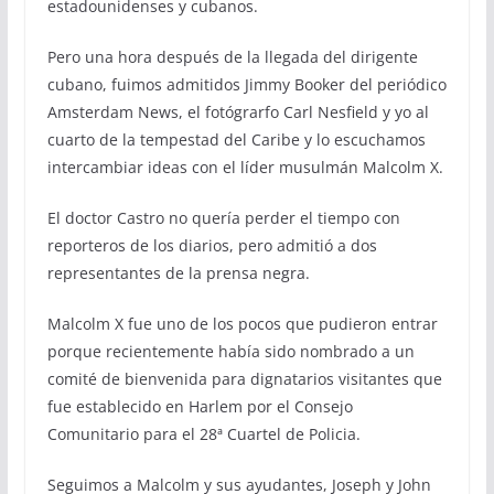
estadounidenses y cubanos.
Pero una hora después de la llegada del dirigente
cubano, fuimos admitidos Jimmy Booker del periódico
Amsterdam News, el fotógrarfo Carl Nesfield y yo al
cuarto de la tempestad del Caribe y lo escuchamos
intercambiar ideas con el líder musulmán Malcolm X.
El doctor Castro no quería perder el tiempo con
reporteros de los diarios, pero admitió a dos
representantes de la prensa negra.
Malcolm X fue uno de los pocos que pudieron entrar
porque recientemente había sido nombrado a un
comité de bienvenida para dignatarios visitantes que
fue establecido en Harlem por el Consejo
Comunitario para el 28ª Cuartel de Policia.
Seguimos a Malcolm y sus ayudantes, Joseph y John