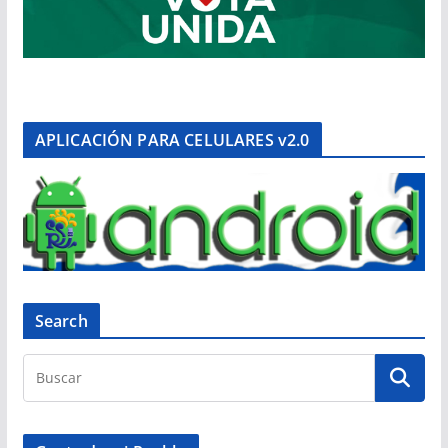
APLICACIÓN PARA CELULARES v2.0
Search