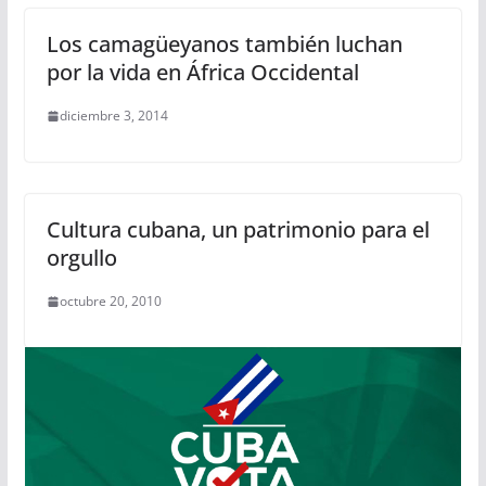
Los camagüeyanos también luchan
por la vida en África Occidental
diciembre 3, 2014
Cultura cubana, un patrimonio para el
orgullo
octubre 20, 2010