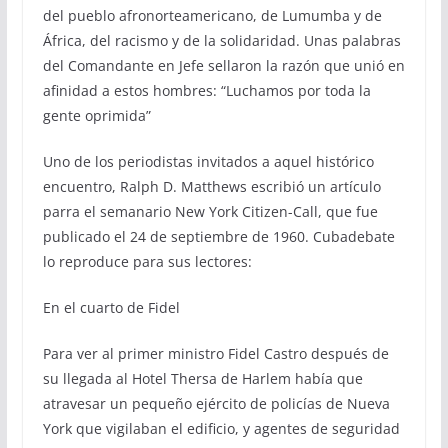
del pueblo afronorteamericano, de Lumumba y de
África, del racismo y de la solidaridad. Unas palabras
del Comandante en Jefe sellaron la razón que unió en
afinidad a estos hombres: “Luchamos por toda la
gente oprimida”
Uno de los periodistas invitados a aquel histórico
encuentro, Ralph D. Matthews escribió un artículo
parra el semanario New York Citizen-Call, que fue
publicado el 24 de septiembre de 1960. Cubadebate
lo reproduce para sus lectores:
En el cuarto de Fidel
Para ver al primer ministro Fidel Castro después de
su llegada al Hotel Thersa de Harlem había que
atravesar un pequeño ejército de policías de Nueva
York que vigilaban el edificio, y agentes de seguridad