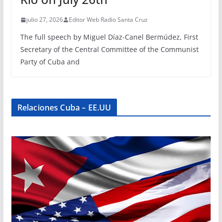
julio 27, 2026
Editor Web Radio Santa Cruz
The full speech by Miguel Díaz-Canel Bermúdez, First
Secretary of the Central Committee of the Communist
Party of Cuba and
Relaciones Cuba – EE.UU