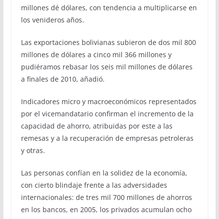
millones dé dólares, con tendencia a multiplicarse en
los venideros años.
Las exportaciones bolivianas subieron de dos mil 800
millones de dólares a cinco mil 366 millones y
pudiéramos rebasar los seis mil millones de dólares
a finales de 2010, añadió.
Indicadores micro y macroeconómicos representados
por el vicemandatario confirman el incremento de la
capacidad de ahorro, atribuidas por este a las
remesas y a la recuperación de empresas petroleras
y otras.
Las personas confían en la solidez de la economía,
con cierto blindaje frente a las adversidades
internacionales: de tres mil 700 millones de ahorros
en los bancos, en 2005, los privados acumulan ocho