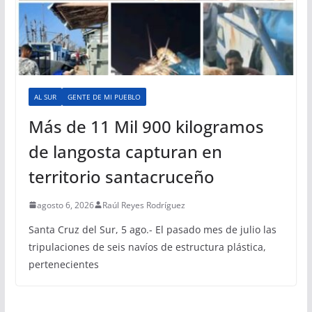
AL SUR
GENTE DE MI PUEBLO
Más de 11 Mil 900 kilogramos
de langosta capturan en
territorio santacruceño
agosto 6, 2026
Raúl Reyes Rodríguez
Santa Cruz del Sur, 5 ago.- El pasado mes de julio las
tripulaciones de seis navíos de estructura plástica,
pertenecientes