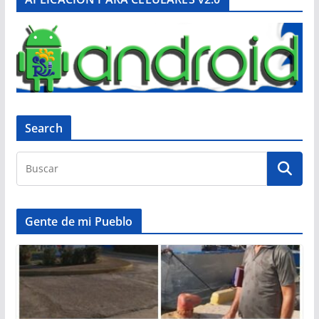
Search
Gente de mi Pueblo