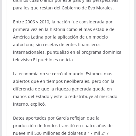
últimos cuatro años por este país y las perspectivas
para los que restan del Gobierno de Evo Morales.
Entre 2006 y 2010, la nación fue considerada por
primera vez en la historia como el más estable de
América Latina por la aplicación de un modelo
autóctono, sin recetas de entes financieros
internacionales, puntualizó en el programa dominical
televisivo El pueblo es noticia.
La economía no se cerró al mundo. Estamos más
abiertos que en tiempos neoliberales, pero con la
diferencia de que la riqueza generada queda en
manos del Estado y este lo redistribuye al mercado
interno, explicó.
Datos aportados por García reflejan que la
producción de fondos transitó en cuatro años de
nueve mil 500 millones de dólares a 17 mil 217