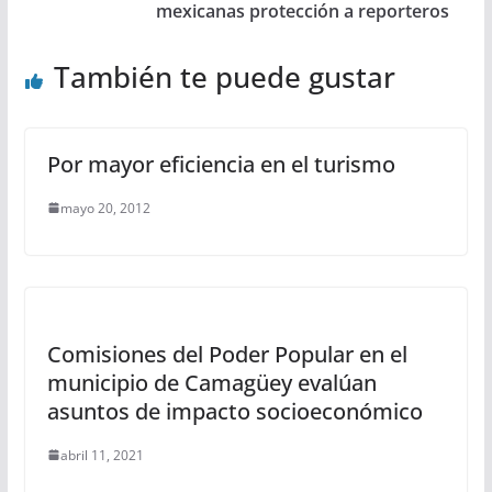
mexicanas protección a reporteros
También te puede gustar
Por mayor eficiencia en el turismo
mayo 20, 2012
Comisiones del Poder Popular en el
municipio de Camagüey evalúan
asuntos de impacto socioeconómico
abril 11, 2021