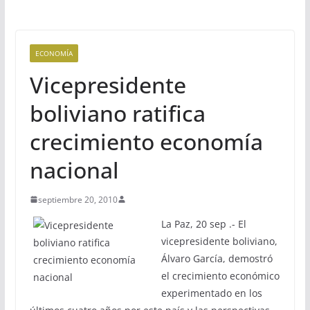
ECONOMÍA
Vicepresidente
boliviano ratifica
crecimiento economía
nacional
septiembre 20, 2010
La Paz, 20 sep .- El
vicepresidente boliviano,
Álvaro García, demostró
el crecimiento económico
experimentado en los