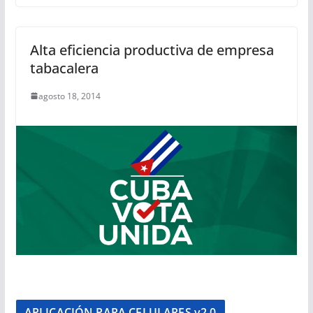
Alta eficiencia productiva de empresa
tabacalera
agosto 18, 2014
APLICACIÓN PARA CELULARES v2.0