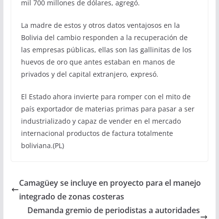
mil 700 millones de dólares, agregó.
La madre de estos y otros datos ventajosos en la
Bolivia del cambio responden a la recuperación de
las empresas públicas, ellas son las gallinitas de los
huevos de oro que antes estaban en manos de
privados y del capital extranjero, expresó.
El Estado ahora invierte para romper con el mito de
país exportador de materias primas para pasar a ser
industrializado y capaz de vender en el mercado
internacional productos de factura totalmente
boliviana.(PL)
Camagüey se incluye en proyecto para el manejo
integrado de zonas costeras
Demanda gremio de periodistas a autoridades