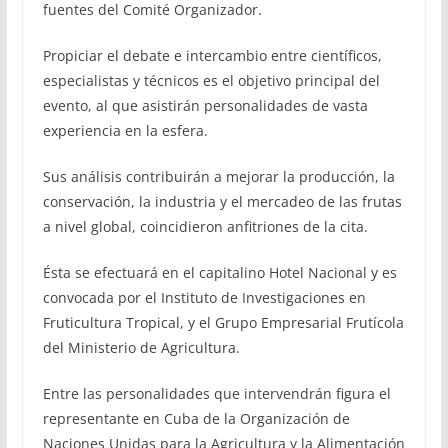
fuentes del Comité Organizador.
Propiciar el debate e intercambio entre científicos,
especialistas y técnicos es el objetivo principal del
evento, al que asistirán personalidades de vasta
experiencia en la esfera.
Sus análisis contribuirán a mejorar la producción, la
conservación, la industria y el mercadeo de las frutas
a nivel global, coincidieron anfitriones de la cita.
Ésta se efectuará en el capitalino Hotel Nacional y es
convocada por el Instituto de Investigaciones en
Fruticultura Tropical, y el Grupo Empresarial Frutícola
del Ministerio de Agricultura.
Entre las personalidades que intervendrán figura el
representante en Cuba de la Organización de
Naciones Unidas para la Agricultura y la Alimentación