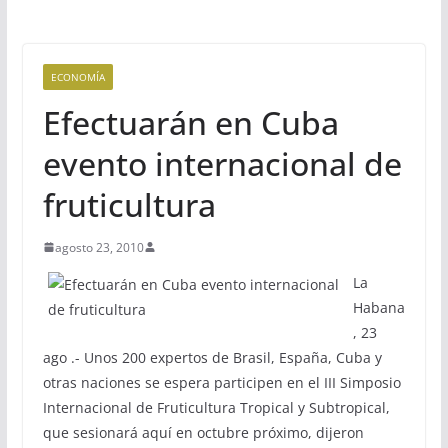
ECONOMÍA
Efectuarán en Cuba
evento internacional de
fruticultura
agosto 23, 2010
La
Habana
, 23
ago .- Unos 200 expertos de Brasil, España, Cuba y
otras naciones se espera participen en el III Simposio
Internacional de Fruticultura Tropical y Subtropical,
que sesionará aquí en octubre próximo, dijeron