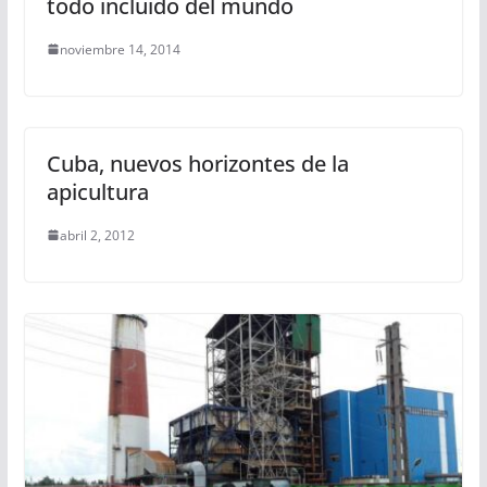
todo incluido del mundo
noviembre 14, 2014
Cuba, nuevos horizontes de la
apicultura
abril 2, 2012