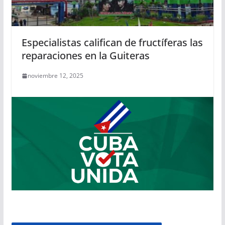
Especialistas califican de fructíferas las
reparaciones en la Guiteras
noviembre 12, 2025