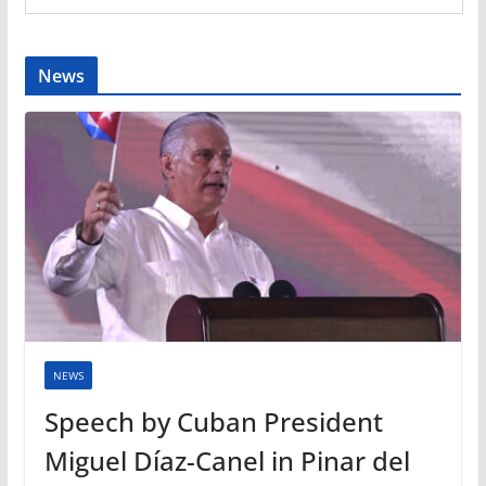
News
NEWS
Speech by Cuban President
Miguel Díaz-Canel in Pinar del