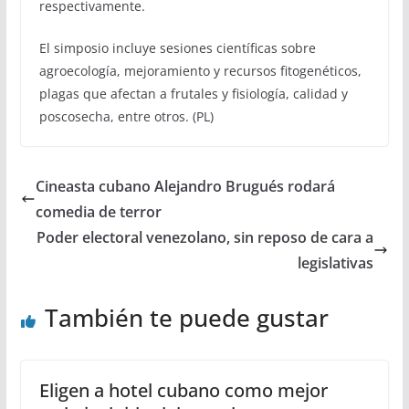
respectivamente.
El simposio incluye sesiones científicas sobre
agroecología, mejoramiento y recursos fitogenéticos,
plagas que afectan a frutales y fisiología, calidad y
poscosecha, entre otros. (PL)
Cineasta cubano Alejandro Brugués rodará
comedia de terror
Poder electoral venezolano, sin reposo de cara a
legislativas
También te puede gustar
Eligen a hotel cubano como mejor