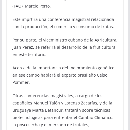
(FAO), Marcio Porto.
Este imprtirá una conferencia magistral relacionada
con la producción, el comercio y consumo de frutas.
Por su parte, el viceministro cubano de la Agricultura,
Juan Pérez, se referirá al desarrollo de la fruticultura
en este territorio.
Acerca de la importancia del mejoramiento genético
en ese campo hablará el experto brasileño Celso
Pommer.
Otras conferencias magistrales, a cargo de los
españales Manuel Talón y Lorenzo Zacarías, y de la
uruguaya Marta Betancur, tratarán sobre técnicas
biotecnológicas para enfrentar el Cambio Climático,
la poscosecha y el mercado de frutales,