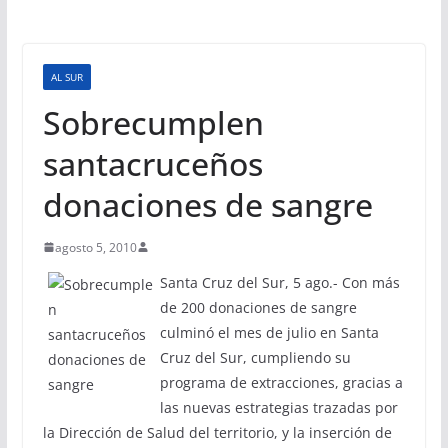
AL SUR
Sobrecumplen
santacruceños
donaciones de sangre
agosto 5, 2010
Santa Cruz del Sur, 5 ago.- Con más
de 200 donaciones de sangre
culminó el mes de julio en Santa
Cruz del Sur, cumpliendo su
programa de extracciones, gracias a
las nuevas estrategias trazadas por
la Dirección de Salud del territorio, y la inserción de