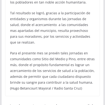
los pobladores en tan noble acción humanitaria.
Tal resultado se logró, gracias a la participación de
entidades y organismos durante las jornadas de
salud, donde el acercamiento a las comunidades
mas apartadas del municipio, resulta provechoso
para sus moradores, por los servicios y actividades
que se realizan.
Para el presente mes se prevén tales jornadas en
comunidades como Sitio del Medio y Pino, entre otras
más, donde el propósito fundamental es lograr un
acercamiento de los servicios de salud a la población,
además de permitir que cada ciudadano dispuesto
brinde su sangre para contribuir a la salud humana.
(Hugo Betancourt Mayoral / Radio Santa Cruz)