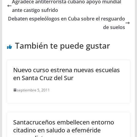
Agradece antiterrorista cubano apoyo mundial
ante castigo sufrido
Debaten espeleólogos en Cuba sobre el resguardo
de suelos
También te puede gustar
Nuevo curso estrena nuevas escuelas
en Santa Cruz del Sur
septiembre 5, 2011
Santacruceños embellecen entorno
citadino en saludo a efeméride