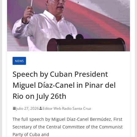
NEWS
Speech by Cuban President
Miguel Díaz-Canel in Pinar del
Rio on July 26th
julio 27, 2026
Editor Web Radio Santa Cruz
The full speech by Miguel Díaz-Canel Bermúdez, First
Secretary of the Central Committee of the Communist
Party of Cuba and