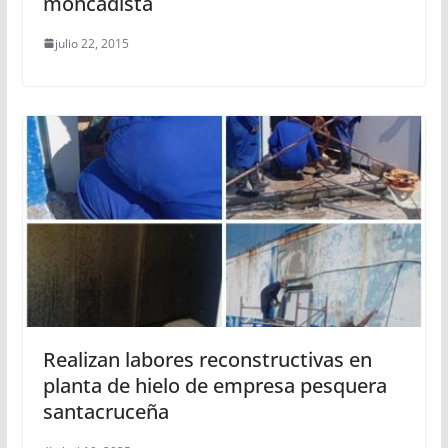
moncadista
julio 22, 2015
Realizan labores reconstructivas en
planta de hielo de empresa pesquera
santacruceña