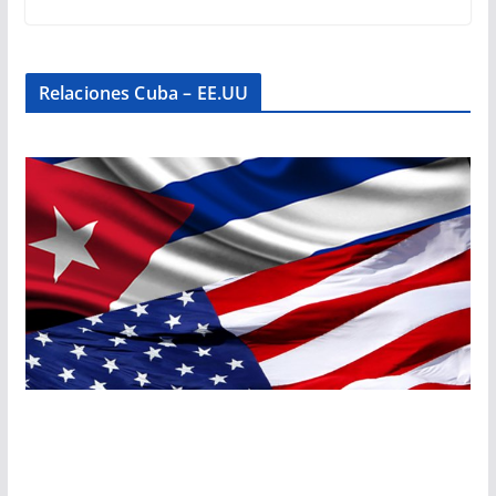
Relaciones Cuba – EE.UU