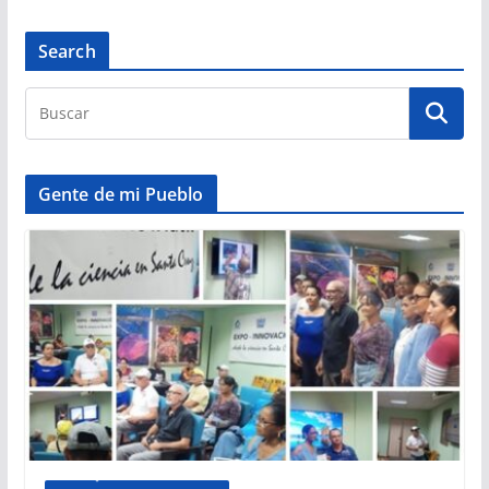
Search
Gente de mi Pueblo