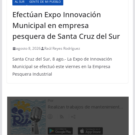
AL SUR
GENTE DE MI PUEBLO
Efectúan Expo Innovación
Municipal en empresa
pesquera de Santa Cruz del Sur
agosto 8, 2026
Raúl Reyes Rodríguez
Santa Cruz del Sur, 8 ago.- La Expo de Innovación
Municipal se efectuó este viernes en la Empresa
Pesquera Industrial