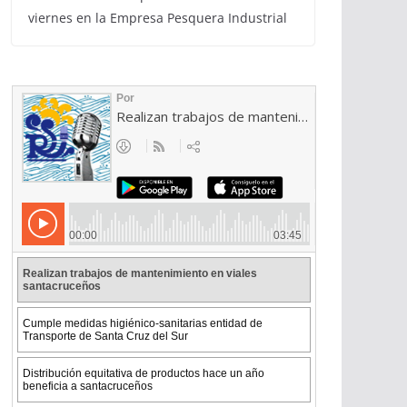
viernes en la Empresa Pesquera Industrial