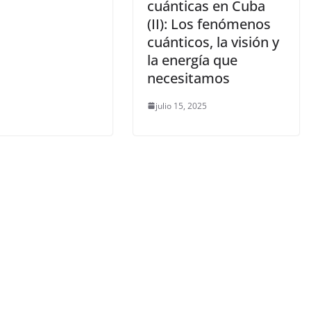
cuánticas en Cuba
(II): Los fenómenos
cuánticos, la visión y
la energía que
necesitamos
julio 15, 2025