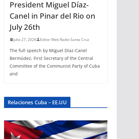
President Miguel Díaz-
Canel in Pinar del Rio on
July 26th
julio 27, 2026
Editor Web Radio Santa Cruz
The full speech by Miguel Díaz-Canel
Bermúdez, First Secretary of the Central
Committee of the Communist Party of Cuba
and
Relaciones Cuba – EE.UU