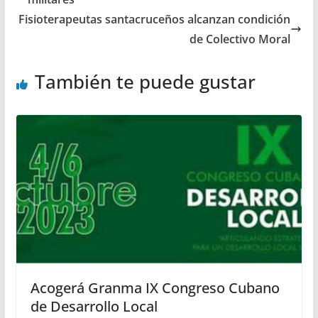
Fisioterapeutas santacruceños alcanzan condición
de Colectivo Moral
También te puede gustar
Acogerá Granma IX Congreso Cubano
de Desarrollo Local