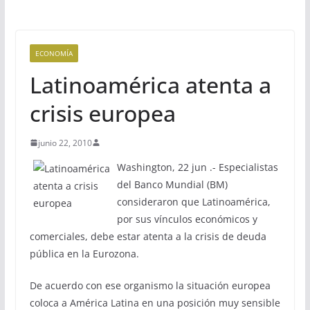
ECONOMÍA
Latinoamérica atenta a
crisis europea
junio 22, 2010
Washington, 22 jun .- Especialistas
del Banco Mundial (BM)
consideraron que Latinoamérica,
por sus vínculos económicos y
comerciales, debe estar atenta a la crisis de deuda
pública en la Eurozona.
De acuerdo con ese organismo la situación europea
coloca a América Latina en una posición muy sensible