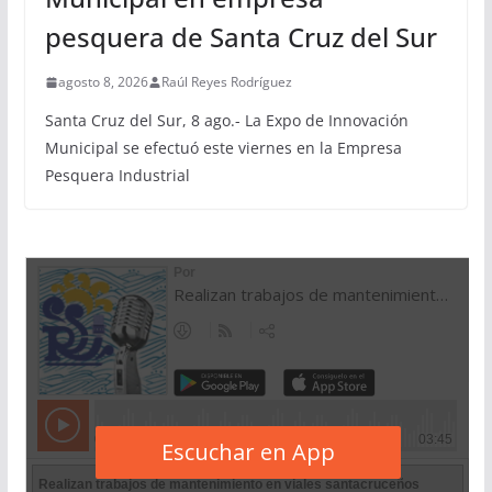
pesquera de Santa Cruz del Sur
agosto 8, 2026
Raúl Reyes Rodríguez
Santa Cruz del Sur, 8 ago.- La Expo de Innovación
Municipal se efectuó este viernes en la Empresa
Pesquera Industrial