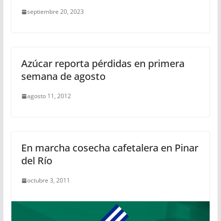
septiembre 20, 2023
Azúcar reporta pérdidas en primera
semana de agosto
agosto 11, 2012
En marcha cosecha cafetalera en Pinar
del Río
octubre 3, 2011