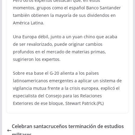
Pero otros expertos destacan que, en estos
momentos, grupos como el español Banco Santander
también obtienen la mayoría de sus dividendos en
América Latina.
Una Europa débil, junto a un yuan chino que acaba
de ser revalorizado, puede originar cambios
profundos en el mercado de materias primas,
sugirieron los expertos.
Sobre esa base el G-20 alienta a los países
latinoamericanos emergentes a aplicar un sistema de
vigilancia mutua frente a la crisis europea, explicó el
especialista del Consejo para las Relaciones
Exteriores de ese bloque, Stewart Patrick.(PL)
Celebran santacruceños terminación de estudios
militares