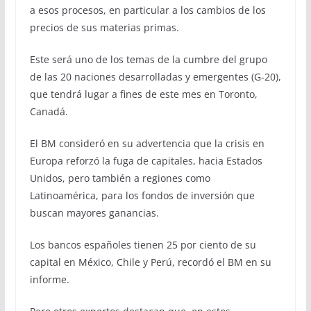
a esos procesos, en particular a los cambios de los
precios de sus materias primas.
Este será uno de los temas de la cumbre del grupo
de las 20 naciones desarrolladas y emergentes (G-20),
que tendrá lugar a fines de este mes en Toronto,
Canadá.
El BM consideró en su advertencia que la crisis en
Europa reforzó la fuga de capitales, hacia Estados
Unidos, pero también a regiones como
Latinoamérica, para los fondos de inversión que
buscan mayores ganancias.
Los bancos españoles tienen 25 por ciento de su
capital en México, Chile y Perú, recordó el BM en su
informe.