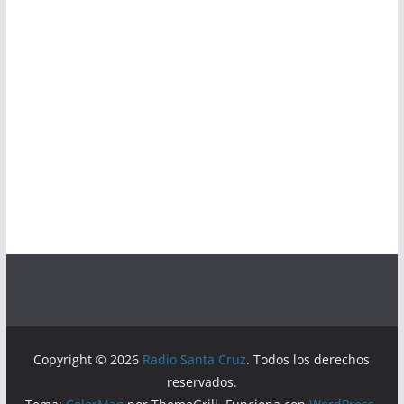
Copyright © 2026
Radio Santa Cruz
. Todos los derechos
reservados.