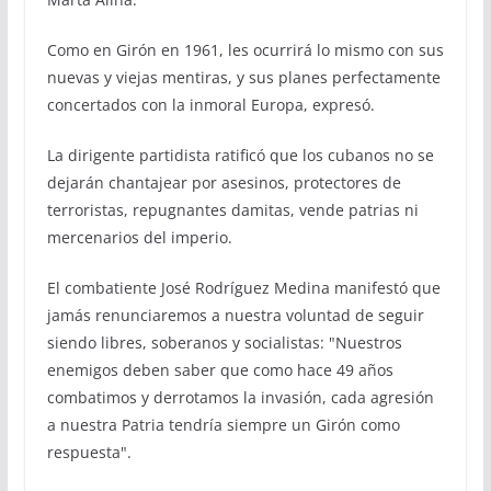
Como en Girón en 1961, les ocurrirá lo mismo con sus
nuevas y viejas mentiras, y sus planes perfectamente
concertados con la inmoral Europa, expresó.
La dirigente partidista ratificó que los cubanos no se
dejarán chantajear por asesinos, protectores de
terroristas, repugnantes damitas, vende patrias ni
mercenarios del imperio.
El combatiente José Rodríguez Medina manifestó que
jamás renunciaremos a nuestra voluntad de seguir
siendo libres, soberanos y socialistas: "Nuestros
enemigos deben saber que como hace 49 años
combatimos y derrotamos la invasión, cada agresión
a nuestra Patria tendría siempre un Girón como
respuesta".