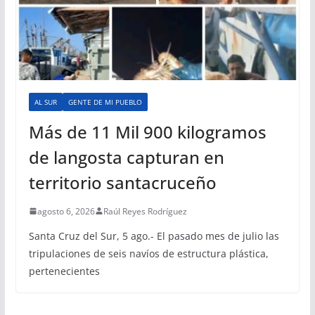
AL SUR
GENTE DE MI PUEBLO
Más de 11 Mil 900 kilogramos
de langosta capturan en
territorio santacruceño
agosto 6, 2026
Raúl Reyes Rodríguez
Santa Cruz del Sur, 5 ago.- El pasado mes de julio las
tripulaciones de seis navíos de estructura plástica,
pertenecientes