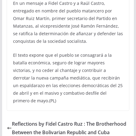
En un mensaje a Fidel Castro y a Raúl Castro,
entregado en nombre del pueblo matancero por
Omar Ruiz Martín, primer secretario del Partido en
Matanzas, al vicepresidente José Ramón Fernández,
se ratifica la determinación de afianzar y defender las
conquistas de la sociedad socialista.
El texto expone que el pueblo se consagrará a la
batalla económica, seguro de lograr mayores
victorias, y no ceder al chantaje y contribuir a
derrotar la nueva campaña mediática, que recibirán
un espaldarazo en las elecciones democráticas del 25
de abril y en el masivo y combativo desfile del
primero de mayo.(PL)
Reflections by Fidel Castro Ruz : The Brotherhood
Between the Bolivarian Republic and Cuba