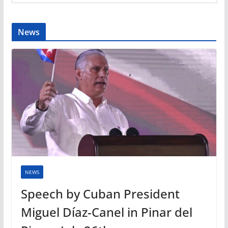
News
NEWS
Speech by Cuban President
Miguel Díaz-Canel in Pinar del