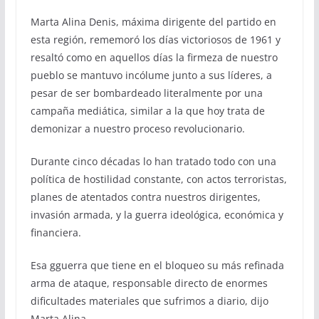
Marta Alina Denis, máxima dirigente del partido en
esta región, rememoró los días victoriosos de 1961 y
resaltó como en aquellos días la firmeza de nuestro
pueblo se mantuvo incólume junto a sus líderes, a
pesar de ser bombardeado literalmente por una
campaña mediática, similar a la que hoy trata de
demonizar a nuestro proceso revolucionario.
Durante cinco décadas lo han tratado todo con una
política de hostilidad constante, con actos terroristas,
planes de atentados contra nuestros dirigentes,
invasión armada, y la guerra ideológica, económica y
financiera.
Esa gguerra que tiene en el bloqueo su más refinada
arma de ataque, responsable directo de enormes
dificultades materiales que sufrimos a diario, dijo
Marta Alina.