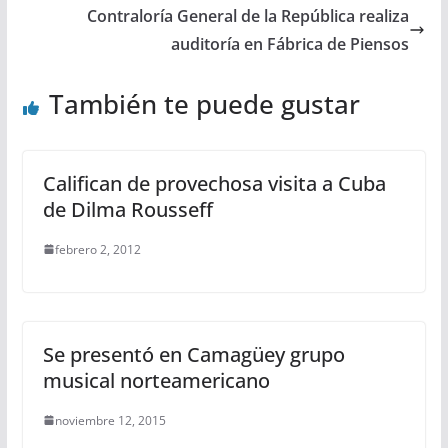
Contraloría General de la República realiza
auditoría en Fábrica de Piensos
También te puede gustar
Califican de provechosa visita a Cuba
de Dilma Rousseff
febrero 2, 2012
Se presentó en Camagüey grupo
musical norteamericano
noviembre 12, 2015