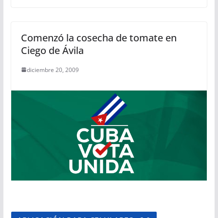
Comenzó la cosecha de tomate en
Ciego de Ávila
diciembre 20, 2009