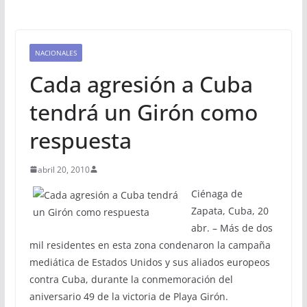
NACIONALES
Cada agresión a Cuba
tendrá un Girón como
respuesta
abril 20, 2010
Ciénaga de
Zapata, Cuba, 20
abr. – Más de dos
mil residentes en esta zona condenaron la campaña
mediática de Estados Unidos y sus aliados europeos
contra Cuba, durante la conmemoración del
aniversario 49 de la victoria de Playa Girón.