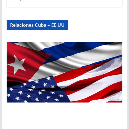
Relaciones Cuba – EE.UU