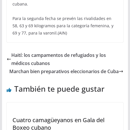
cubana.
Para la segunda fecha se prevén las rivalidades en
58, 63 y 69 kilogramos para la categoría femenina, y
69 y 77, para la varonil.(AIN)
Haití: los campamentos de refugiados y los
médicos cubanos
Marchan bien preparativos eleccionarios de Cuba
También te puede gustar
Cuatro camagüeyanos en Gala del
Boxeo cubano