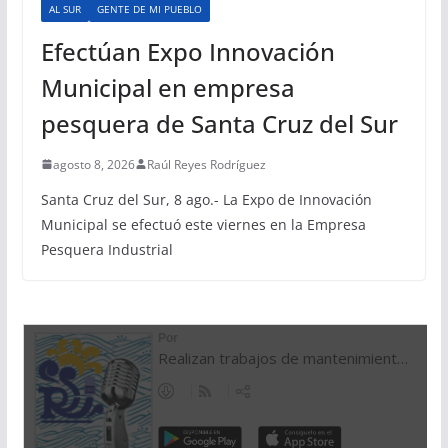
AL SUR
GENTE DE MI PUEBLO
Efectúan Expo Innovación
Municipal en empresa
pesquera de Santa Cruz del Sur
agosto 8, 2026
Raúl Reyes Rodríguez
Santa Cruz del Sur, 8 ago.- La Expo de Innovación
Municipal se efectuó este viernes en la Empresa
Pesquera Industrial