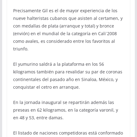
Precisamente Gil es el de mayor experiencia de los
nueve halteristas cubanos que asisten al certamen, y
con medallas de plata (arranque y total) y bronce
(envión) en el mundial de la categoría en Cali´2008
como avales, es considerado entre los favoritos al
triunfo.
El yumurino saldrá a la plataforma en los 56
kilogramos también para revalidar su par de coronas
continentales del pasado año en Sinaloa, México, y
conquistar el cetro en arranque.
En la jornada inaugural se repartirán además las
preseas en 62 kilogramos, en la categoría varonil, y
en 48 y 53, entre damas.
El listado de naciones competidoras está conformado