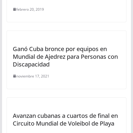
febrero 20, 2019
Ganó Cuba bronce por equipos en
Mundial de Ajedrez para Personas con
Discapacidad
noviembre 17, 2021
Avanzan cubanas a cuartos de final en
Circuito Mundial de Voleibol de Playa