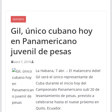
DEPORTE
Gil, único cubano hoy
en Panamericano
juvenil de pesas
abril 7, 2010
La Habana, 7 abr. – El matancero Adiel
Gil será el único representante de
Cuba durante el inicio hoy del
Campeonato Panamericano sub´20 de
levantamiento de pesas, previsto a
celebrarse hasta el nueve próximo en
Quito, Ecuador.