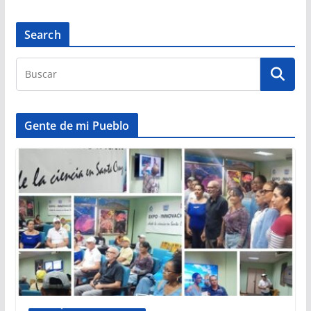
Search
Gente de mi Pueblo