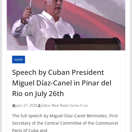
NEWS
Speech by Cuban President
Miguel Díaz-Canel in Pinar del
Rio on July 26th
julio 27, 2026
Editor Web Radio Santa Cruz
The full speech by Miguel Díaz-Canel Bermúdez, First
Secretary of the Central Committee of the Communist
Party of Cuba and