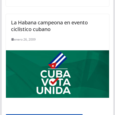
La Habana campeona en evento
ciclístico cubano
enero 26, 2009