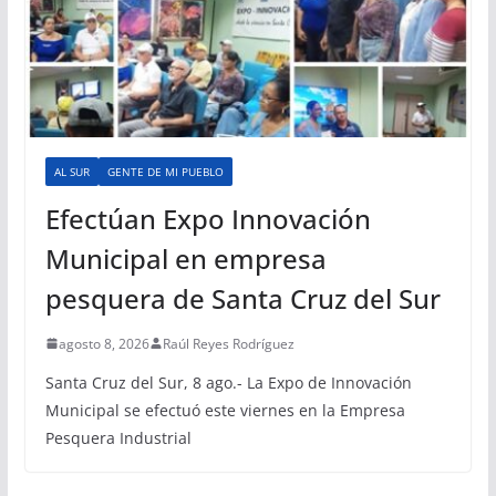
AL SUR
GENTE DE MI PUEBLO
Efectúan Expo Innovación
Municipal en empresa
pesquera de Santa Cruz del Sur
agosto 8, 2026
Raúl Reyes Rodríguez
Santa Cruz del Sur, 8 ago.- La Expo de Innovación
Municipal se efectuó este viernes en la Empresa
Pesquera Industrial