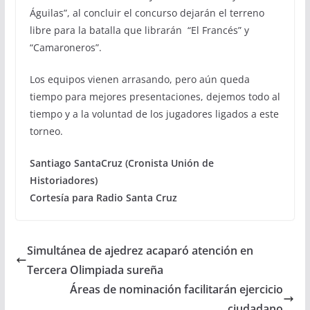
Águilas”, al concluir el concurso dejarán el terreno
libre para la batalla que librarán “El Francés” y
“Camaroneros”.
Los equipos vienen arrasando, pero aún queda
tiempo para mejores presentaciones, dejemos todo al
tiempo y a la voluntad de los jugadores ligados a este
torneo.
Santiago SantaCruz (Cronista Unión de
Historiadores)
Cortesía para Radio Santa Cruz
Simultánea de ajedrez acaparó atención en
Tercera Olimpiada sureña
Áreas de nominación facilitarán ejercicio
ciudadano