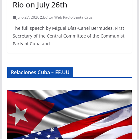
Rio on July 26th
julio 27, 2026
Editor Web Radio Santa Cruz
The full speech by Miguel Díaz-Canel Bermúdez, First
Secretary of the Central Committee of the Communist
Party of Cuba and
Relaciones Cuba – EE.UU