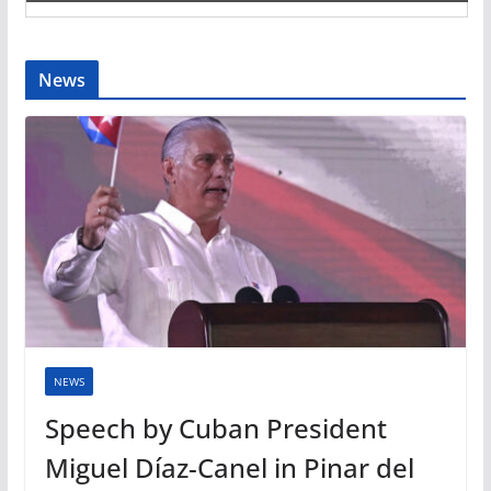
News
NEWS
Speech by Cuban President
Miguel Díaz-Canel in Pinar del