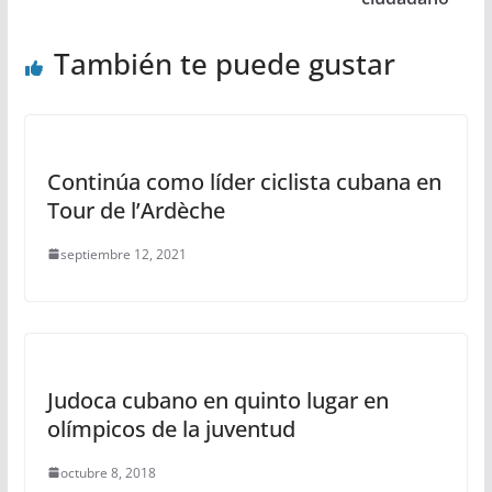
También te puede gustar
Continúa como líder ciclista cubana en
Tour de l’Ardèche
septiembre 12, 2021
Judoca cubano en quinto lugar en
olímpicos de la juventud
octubre 8, 2018