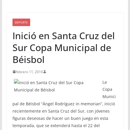
DEPORTE
Inició en Santa Cruz del
Sur Copa Municipal de
Béisbol
febrero 11, 2010
La
Copa
Munici
pal de Béisbol “Ángel Rodríguez in memorian”, inició
recientemente en Santa Cruz del Sur, con jóvenes
figuras deseosas de hacer un buen juego en esta
temporada, que se extenderá hasta el 22 del