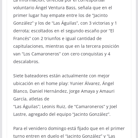
voluntario Ángel Ventura Bass, señala que en el
primer lugar hay empate entre los de “Jacinto
González” y los de “Las Águilas”, con 3 victorias y 1
derrota; escoltados en el segundo escaño por “El
Francés” con 2 triunfos e igual cantidad de
capitulaciones, mientras que en la tercera posición
van “Los Camaroneros” con cero conquistas y 4
descalabros.
Siete bateadores están actualmente con mejor
ubicación en el home play: Yunier Álvarez, Ángel
Blanco, Daniel Hernández, Jorge Amaya y Amauri
García, atletas de
“Las Águilas”; Leonis Ruiz, de “Camaroneros” y Joel
Lastre, agregado del equipo “Jacinto González”.
Para el venidero domingo está fijado que en el primer
turno entren en duelo el “Jacinto González” y “Las