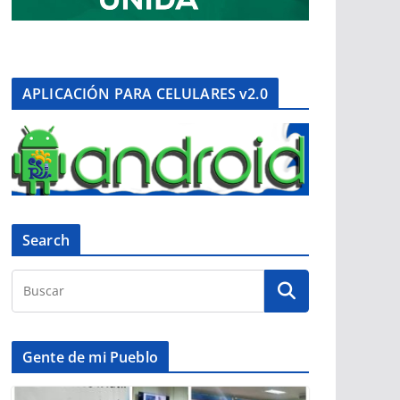
APLICACIÓN PARA CELULARES v2.0
Search
Gente de mi Pueblo