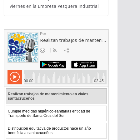
viernes en la Empresa Pesquera Industrial