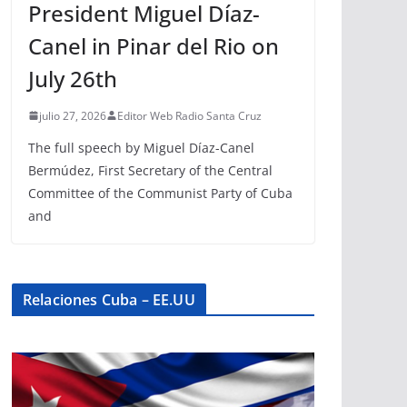
President Miguel Díaz-
Canel in Pinar del Rio on
July 26th
julio 27, 2026
Editor Web Radio Santa Cruz
The full speech by Miguel Díaz-Canel
Bermúdez, First Secretary of the Central
Committee of the Communist Party of Cuba
and
Relaciones Cuba – EE.UU