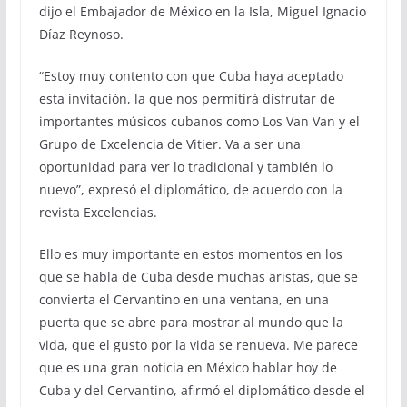
dijo el Embajador de México en la Isla, Miguel Ignacio
Díaz Reynoso.
“Estoy muy contento con que Cuba haya aceptado
esta invitación, la que nos permitirá disfrutar de
importantes músicos cubanos como Los Van Van y el
Grupo de Excelencia de Vitier. Va a ser una
oportunidad para ver lo tradicional y también lo
nuevo”, expresó el diplomático, de acuerdo con la
revista Excelencias.
Ello es muy importante en estos momentos en los
que se habla de Cuba desde muchas aristas, que se
convierta el Cervantino en una ventana, en una
puerta que se abre para mostrar al mundo que la
vida, que el gusto por la vida se renueva. Me parece
que es una gran noticia en México hablar hoy de
Cuba y del Cervantino, afirmó el diplomático desde el