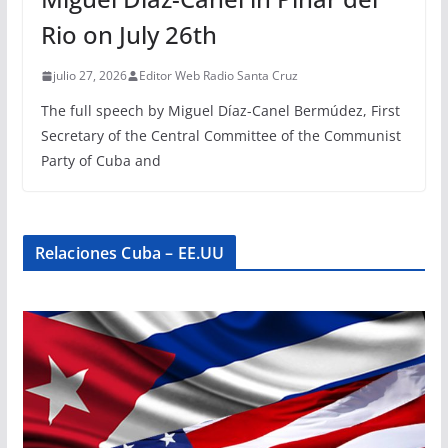
Rio on July 26th
julio 27, 2026
Editor Web Radio Santa Cruz
The full speech by Miguel Díaz-Canel Bermúdez, First
Secretary of the Central Committee of the Communist
Party of Cuba and
Relaciones Cuba – EE.UU