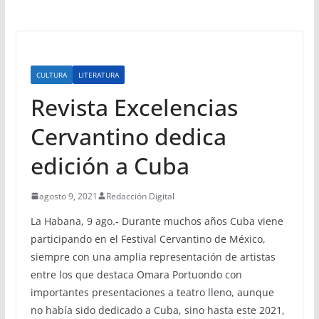
CULTURA
LITERATURA
Revista Excelencias
Cervantino dedica
edición a Cuba
agosto 9, 2021
Redacción Digital
La Habana, 9 ago.- Durante muchos años Cuba viene
participando en el Festival Cervantino de México,
siempre con una amplia representación de artistas
entre los que destaca Omara Portuondo con
importantes presentaciones a teatro lleno, aunque
no había sido dedicado a Cuba, sino hasta este 2021,