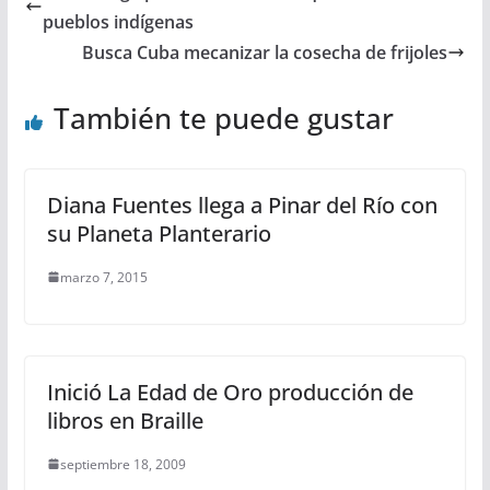
pueblos indígenas
Busca Cuba mecanizar la cosecha de frijoles
También te puede gustar
Diana Fuentes llega a Pinar del Río con
su Planeta Planterario
marzo 7, 2015
Inició La Edad de Oro producción de
libros en Braille
septiembre 18, 2009