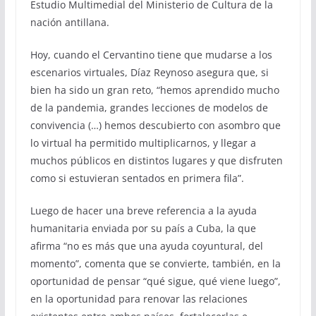
Estudio Multimedial del Ministerio de Cultura de la
nación antillana.
Hoy, cuando el Cervantino tiene que mudarse a los
escenarios virtuales, Díaz Reynoso asegura que, si
bien ha sido un gran reto, “hemos aprendido mucho
de la pandemia, grandes lecciones de modelos de
convivencia (…) hemos descubierto con asombro que
lo virtual ha permitido multiplicarnos, y llegar a
muchos públicos en distintos lugares y que disfruten
como si estuvieran sentados en primera fila”.
Luego de hacer una breve referencia a la ayuda
humanitaria enviada por su país a Cuba, la que
afirma “no es más que una ayuda coyuntural, del
momento”, comenta que se convierte, también, en la
oportunidad de pensar “qué sigue, qué viene luego”,
en la oportunidad para renovar las relaciones