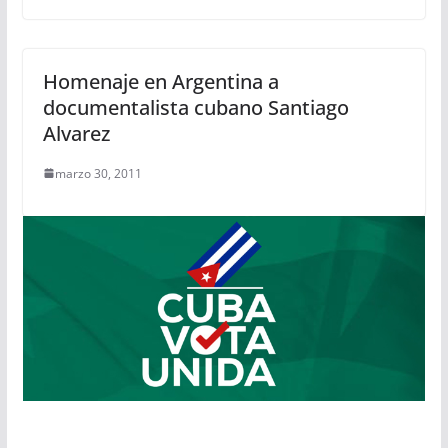
Homenaje en Argentina a
documentalista cubano Santiago
Alvarez
marzo 30, 2011