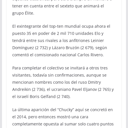
tener en cuenta entre el sexteto que animará el
grupo Élite.
El exintegrante del top-ten mundial ocupa ahora el
puesto 35 en poder de 2 mil 710 unidades Elo y
tendrá entre sus rivales a los anfitriones Leinier
Domínguez (2 732) y Lázaro Bruzón (2 679), según
comentó el comisionado nacional Carlos Rivero.
Para completar el colectivo se invitará a otros tres
visitantes, todavía sin confirmaciones, aunque se
mencionan nombres como los del ruso Dmitry
Andreikin (2 736), el ucraniano Pavel Eljanov (2 765) y
el israelí Boris Gelfand (2 740).
La última aparición del “Chucky” aquí se concretó en
el 2014, pero entonces mostró una cara
completamente opuesta al sumar solo cuatro puntos