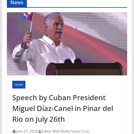
News
NEWS
Speech by Cuban President
Miguel Díaz-Canel in Pinar del
Rio on July 26th
julio 27, 2026
Editor Web Radio Santa Cruz