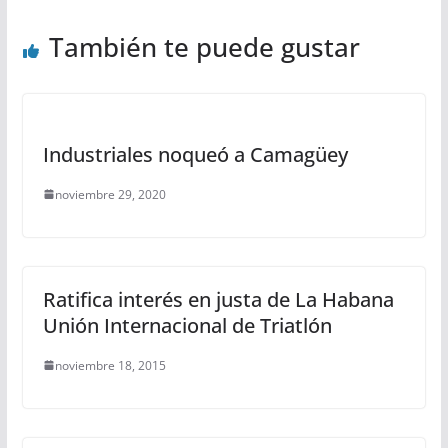
También te puede gustar
Industriales noqueó a Camagüey
noviembre 29, 2020
Ratifica interés en justa de La Habana
Unión Internacional de Triatlón
noviembre 18, 2015