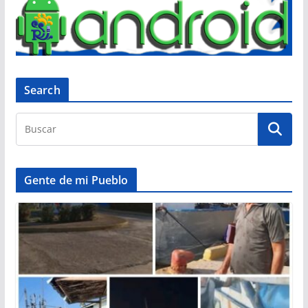
Search
Gente de mi Pueblo