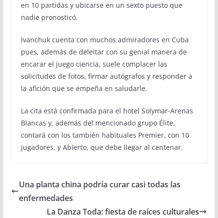
en 10 partidas y ubicarse en un sexto puesto que
nadie pronosticó.
Ivanchuk cuenta con muchos admiradores en Cuba
pues, además de deleitar con su genial manera de
encarar el juego ciencia, suele complacer las
solicitudes de fotos, firmar autógrafos y responder a
la afición que se empeña en saludarle.
La cita está confirmada para el hotel Solymar-Arenas
Blancas y, además del mencionado grupo Élite,
contará con los también habituales Premier, con 10
jugadores, y Abierto, que debe llegar al centenar.
Una planta china podría curar casi todas las
enfermedades
La Danza Toda: fiesta de raíces culturales