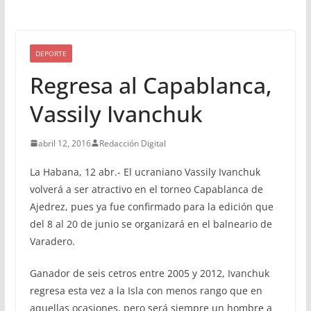
DEPORTE
Regresa al Capablanca,
Vassily Ivanchuk
abril 12, 2016
Redacción Digital
La Habana, 12 abr.- El ucraniano Vassily Ivanchuk
volverá a ser atractivo en el torneo Capablanca de
Ajedrez, pues ya fue confirmado para la edición que
del 8 al 20 de junio se organizará en el balneario de
Varadero.
Ganador de seis cetros entre 2005 y 2012, Ivanchuk
regresa esta vez a la Isla con menos rango que en
aquellas ocasiones, pero será siempre un hombre a