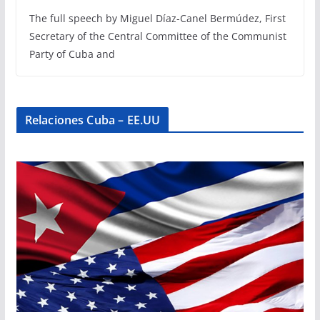
The full speech by Miguel Díaz-Canel Bermúdez, First
Secretary of the Central Committee of the Communist
Party of Cuba and
Relaciones Cuba – EE.UU