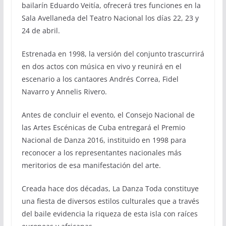
bailarín Eduardo Veitía, ofrecerá tres funciones en la
Sala Avellaneda del Teatro Nacional los días 22, 23 y
24 de abril.
Estrenada en 1998, la versión del conjunto trascurrirá
en dos actos con música en vivo y reunirá en el
escenario a los cantaores Andrés Correa, Fidel
Navarro y Annelis Rivero.
Antes de concluir el evento, el Consejo Nacional de
las Artes Escénicas de Cuba entregará el Premio
Nacional de Danza 2016, instituido en 1998 para
reconocer a los representantes nacionales más
meritorios de esa manifestación del arte.
Creada hace dos décadas, La Danza Toda constituye
una fiesta de diversos estilos culturales que a través
del baile evidencia la riqueza de esta isla con raíces