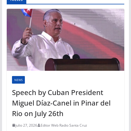
NEWS
Speech by Cuban President
Miguel Díaz-Canel in Pinar del
Rio on July 26th
julio 27, 2026
Editor Web Radio Santa Cruz