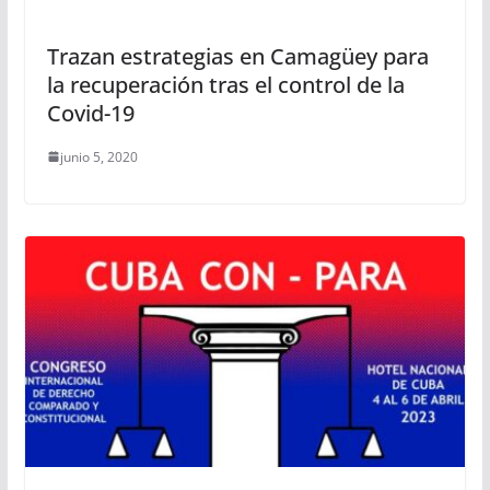
Trazan estrategias en Camagüey para
la recuperación tras el control de la
Covid-19
junio 5, 2020