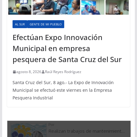
AL SUR
GENTE DE MI PUEBLO
Efectúan Expo Innovación
Municipal en empresa
pesquera de Santa Cruz del Sur
agosto 8, 2026
Raúl Reyes Rodríguez
Santa Cruz del Sur, 8 ago.- La Expo de Innovación
Municipal se efectuó este viernes en la Empresa
Pesquera Industrial