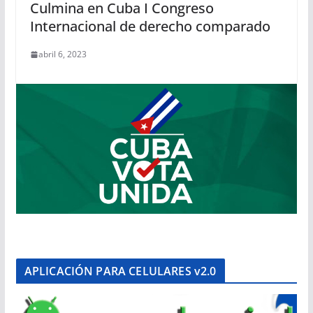
Culmina en Cuba I Congreso
Internacional de derecho comparado
abril 6, 2023
APLICACIÓN PARA CELULARES v2.0