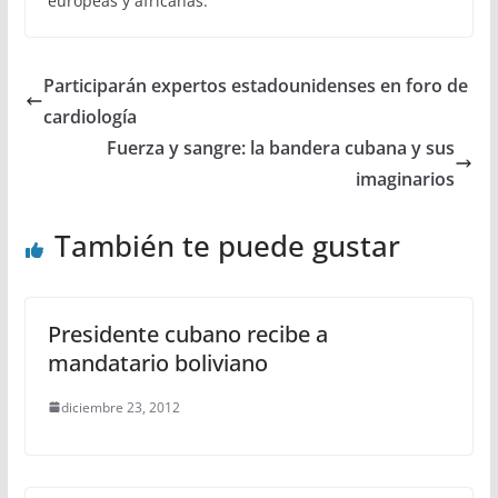
europeas y africanas.
Participarán expertos estadounidenses en foro de
cardiología
Fuerza y sangre: la bandera cubana y sus
imaginarios
También te puede gustar
Presidente cubano recibe a
mandatario boliviano
diciembre 23, 2012