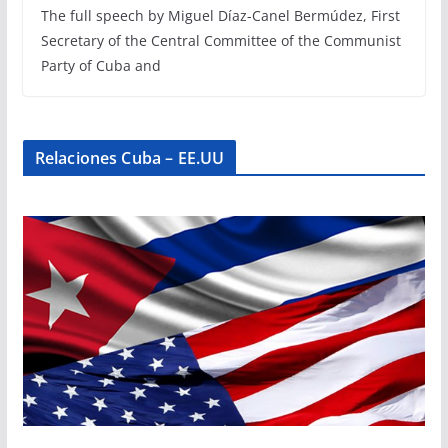
The full speech by Miguel Díaz-Canel Bermúdez, First
Secretary of the Central Committee of the Communist
Party of Cuba and
Relaciones Cuba – EE.UU