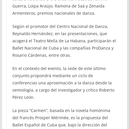
Guerra, Loipa Araújo, Ramona de Saá y Zenaida
Armenteros, premios nacionales de danza.
Según el promotor del Centro Nacional de Danza,
Reynaldo Hernández, en las presentaciones, que
acogerá el Teatro Mella de La Habana, participarán el
Ballet Nacional de Cuba y las compañías ProDanza y
Rosario Cárdenas, entre otras.
En el contexto del evento, la sede de este último
conjunto propondrá mediante un ciclo de
conferencias una aproximación a la danza desde la
semiología, a cargo del investigador y crítico Roberto
Pérez León.
La pieza “Carmen”, basada en la novela homónima
del francés Prosper Mérimée, es la propuesta del
Ballet Español de Cuba que, bajo la dirección del