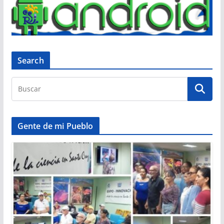
Search
Gente de mi Pueblo