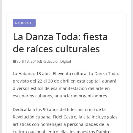
NACIONALES
La Danza Toda: fiesta
de raíces culturales
abril 13, 2016
Redacción Digital
La Habana, 13 abr.- El evento cultural La Danza Toda,
previsto del 22 al 30 de abril en esta capital, aunará
diversos estilos de esa manifestación del arte en
escenarios cubanos, anunciaron organizadores.
Dedicada a los 90 años del líder histórico de la
Revolución cubana, Fidel Castro, la cita incluye galas
artísticas con homenajes a personalidades de la
cultura nacional, entre ellas los maestros Ramiro