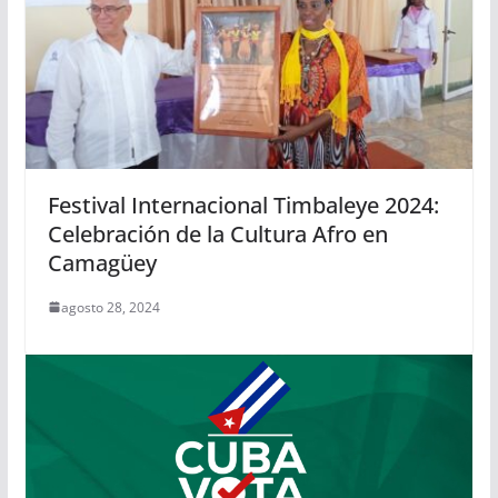
Festival Internacional Timbaleye 2024:
Celebración de la Cultura Afro en
Camagüey
agosto 28, 2024