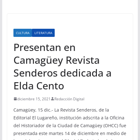
CULTURA
LITERATURA
Presentan en
Camagüey Revista
Senderos dedicada a
Elda Cento
diciembre 15, 2021
Redacción Digital
Camagüey, 15 dic.- La Revista Senderos, de la
Editorial El Lugareño, institución adscrita a la Oficina
del Historiador de la Ciudad de Camagüey (OHCC) fue
presentada este martes 14 de diciembre en medio de