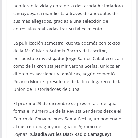
ponderan la vida y obra de la destacada historiadora
camagüeyana manifiesta a través de anécdotas de
sus más allegados, gracias a una selección de
entrevistas realizadas tras su fallecimiento.
La publicación semestral cuenta además con textos
de la Ms.C María Antonia Borro y del escritor,
periodista e investigador Jorge Santos Caballeros, así
como de la cronista Jesmir Varona Sosías, unidos en
diferentes secciones y temáticas, según comentó
Ricardo Muñoz, presidente de la filial lugareña de la
Unión de Historiadores de Cuba.
El próximo 23 de diciembre se presentará de igual
forma el número 24 de la Revista Senderos desde el
Centro de Convenciones Santa Cecilia, un homenaje
al ilustre camagüeyano Ignacio Agramonte
Loynaz.
(Claudia Artiles Díaz/ Radio Camaguey)