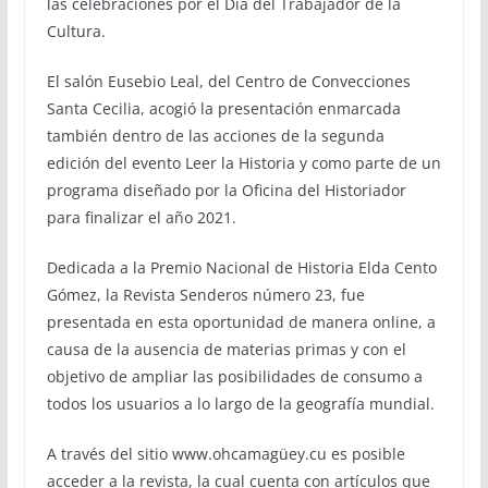
las celebraciones por el Día del Trabajador de la
Cultura.
El salón Eusebio Leal, del Centro de Convecciones
Santa Cecilia, acogió la presentación enmarcada
también dentro de las acciones de la segunda
edición del evento Leer la Historia y como parte de un
programa diseñado por la Oficina del Historiador
para finalizar el año 2021.
Dedicada a la Premio Nacional de Historia Elda Cento
Gómez, la Revista Senderos número 23, fue
presentada en esta oportunidad de manera online, a
causa de la ausencia de materias primas y con el
objetivo de ampliar las posibilidades de consumo a
todos los usuarios a lo largo de la geografía mundial.
A través del sitio www.ohcamagüey.cu es posible
acceder a la revista, la cual cuenta con artículos que