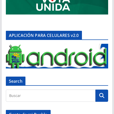
APLICACIÓN PARA CELULARES v2.0
Search