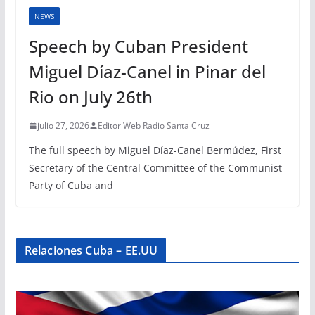
NEWS
Speech by Cuban President
Miguel Díaz-Canel in Pinar del
Rio on July 26th
julio 27, 2026
Editor Web Radio Santa Cruz
The full speech by Miguel Díaz-Canel Bermúdez, First
Secretary of the Central Committee of the Communist
Party of Cuba and
Relaciones Cuba – EE.UU