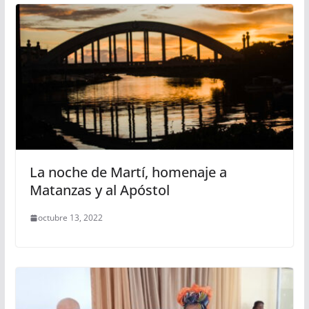
La noche de Martí, homenaje a
Matanzas y al Apóstol
octubre 13, 2022