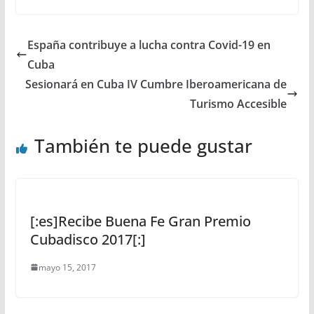
España contribuye a lucha contra Covid-19 en
Cuba
Sesionará en Cuba IV Cumbre Iberoamericana de
Turismo Accesible
También te puede gustar
[:es]Recibe Buena Fe Gran Premio
Cubadisco 2017[:]
mayo 15, 2017