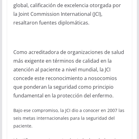
global, calificación de excelencia otorgada por
la Joint Commission International (JCI),
resaltaron fuentes diplomáticas.
Como acreditadora de organizaciones de salud
más exigente en términos de calidad en la
atención al paciente a nivel mundial, la JCI
concede este reconocimiento a nosocomios
que ponderan la seguridad como principio
fundamental en la protección del enfermo.
Bajo ese compromiso, la JCI dio a conocer en 2007 las
seis metas internacionales para la seguridad del
paciente.