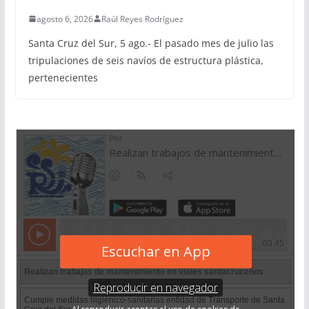
agosto 6, 2026
Raúl Reyes Rodríguez
Santa Cruz del Sur, 5 ago.- El pasado mes de julio las
tripulaciones de seis navíos de estructura plástica,
pertenecientes