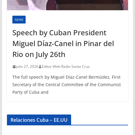
NEWS
Speech by Cuban President
Miguel Díaz-Canel in Pinar del
Rio on July 26th
julio 27, 2026
Editor Web Radio Santa Cruz
The full speech by Miguel Díaz-Canel Bermúdez, First
Secretary of the Central Committee of the Communist
Party of Cuba and
Relaciones Cuba – EE.UU