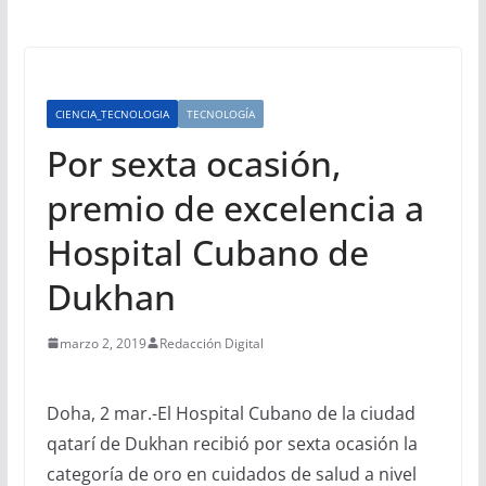
CIENCIA_TECNOLOGIA
TECNOLOGÍA
Por sexta ocasión,
premio de excelencia a
Hospital Cubano de
Dukhan
marzo 2, 2019
Redacción Digital
Doha, 2 mar.-El Hospital Cubano de la ciudad
qatarí de Dukhan recibió por sexta ocasión la
categoría de oro en cuidados de salud a nivel