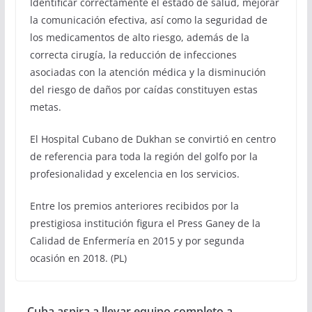
Identificar correctamente el estado de salud, mejorar
la comunicación efectiva, así como la seguridad de
los medicamentos de alto riesgo, además de la
correcta cirugía, la reducción de infecciones
asociadas con la atención médica y la disminución
del riesgo de daños por caídas constituyen estas
metas.
El Hospital Cubano de Dukhan se convirtió en centro
de referencia para toda la región del golfo por la
profesionalidad y excelencia en los servicios.
Entre los premios anteriores recibidos por la
prestigiosa institución figura el Press Ganey de la
Calidad de Enfermería en 2015 y por segunda
ocasión en 2018. (PL)
Cuba aspira a llevar equipo completo a