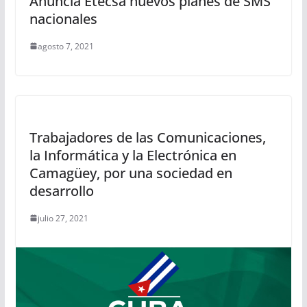
Anuncia Etecsa nuevos planes de SMS
nacionales
agosto 7, 2021
Trabajadores de las Comunicaciones,
la Informática y la Electrónica en
Camagüey, por una sociedad en
desarrollo
julio 27, 2021