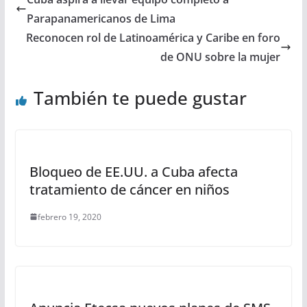
Parapanamericanos de Lima
Reconocen rol de Latinoamérica y Caribe en foro
de ONU sobre la mujer
También te puede gustar
Bloqueo de EE.UU. a Cuba afecta
tratamiento de cáncer en niños
febrero 19, 2020