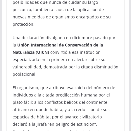
posibilidades que nunca de cuidar su largo
pescuezo, también a causa de la aplicación de
nuevas medidas de organismos encargados de su
protección.
Una declaración divulgada en diciembre pasado por
la
Unión Internacional de Conservación de la
Naturaleza (UICN)
convirtió a esa institución
especializada en la primera en alertar sobre su
vulnerabilidad, demostrada por la citada disminución
poblacional.
El organismo, que atribuye esa caída del número de
individuos a la citada predilección humana por el
plato fácil; a los conflictos bélicos del continente
africano en donde habita; y a la reducción de sus
espacios de hábitat por el avance civilizatorio,
declaró a la jirafa “en peligro de extinción”.