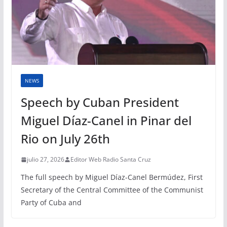
NEWS
Speech by Cuban President
Miguel Díaz-Canel in Pinar del
Rio on July 26th
julio 27, 2026
Editor Web Radio Santa Cruz
The full speech by Miguel Díaz-Canel Bermúdez, First
Secretary of the Central Committee of the Communist
Party of Cuba and