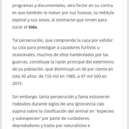
programas y documentales, otro factor en su contra
es que también lo matan por sus huesos, su médula
espinal y sus sesos, al estimarse que sirven para
curar el
Sida
.
Tal persecución, que comprende la caza por exhibir
su cola para prestigiar a cazadores furtivos u
ocasionales, muchos de ellos hambreados por las
guerras, constituye la razón principal del exterminio
de su población, que disminuyó un 40 por ciento en
solo 30 años: de 155 mil en 1985, a 97 mil 500 en
2015.
Sin embargo, tanta persecución y fama estuvieron
rodeados durante siglos de una ignorancia casi
supina sobre la clasificación del animal en “especies
y subespecies” por parte de cuidadores,
depredadores y hasta por naturalistas e