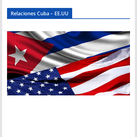
Relaciones Cuba – EE.UU