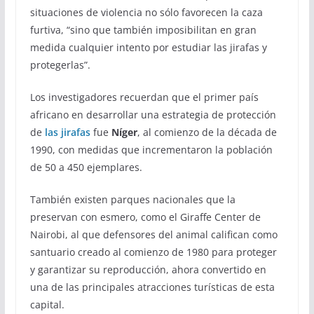
situaciones de violencia no sólo favorecen la caza
furtiva, “sino que también imposibilitan en gran
medida cualquier intento por estudiar las jirafas y
protegerlas”.
Los investigadores recuerdan que el primer país
africano en desarrollar una estrategia de protección
de
las jirafas
fue
Níger
, al comienzo de la década de
1990, con medidas que incrementaron la población
de 50 a 450 ejemplares.
También existen parques nacionales que la
preservan con esmero, como el Giraffe Center de
Nairobi, al que defensores del animal califican como
santuario creado al comienzo de 1980 para proteger
y garantizar su reproducción, ahora convertido en
una de las principales atracciones turísticas de esta
capital.