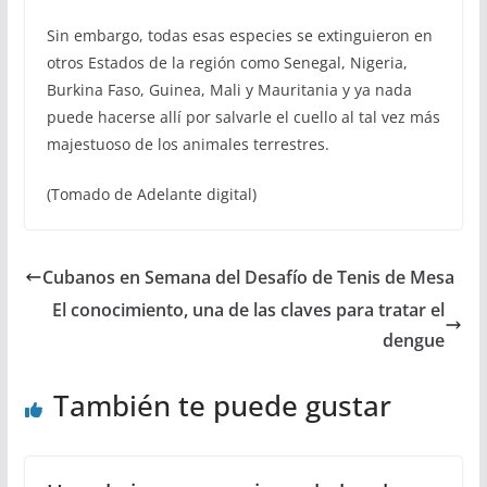
Sin embargo, todas esas especies se extinguieron en
otros Estados de la región como Senegal, Nigeria,
Burkina Faso, Guinea, Mali y Mauritania y ya nada
puede hacerse allí por salvarle el cuello al tal vez más
majestuoso de los animales terrestres.
(Tomado de Adelante digital)
Cubanos en Semana del Desafío de Tenis de Mesa
El conocimiento, una de las claves para tratar el
dengue
También te puede gustar