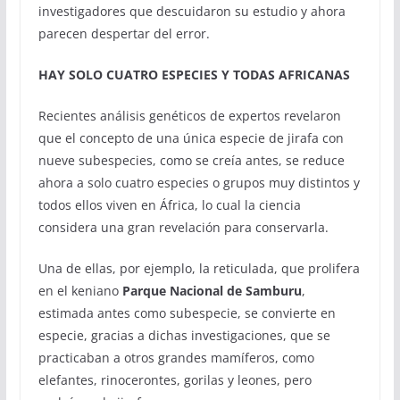
investigadores que descuidaron su estudio y ahora
parecen despertar del error.
HAY SOLO CUATRO ESPECIES Y TODAS AFRICANAS
Recientes análisis genéticos de expertos revelaron
que el concepto de una única especie de jirafa con
nueve subespecies, como se creía antes, se reduce
ahora a solo cuatro especies o grupos muy distintos y
todos ellos viven en África, lo cual la ciencia
considera una gran revelación para conservarla.
Una de ellas, por ejemplo, la reticulada, que prolifera
en el keniano
Parque Nacional de Samburu
,
estimada antes como subespecie, se convierte en
especie, gracias a dichas investigaciones, que se
practicaban a otros grandes mamíferos, como
elefantes, rinocerontes, gorilas y leones, pero