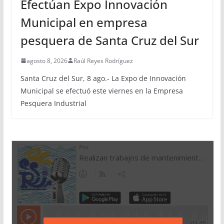
Efectúan Expo Innovación
Municipal en empresa
pesquera de Santa Cruz del Sur
agosto 8, 2026
Raúl Reyes Rodríguez
Santa Cruz del Sur, 8 ago.- La Expo de Innovación
Municipal se efectuó este viernes en la Empresa
Pesquera Industrial