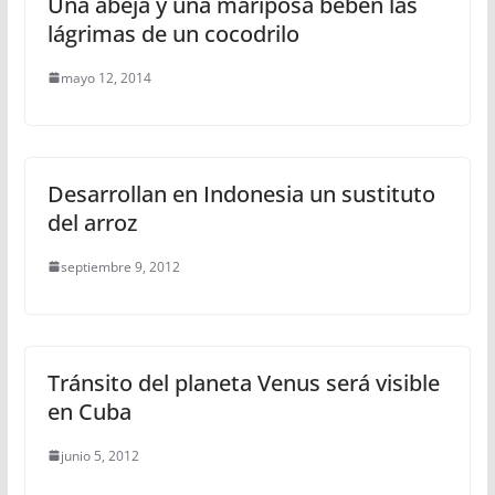
Una abeja y una mariposa beben las
lágrimas de un cocodrilo
mayo 12, 2014
Desarrollan en Indonesia un sustituto
del arroz
septiembre 9, 2012
Tránsito del planeta Venus será visible
en Cuba
junio 5, 2012