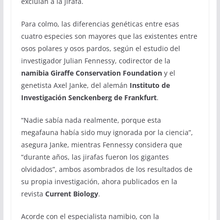
excluían a la jirafa.
Para colmo, las diferencias genéticas entre esas
cuatro especies son mayores que las existentes entre
osos polares y osos pardos, según el estudio del
investigador Julian Fennessy, codirector de la
namibia Giraffe Conservation Foundation
y el
genetista Axel Janke, del alemán
Instituto de
Investigación Senckenberg de Frankfurt
.
“Nadie sabía nada realmente, porque esta
megafauna había sido muy ignorada por la ciencia”,
asegura Janke, mientras Fennessy considera que
“durante años, las jirafas fueron los gigantes
olvidados”, ambos asombrados de los resultados de
su propia investigación, ahora publicados en la
revista
Current Biology
.
Acorde con el especialista namibio, con la