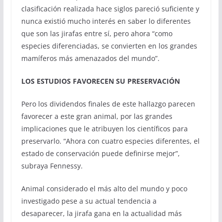
clasificación realizada hace siglos pareció suficiente y
nunca existió mucho interés en saber lo diferentes
que son las jirafas entre sí, pero ahora “como
especies diferenciadas, se convierten en los grandes
mamíferos más amenazados del mundo”.
LOS ESTUDIOS FAVORECEN SU PRESERVAC
IÓN
Pero los dividendos finales de este hallazgo parecen
favorecer a este gran animal, por las grandes
implicaciones que le atribuyen los científicos para
preservarlo. “Ahora con cuatro especies diferentes, el
estado de conservación puede definirse mejor”,
subraya Fennessy.
Animal considerado el más alto del mundo y poco
investigado pese a su actual tendencia a
desaparecer, la jirafa gana en la actualidad más