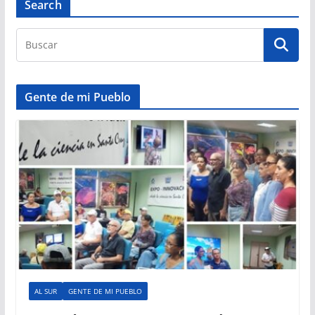
Search
Gente de mi Pueblo
AL SUR
GENTE DE MI PUEBLO