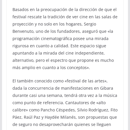
Basados en la preocupación de la dirección de que el
festival rescate la tradición de ver cine en las salas de
proyección y no solo en los hogares, Sergio
Benvenuto, uno de los fundadores, aseguró que «la
programación cinematográfica posee una mirada
rigurosa en cuanto a calidad. Este espacio sigue
apuntando a la mirada del cine independiente,
alternativo, pero el espectro que propone es mucho
más amplio en cuanto a los conceptos».
El también conocido como «festival de las artes»,
dada la concurrencia de manifestaciones en Gibara
durante casi una semana, tendrá otra vez a la música
como punto de referencia. Cantautores de «alto
calibre» como Pancho Céspedes, Silvio Rodríguez, Fito
Páez, Raúl Paz y Haydée Milanés, son propuestas que
de seguro no desaprovecharán quienes se lleguen