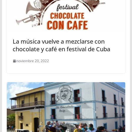
La música vuelve a mezclarse con
chocolate y café en festival de Cuba
noviembre 20, 2022