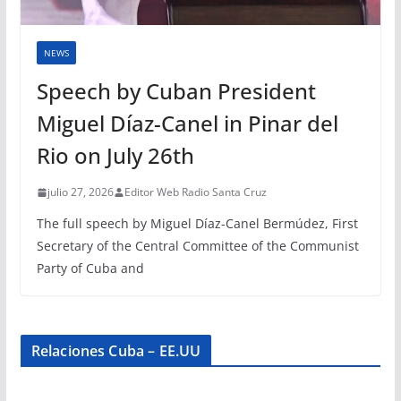
NEWS
Speech by Cuban President
Miguel Díaz-Canel in Pinar del
Rio on July 26th
julio 27, 2026
Editor Web Radio Santa Cruz
The full speech by Miguel Díaz-Canel Bermúdez, First
Secretary of the Central Committee of the Communist
Party of Cuba and
Relaciones Cuba – EE.UU