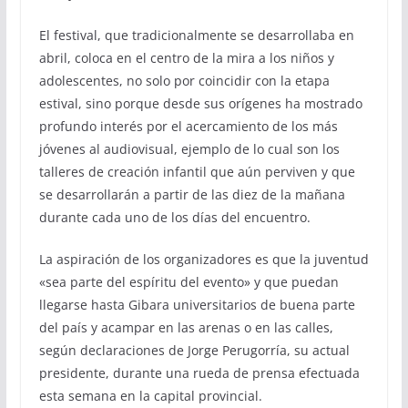
El festival, que tradicionalmente se desarrollaba en
abril, coloca en el centro de la mira a los niños y
adolescentes, no solo por coincidir con la etapa
estival, sino porque desde sus orígenes ha mostrado
profundo interés por el acercamiento de los más
jóvenes al audiovisual, ejemplo de lo cual son los
talleres de creación infantil que aún perviven y que
se desarrollarán a partir de las diez de la mañana
durante cada uno de los días del encuentro.
La aspiración de los organizadores es que la juventud
«sea parte del espíritu del evento» y que puedan
llegarse hasta Gibara universitarios de buena parte
del país y acampar en las arenas o en las calles,
según declaraciones de Jorge Perugorría, su actual
presidente, durante una rueda de prensa efectuada
esta semana en la capital provincial.