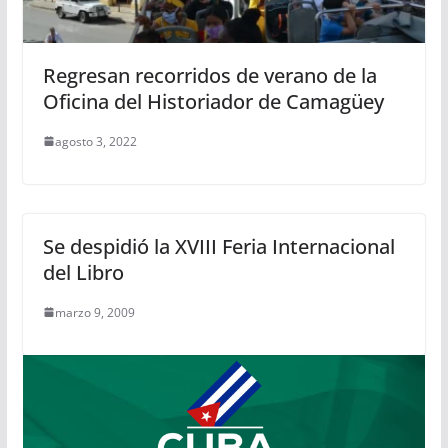
Regresan recorridos de verano de la
Oficina del Historiador de Camagüey
agosto 3, 2022
Se despidió la XVIII Feria Internacional
del Libro
marzo 9, 2009