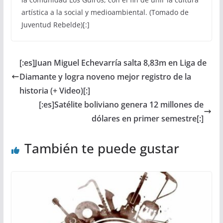
artística a la social y medioambiental. (Tomado de
Juventud Rebelde)[:]
[:es]Juan Miguel Echevarría salta 8,83m en Liga de
Diamante y logra noveno mejor registro de la
historia (+ Video)[:]
[:es]Satélite boliviano genera 12 millones de
dólares en primer semestre[:]
También te puede gustar