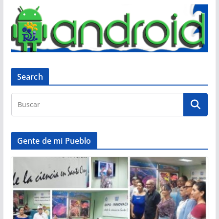
Search
Gente de mi Pueblo