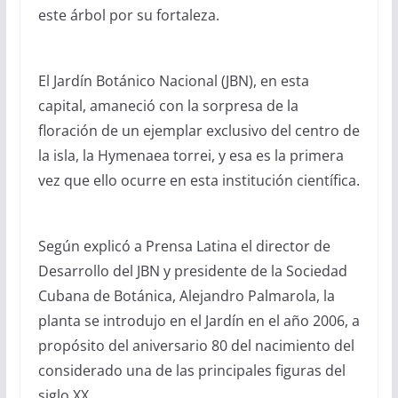
este árbol por su fortaleza.
El Jardín Botánico Nacional (JBN), en esta
capital, amaneció con la sorpresa de la
floración de un ejemplar exclusivo del centro de
la isla, la Hymenaea torrei, y esa es la primera
vez que ello ocurre en esta institución científica.
Según explicó a Prensa Latina el director de
Desarrollo del JBN y presidente de la Sociedad
Cubana de Botánica, Alejandro Palmarola, la
planta se introdujo en el Jardín en el año 2006, a
propósito del aniversario 80 del nacimiento del
considerado una de las principales figuras del
siglo XX.