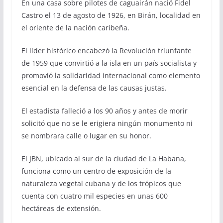
En una casa sobre pilotes de caguairán nació Fidel
Castro el 13 de agosto de 1926, en Birán, localidad en
el oriente de la nación caribeña.
El líder histórico encabezó la Revolución triunfante
de 1959 que convirtió a la isla en un país socialista y
promovió la solidaridad internacional como elemento
esencial en la defensa de las causas justas.
El estadista falleció a los 90 años y antes de morir
solicitó que no se le erigiera ningún monumento ni
se nombrara calle o lugar en su honor.
El JBN, ubicado al sur de la ciudad de La Habana,
funciona como un centro de exposición de la
naturaleza vegetal cubana y de los trópicos que
cuenta con cuatro mil especies en unas 600
hectáreas de extensión.