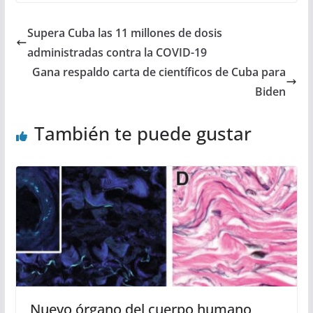
Supera Cuba las 11 millones de dosis
administradas contra la COVID-19
Gana respaldo carta de científicos de Cuba para
Biden
También te puede gustar
Nuevo órgano del cuerpo humano