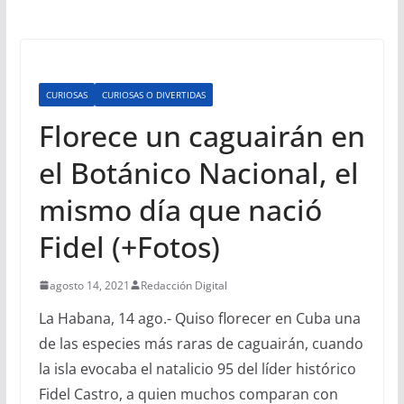
CURIOSAS
CURIOSAS O DIVERTIDAS
Florece un caguairán en
el Botánico Nacional, el
mismo día que nació
Fidel (+Fotos)
agosto 14, 2021
Redacción Digital
La Habana, 14 ago.- Quiso florecer en Cuba una
de las especies más raras de caguairán, cuando
la isla evocaba el natalicio 95 del líder histórico
Fidel Castro, a quien muchos comparan con