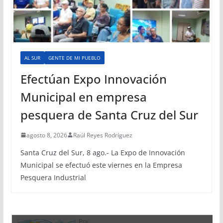
AL SUR
GENTE DE MI PUEBLO
Efectúan Expo Innovación
Municipal en empresa
pesquera de Santa Cruz del Sur
agosto 8, 2026
Raúl Reyes Rodríguez
Santa Cruz del Sur, 8 ago.- La Expo de Innovación
Municipal se efectuó este viernes en la Empresa
Pesquera Industrial