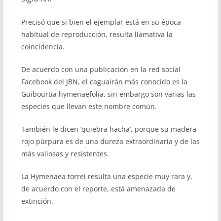
Precisó que si bien el ejemplar está en su época
habitual de reproducción, resulta llamativa la
coincidencia.
De acuerdo con una publicación en la red social
Facebook del JBN, el caguairán más conocido es la
Guibourtia hymenaefolia, sin embargo son varias las
especies que llevan este nombre común.
También le dicen ‘quiebra hacha’, porque su madera
rojo púrpura es de una dureza extraordinaria y de las
más valiosas y resistentes.
La Hymenaea torrei resulta una especie muy rara y,
de acuerdo con el reporte, está amenazada de
extinción.