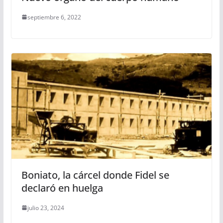
septiembre 6, 2022
Boniato, la cárcel donde Fidel se
declaró en huelga
julio 23, 2024