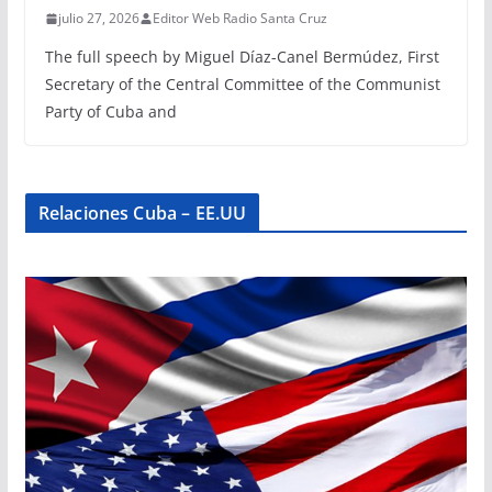
julio 27, 2026
Editor Web Radio Santa Cruz
The full speech by Miguel Díaz-Canel Bermúdez, First
Secretary of the Central Committee of the Communist
Party of Cuba and
Relaciones Cuba – EE.UU