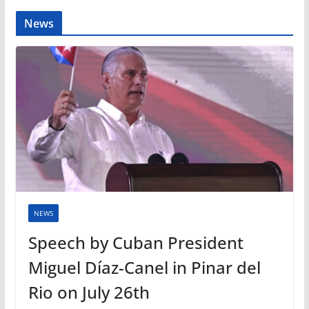
News
NEWS
Speech by Cuban President
Miguel Díaz-Canel in Pinar del
Rio on July 26th