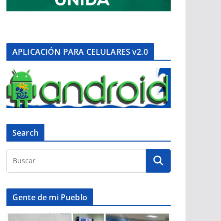
APLICACIÓN PARA CELULARES v2.0
Search
Gente de mi Pueblo