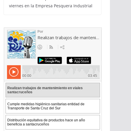
viernes en la Empresa Pesquera Industrial