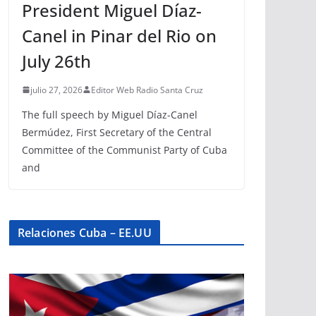
President Miguel Díaz-
Canel in Pinar del Rio on
July 26th
julio 27, 2026
Editor Web Radio Santa Cruz
The full speech by Miguel Díaz-Canel
Bermúdez, First Secretary of the Central
Committee of the Communist Party of Cuba
and
Relaciones Cuba – EE.UU