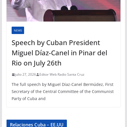
NEWS
Speech by Cuban President
Miguel Díaz-Canel in Pinar del
Rio on July 26th
julio 27, 2026
Editor Web Radio Santa Cruz
The full speech by Miguel Díaz-Canel Bermúdez, First
Secretary of the Central Committee of the Communist
Party of Cuba and
Relaciones Cuba – EE.UU