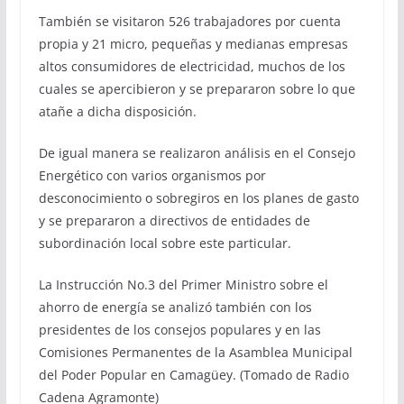
También se visitaron 526 trabajadores por cuenta
propia y 21 micro, pequeñas y medianas empresas
altos consumidores de electricidad, muchos de los
cuales se apercibieron y se prepararon sobre lo que
atañe a dicha disposición.
De igual manera se realizaron análisis en el Consejo
Energético con varios organismos por
desconocimiento o sobregiros en los planes de gasto
y se prepararon a directivos de entidades de
subordinación local sobre este particular.
La Instrucción No.3 del Primer Ministro sobre el
ahorro de energía se analizó también con los
presidentes de los consejos populares y en las
Comisiones Permanentes de la Asamblea Municipal
del Poder Popular en Camagüey. (Tomado de Radio
Cadena Agramonte)