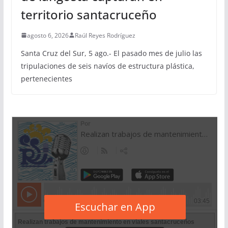
territorio santacruceño
agosto 6, 2026
Raúl Reyes Rodríguez
Santa Cruz del Sur, 5 ago.- El pasado mes de julio las
tripulaciones de seis navíos de estructura plástica,
pertenecientes