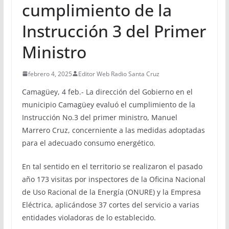
cumplimiento de la
Instrucción 3 del Primer
Ministro
febrero 4, 2025
Editor Web Radio Santa Cruz
Camagüey, 4 feb.- La dirección del Gobierno en el
municipio Camagüey evaluó el cumplimiento de la
Instrucción No.3 del primer ministro, Manuel
Marrero Cruz, concerniente a las medidas adoptadas
para el adecuado consumo energético.
En tal sentido en el territorio se realizaron el pasado
año 173 visitas por inspectores de la Oficina Nacional
de Uso Racional de la Energía (ONURE) y la Empresa
Eléctrica, aplicándose 37 cortes del servicio a varias
entidades violadoras de lo establecido.