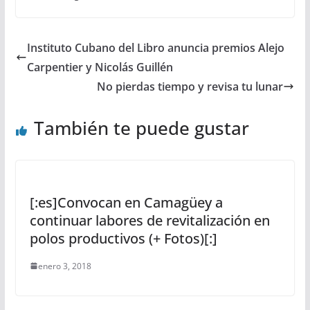
Instituto Cubano del Libro anuncia premios Alejo
Carpentier y Nicolás Guillén
No pierdas tiempo y revisa tu lunar
También te puede gustar
[:es]Convocan en Camagüey a
continuar labores de revitalización en
polos productivos (+ Fotos)[:]
enero 3, 2018