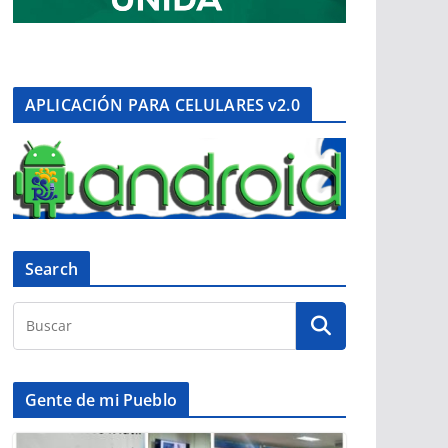
APLICACIÓN PARA CELULARES v2.0
Search
Gente de mi Pueblo