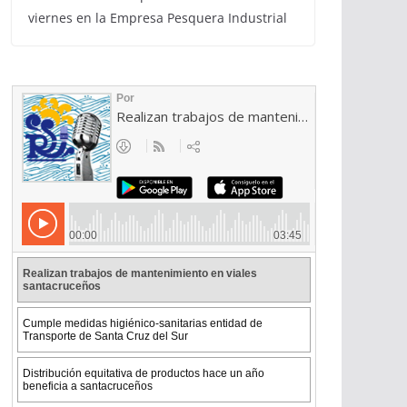
viernes en la Empresa Pesquera Industrial