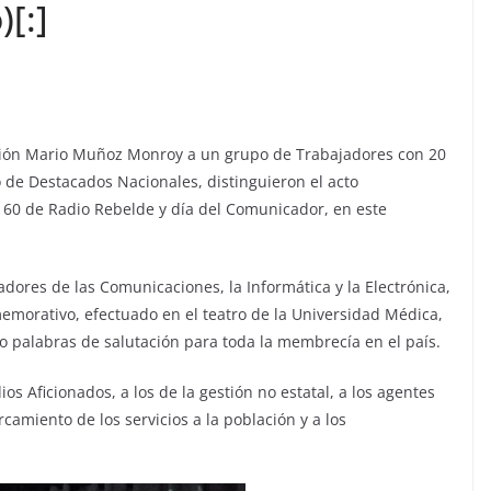
[:]
inción Mario Muñoz Monroy a un grupo de Trabajadores con 20
do de Destacados Nacionales, distinguieron el acto
 60 de Radio Rebelde y día del Comunicador, en este
adores de las Comunicaciones, la Informática y la Electrónica,
nmemorativo, efectuado en el teatro de la Universidad Médica,
vo palabras de salutación para toda la membrecía en el país.
os Aficionados, a los de la gestión no estatal, a los agentes
camiento de los servicios a la población y a los