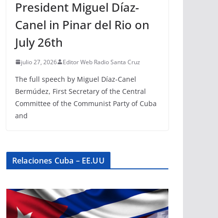
President Miguel Díaz-
Canel in Pinar del Rio on
July 26th
julio 27, 2026
Editor Web Radio Santa Cruz
The full speech by Miguel Díaz-Canel
Bermúdez, First Secretary of the Central
Committee of the Communist Party of Cuba
and
Relaciones Cuba – EE.UU