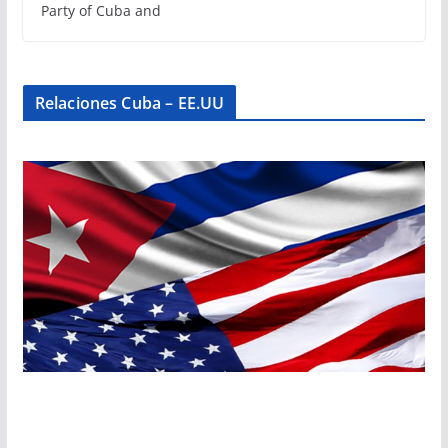
Party of Cuba and
Relaciones Cuba – EE.UU