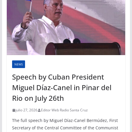
NEWS
Speech by Cuban President
Miguel Díaz-Canel in Pinar del
Rio on July 26th
julio 27, 2026
Editor Web Radio Santa Cruz
The full speech by Miguel Díaz-Canel Bermúdez, First
Secretary of the Central Committee of the Communist