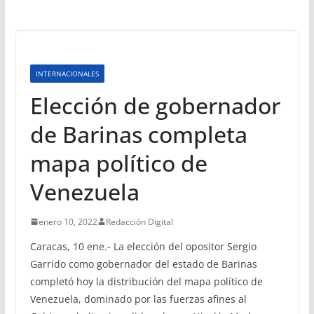
INTERNACIONALES
Elección de gobernador
de Barinas completa
mapa político de
Venezuela
enero 10, 2022
Redacción Digital
Caracas, 10 ene.- La elección del opositor Sergio
Garrido como gobernador del estado de Barinas
completó hoy la distribución del mapa político de
Venezuela, dominado por las fuerzas afines al