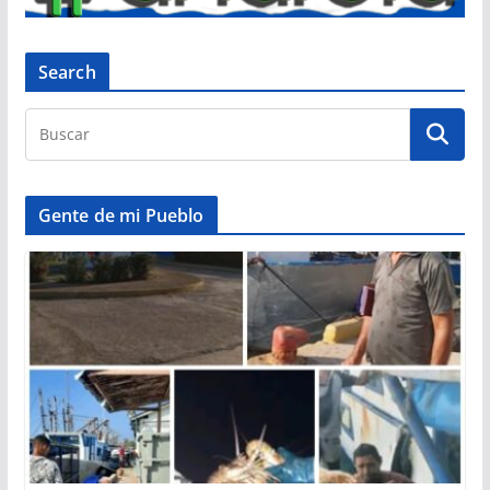
Search
Gente de mi Pueblo