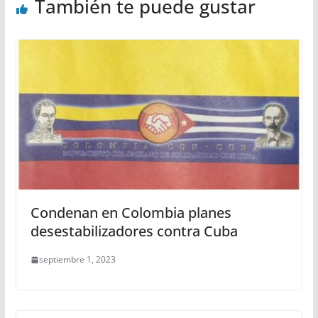
También te puede gustar
Condenan en Colombia planes
desestabilizadores contra Cuba
septiembre 1, 2023