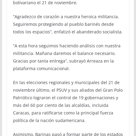
bolivariano el 21 de noviembre.
“Agradezco de corazón a nuestra heroica militancia.
Seguiremos protegiendo al pueblo barinés desde
todos los espacios”, enfatizó el abanderado socialista.
“A esta hora seguimos haciendo análisis con nuestra
militancia. Mañana daremos el balance necesario.
Gracias por tanta entrega”, subrayó Arreaza en la
plataforma comunicacional.
En las elecciones regionales y municipales del 21 de
noviembre último, el PSUV y sus aliados del Gran Polo
Patriótico lograron el control de 19 gobernaciones y
más del 60 por ciento de las alcaldías, incluida
Caracas, para ratificarse como la principal fuerza
política de la nación sudamericana.
Asimismo, Barinas pasó a formar parte de los estados