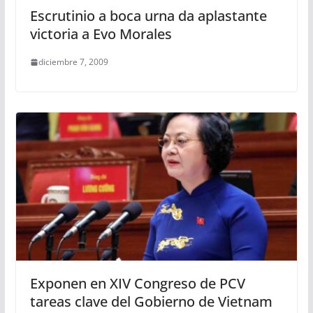
Escrutinio a boca urna da aplastante
victoria a Evo Morales
diciembre 7, 2009
Exponen en XIV Congreso de PCV
tareas clave del Gobierno de Vietnam