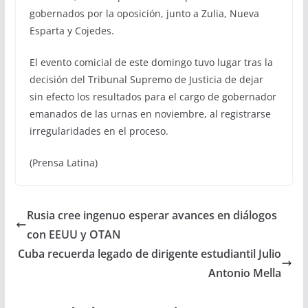
gobernados por la oposición, junto a Zulia, Nueva
Esparta y Cojedes.
El evento comicial de este domingo tuvo lugar tras la
decisión del Tribunal Supremo de Justicia de dejar
sin efecto los resultados para el cargo de gobernador
emanados de las urnas en noviembre, al registrarse
irregularidades en el proceso.
(Prensa Latina)
Rusia cree ingenuo esperar avances en diálogos
con EEUU y OTAN
Cuba recuerda legado de dirigente estudiantil Julio
Antonio Mella