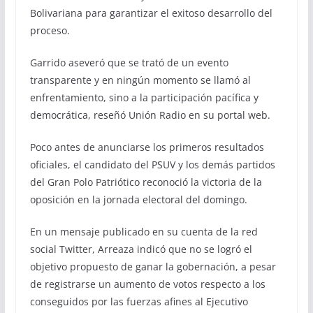
Bolivariana para garantizar el exitoso desarrollo del
proceso.
Garrido aseveró que se trató de un evento
transparente y en ningún momento se llamó al
enfrentamiento, sino a la participación pacífica y
democrática, reseñó Unión Radio en su portal web.
Poco antes de anunciarse los primeros resultados
oficiales, el candidato del PSUV y los demás partidos
del Gran Polo Patriótico reconoció la victoria de la
oposición en la jornada electoral del domingo.
En un mensaje publicado en su cuenta de la red
social Twitter, Arreaza indicó que no se logró el
objetivo propuesto de ganar la gobernación, a pesar
de registrarse un aumento de votos respecto a los
conseguidos por las fuerzas afines al Ejecutivo