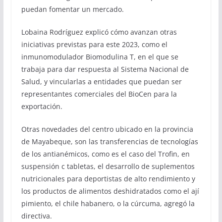
puedan fomentar un mercado.
Lobaina Rodríguez explicó cómo avanzan otras
iniciativas previstas para este 2023, como el
inmunomodulador Biomodulina T, en el que se
trabaja para dar respuesta al Sistema Nacional de
Salud, y vincularlas a entidades que puedan ser
representantes comerciales del BioCen para la
exportación.
Otras novedades del centro ubicado en la provincia
de Mayabeque, son las transferencias de tecnologías
de los antianémicos, como es el caso del Trofin, en
suspensión c tabletas, el desarrollo de suplementos
nutricionales para deportistas de alto rendimiento y
los productos de alimentos deshidratados como el ají
pimiento, el chile habanero, o la cúrcuma, agregó la
directiva.