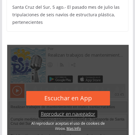
Santa Cruz del Sur, 5 ago.- El pasado mes de julio las
tripulaciones de seis navíos de estructura plástica,
pertenecientes