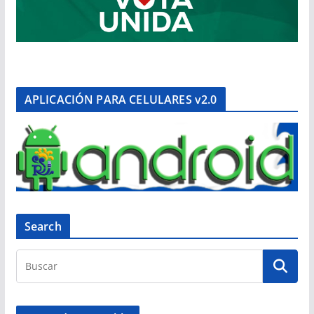
APLICACIÓN PARA CELULARES v2.0
Search