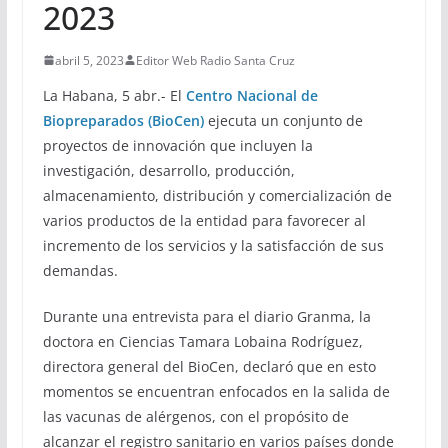
2023
abril 5, 2023
Editor Web Radio Santa Cruz
La Habana, 5 abr.- El
Centro Nacional de
Biopreparados (BioCen)
ejecuta un conjunto de
proyectos de innovación que incluyen la
investigación, desarrollo, producción,
almacenamiento, distribución y comercialización de
varios productos de la entidad para favorecer al
incremento de los servicios y la satisfacción de sus
demandas.
Durante una entrevista para el diario Granma, la
doctora en Ciencias Tamara Lobaina Rodríguez,
directora general del BioCen, declaró que en esto
momentos se encuentran enfocados en la salida de
las vacunas de alérgenos, con el propósito de
alcanzar el registro sanitario en varios países donde