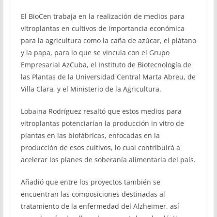
El BioCen trabaja en la realización de medios para
vitroplantas en cultivos de importancia económica
para la agricultura como la caña de azúcar, el plátano
y la papa, para lo que se vincula con el Grupo
Empresarial AzCuba, el Instituto de Biotecnología de
las Plantas de la Universidad Central Marta Abreu, de
Villa Clara, y el Ministerio de la Agricultura.
Lobaina Rodríguez resaltó que estos medios para
vitroplantas potenciarían la producción in vitro de
plantas en las biofábricas, enfocadas en la
producción de esos cultivos, lo cual contribuirá a
acelerar los planes de soberanía alimentaria del país.
Añadió que entre los proyectos también se
encuentran las composiciones destinadas al
tratamiento de la enfermedad del Alzheimer, así