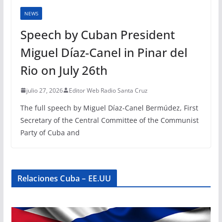
NEWS
Speech by Cuban President
Miguel Díaz-Canel in Pinar del
Rio on July 26th
julio 27, 2026
Editor Web Radio Santa Cruz
The full speech by Miguel Díaz-Canel Bermúdez, First
Secretary of the Central Committee of the Communist
Party of Cuba and
Relaciones Cuba – EE.UU