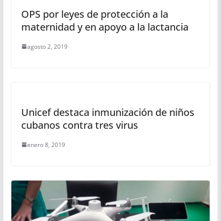
OPS por leyes de protección a la
maternidad y en apoyo a la lactancia
agosto 2, 2019
Unicef destaca inmunización de niños
cubanos contra tres virus
enero 8, 2019