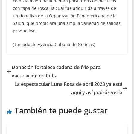
como la máquina llenadora para tubos de plásticos
con tapa de rosca, la cual fue adquirida a través de
un donativo de la Organización Panamericana de la
Salud, que propiciará una amplia variedad de salidas
productivas.
(Tomado de Agencia Cubana de Noticias)
Donación fortalece cadena de frío para
vacunación en Cuba
La espectacular Luna Rosa de abril 2023 ya está
aquí y así podrás verla
También te puede gustar