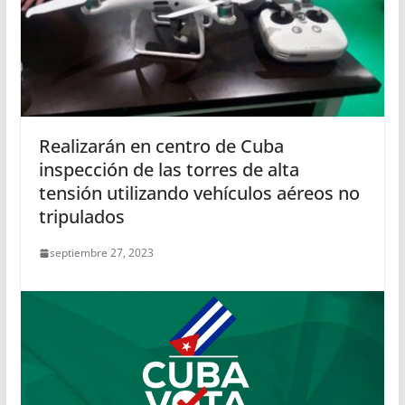
Realizarán en centro de Cuba
inspección de las torres de alta
tensión utilizando vehículos aéreos no
tripulados
septiembre 27, 2023