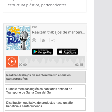
estructura plástica, pertenecientes