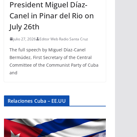
President Miguel Díaz-
Canel in Pinar del Rio on
July 26th
julio 27, 2026
Editor Web Radio Santa Cruz
The full speech by Miguel Díaz-Canel
Bermúdez, First Secretary of the Central
Committee of the Communist Party of Cuba
and
Relaciones Cuba – EE.UU