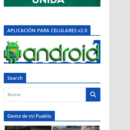
APLICACIÓN PARA CELULARES v2.0
Search
Gente de mi Pueblo