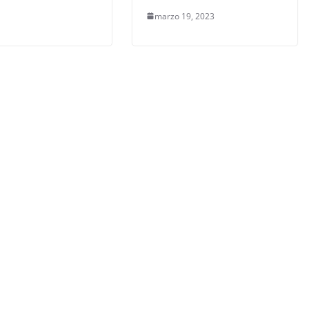
marzo 19, 2023