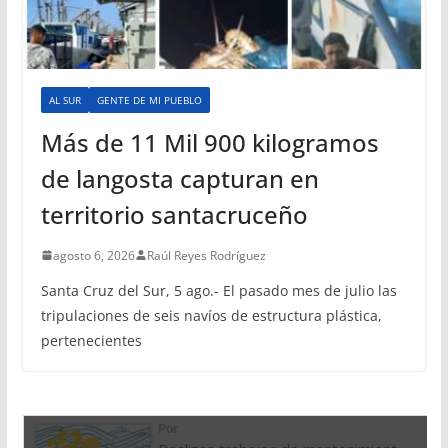
AL SUR
GENTE DE MI PUEBLO
Más de 11 Mil 900 kilogramos
de langosta capturan en
territorio santacruceño
agosto 6, 2026
Raúl Reyes Rodríguez
Santa Cruz del Sur, 5 ago.- El pasado mes de julio las
tripulaciones de seis navíos de estructura plástica,
pertenecientes