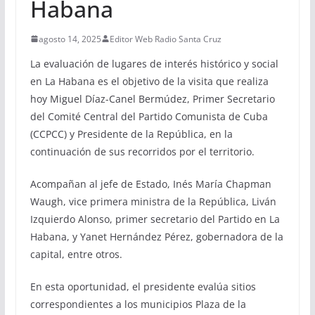
Habana
agosto 14, 2025
Editor Web Radio Santa Cruz
La evaluación de lugares de interés histórico y social
en La Habana es el objetivo de la visita que realiza
hoy Miguel Díaz-Canel Bermúdez, Primer Secretario
del Comité Central del Partido Comunista de Cuba
(CCPCC) y Presidente de la República, en la
continuación de sus recorridos por el territorio.
Acompañan al jefe de Estado, Inés María Chapman
Waugh, vice primera ministra de la República, Liván
Izquierdo Alonso, primer secretario del Partido en La
Habana, y Yanet Hernández Pérez, gobernadora de la
capital, entre otros.
En esta oportunidad, el presidente evalúa sitios
correspondientes a los municipios Plaza de la