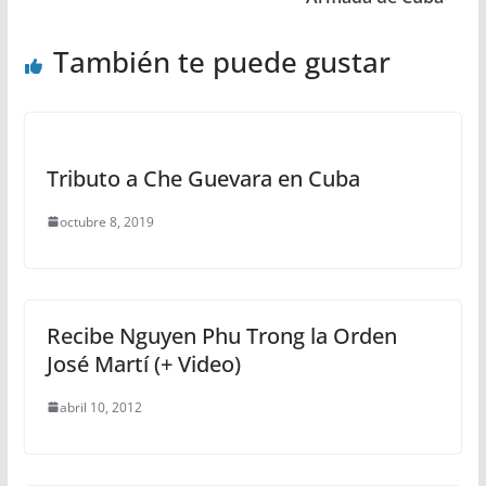
También te puede gustar
Tributo a Che Guevara en Cuba
octubre 8, 2019
Recibe Nguyen Phu Trong la Orden
José Martí (+ Video)
abril 10, 2012