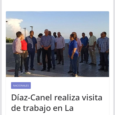
NACIONALES
Díaz-Canel realiza visita
de trabajo en La