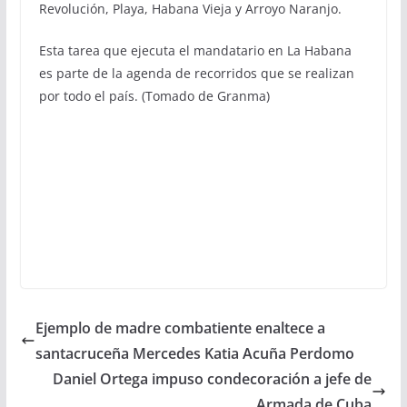
Revolución, Playa, Habana Vieja y Arroyo Naranjo.
Esta tarea que ejecuta el mandatario en La Habana
es parte de la agenda de recorridos que se realizan
por todo el país. (Tomado de Granma)
Ejemplo de madre combatiente enaltece a
santacruceña Mercedes Katia Acuña Perdomo
Daniel Ortega impuso condecoración a jefe de
Armada de Cuba