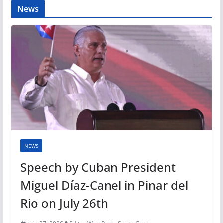
News
NEWS
Speech by Cuban President
Miguel Díaz-Canel in Pinar del
Rio on July 26th