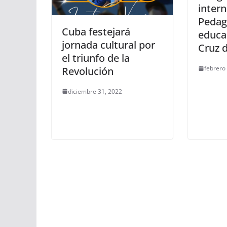
intern
Pedag
Cuba festejará
educa
jornada cultural por
Cruz d
el triunfo de la
febrero
Revolución
diciembre 31, 2022