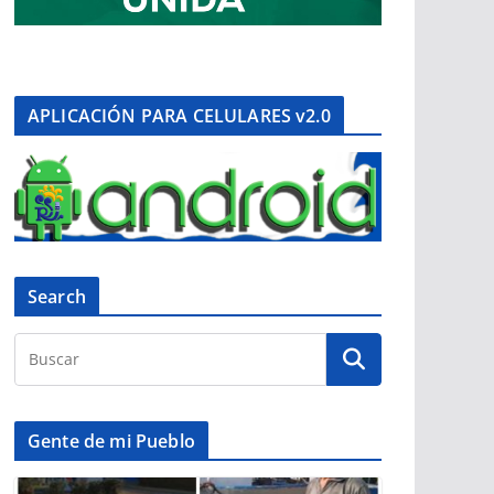
APLICACIÓN PARA CELULARES v2.0
Search
Gente de mi Pueblo