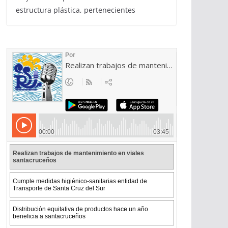
estructura plástica, pertenecientes