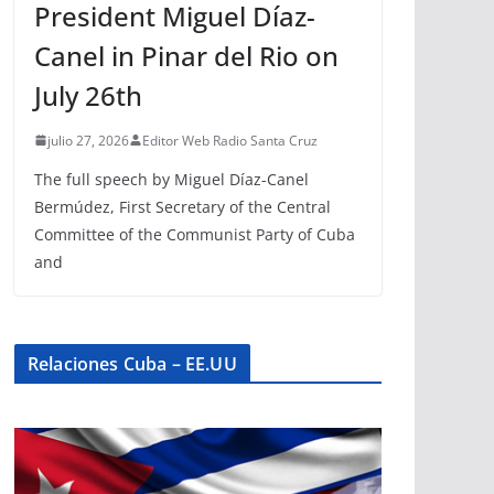
President Miguel Díaz-
Canel in Pinar del Rio on
July 26th
julio 27, 2026
Editor Web Radio Santa Cruz
The full speech by Miguel Díaz-Canel
Bermúdez, First Secretary of the Central
Committee of the Communist Party of Cuba
and
Relaciones Cuba – EE.UU