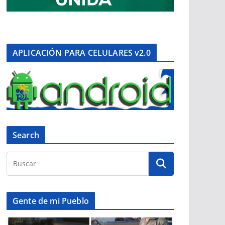
APLICACIÓN PARA CELULARES v2.0
Search
Gente de mi Pueblo