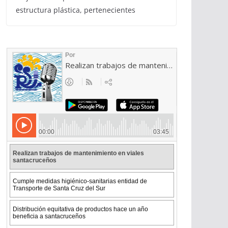
estructura plástica, pertenecientes