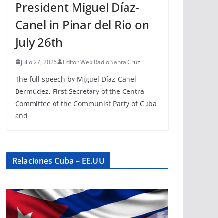
President Miguel Díaz-
Canel in Pinar del Rio on
July 26th
julio 27, 2026
Editor Web Radio Santa Cruz
The full speech by Miguel Díaz-Canel
Bermúdez, First Secretary of the Central
Committee of the Communist Party of Cuba
and
Relaciones Cuba – EE.UU