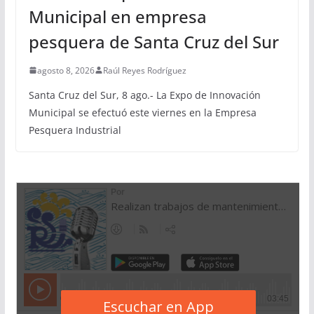
Municipal en empresa
pesquera de Santa Cruz del Sur
agosto 8, 2026
Raúl Reyes Rodríguez
Santa Cruz del Sur, 8 ago.- La Expo de Innovación
Municipal se efectuó este viernes en la Empresa
Pesquera Industrial