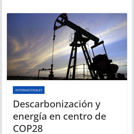
INTERNACIONALES
Descarbonización y
energía en centro de
COP28