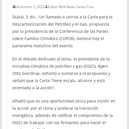
diciembre 5, 2023
Editor Web Radio Santa Cruz
Dubái, 5 dic.- Un llamado a unirse a la Carta para la
Descarbonización del Petróleo y el Gas, propuesta
por la presidencia de la Conferencia de las Partes
sobre Cambio Climático (COP28), dominó hoy el
panorama matutino del evento.
En el debate dedicado al tema, el presidente de la
Iniciativa climática de petróleo y gas (OGCI), Bjørn
Otto Sverdrup, exhortó a sumarse a la propuesta y
señaló que la Carta “tiene escala, alcance y está
orientada a la acción”.
Añadió que es una oportunidad única para incidir en
la acción por el clima y acelerar la transición
energética, además de ratificar el compromiso de la
OGCI de trabajar con los firmantes para hacer el