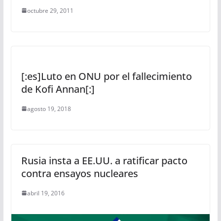
octubre 29, 2011
[:es]Luto en ONU por el fallecimiento
de Kofi Annan[:]
agosto 19, 2018
Rusia insta a EE.UU. a ratificar pacto
contra ensayos nucleares
abril 19, 2016