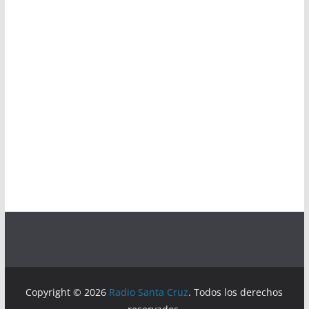
Copyright © 2026
Radio Santa Cruz
. Todos los derechos