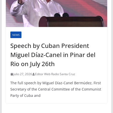
NEWS
Speech by Cuban President
Miguel Díaz-Canel in Pinar del
Rio on July 26th
julio 27, 2026
Editor Web Radio Santa Cruz
The full speech by Miguel Díaz-Canel Bermúdez, First
Secretary of the Central Committee of the Communist
Party of Cuba and