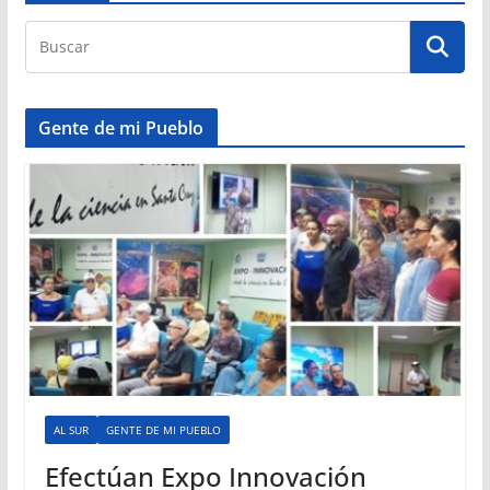
Gente de mi Pueblo
AL SUR
GENTE DE MI PUEBLO
Efectúan Expo Innovación