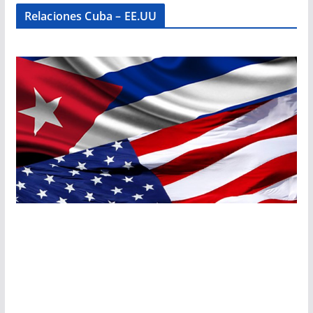
Relaciones Cuba – EE.UU