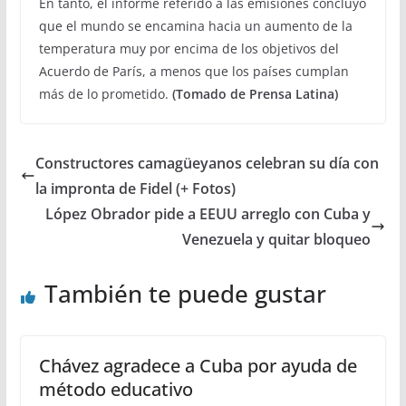
En tanto, el informe referido a las emisiones concluyó
que el mundo se encamina hacia un aumento de la
temperatura muy por encima de los objetivos del
Acuerdo de París, a menos que los países cumplan
más de lo prometido.
(Tomado de Prensa Latina)
Constructores camagüeyanos celebran su día con
la impronta de Fidel (+ Fotos)
López Obrador pide a EEUU arreglo con Cuba y
Venezuela y quitar bloqueo
También te puede gustar
Chávez agradece a Cuba por ayuda de
método educativo