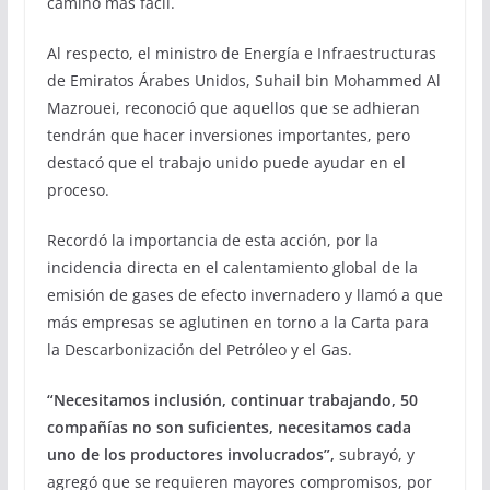
camino más fácil.
Al respecto, el ministro de Energía e Infraestructuras
de Emiratos Árabes Unidos, Suhail bin Mohammed Al
Mazrouei, reconoció que aquellos que se adhieran
tendrán que hacer inversiones importantes, pero
destacó que el trabajo unido puede ayudar en el
proceso.
Recordó la importancia de esta acción, por la
incidencia directa en el calentamiento global de la
emisión de gases de efecto invernadero y llamó a que
más empresas se aglutinen en torno a la Carta para
la Descarbonización del Petróleo y el Gas.
“Necesitamos inclusión, continuar trabajando, 50
compañías no son suficientes, necesitamos cada
uno de los productores involucrados”,
subrayó, y
agregó que se requieren mayores compromisos, por