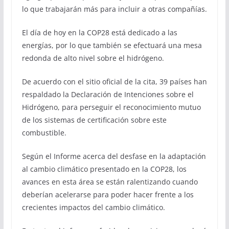
lo que trabajarán más para incluir a otras compañías.
El día de hoy en la COP28 está dedicado a las
energías, por lo que también se efectuará una mesa
redonda de alto nivel sobre el hidrógeno.
De acuerdo con el sitio oficial de la cita, 39 países han
respaldado la Declaración de Intenciones sobre el
Hidrógeno, para perseguir el reconocimiento mutuo
de los sistemas de certificación sobre este
combustible.
Según el Informe acerca del desfase en la adaptación
al cambio climático presentado en la COP28, los
avances en esta área se están ralentizando cuando
deberían acelerarse para poder hacer frente a los
crecientes impactos del cambio climático.