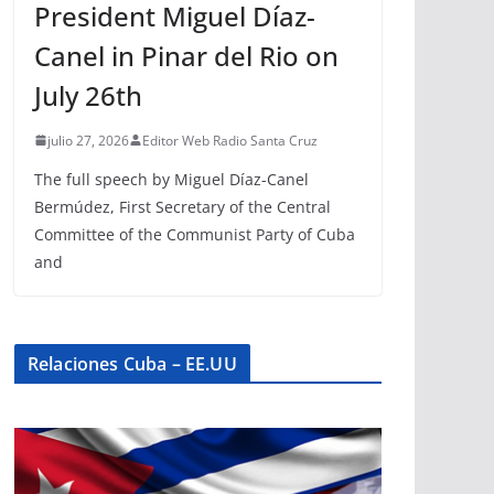
President Miguel Díaz-
Canel in Pinar del Rio on
July 26th
julio 27, 2026
Editor Web Radio Santa Cruz
The full speech by Miguel Díaz-Canel
Bermúdez, First Secretary of the Central
Committee of the Communist Party of Cuba
and
Relaciones Cuba – EE.UU