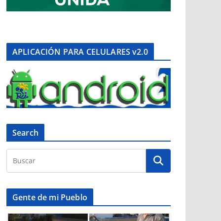
APLICACIÓN PARA CELULARES v2.0
Search
Gente de mi Pueblo