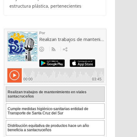
estructura plástica, pertenecientes