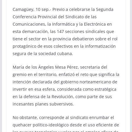
Camagüey, 10 sep.- Previo a celebrarse la Segunda
Conferencia Provincial del Sindicato de las
Comunicaciones, la Informática y la Electrónica en
esta demarcación, las 147 secciones sindicales que
tiene el sector en la provincia debatieron sobre el rol
protagónico de esos colectivos en la informatización
segura de la sociedad cubana.
María de los Ángeles Mesa Pérez, secretaria del
gremio en el territorio, enfatizó el reto que significa la
intención declarada del gobierno norteamericano de
invertir en esa esfera, considerada como estratégica
en la defensa de la Revolución, como parte de sus
incesantes planes subversivos.
No obstante, corresponde al sindicato enrumbar el
quehacer político-ideológico desde el uso eficiente de