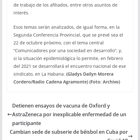
de trabajo de los afiliados, entre otros asuntos de
interés.
Esos temas serán analizados, de igual forma, en la
Segunda Conferencia Provincial, que se prevé sea el
22 de octubre próximo, con el tema central
“Comunicadores por una sociedad en desarrollo”; y,
si la situación epidemiológica lo permite, en febrero
del 2021 se desarrollará el encuentro nacional de ese
sindicato, en La Habana.
(Gladys Dailyn Morera
Cordero/Radio Cadena Agramonte) (Foto: Archivo)
Detienen ensayos de vacuna de Oxford y
AstraZeneca por inexplicable enfermedad de un
participante
Cambian sede de subserie de béisbol en Cuba por