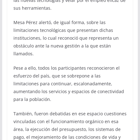
las nuevas tecnologías y velar por el empleo eficaz de
sus herramientas.
Mesa Pérez alertó, de igual forma, sobre las
limitaciones tecnológicas que presentan dichas
instituciones, lo cual reconoció que representa un
obstáculo ante la nueva gestión a la que están
llamados.
Pese a ello, todos los participantes reconocieron el
esfuerzo del país, que se sobrepone a las
limitaciones para continuar, escalonadamente,
aumentando los servicios y espacios de conectividad
para la población.
También, fueron debatidas en ese espacio cuestiones
vinculadas con el funcionamiento orgánico en esa
área, la ejecución del presupuesto, los sistemas de
pago, el mejoramiento de las condiciones de vida y