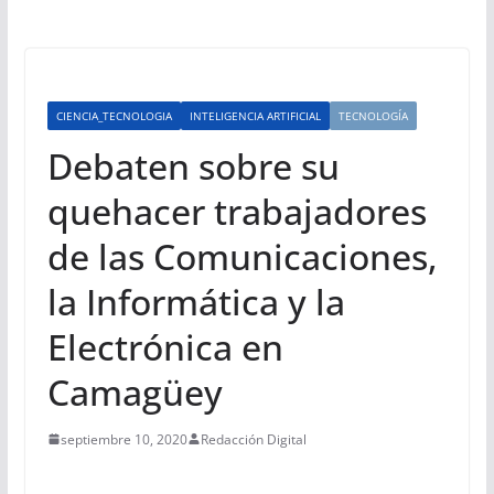
CIENCIA_TECNOLOGIA
INTELIGENCIA ARTIFICIAL
TECNOLOGÍA
Debaten sobre su
quehacer trabajadores
de las Comunicaciones,
la Informática y la
Electrónica en
Camagüey
septiembre 10, 2020
Redacción Digital