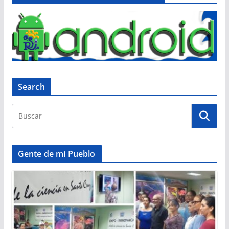
Search
Gente de mi Pueblo