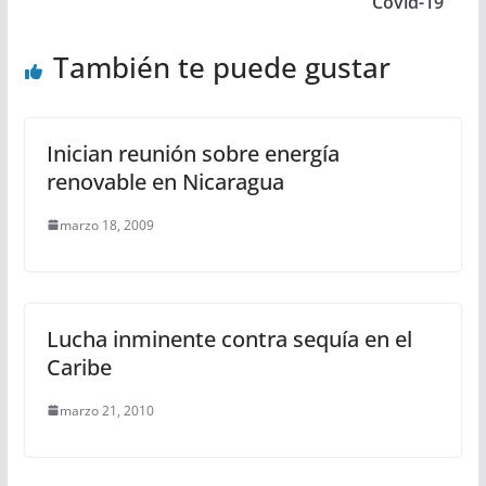
Covid-19
También te puede gustar
Inician reunión sobre energía
renovable en Nicaragua
marzo 18, 2009
Lucha inminente contra sequía en el
Caribe
marzo 21, 2010