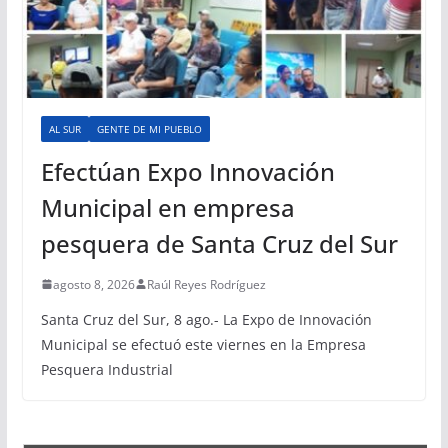
AL SUR
GENTE DE MI PUEBLO
Efectúan Expo Innovación
Municipal en empresa
pesquera de Santa Cruz del Sur
agosto 8, 2026
Raúl Reyes Rodríguez
Santa Cruz del Sur, 8 ago.- La Expo de Innovación
Municipal se efectuó este viernes en la Empresa
Pesquera Industrial