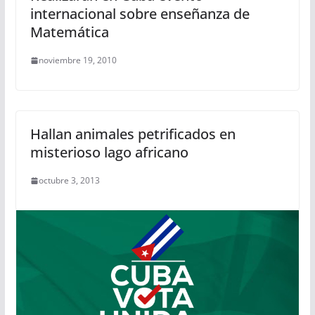
internacional sobre enseñanza de
Matemática
noviembre 19, 2010
Hallan animales petrificados en
misterioso lago africano
octubre 3, 2013