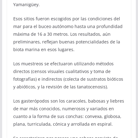
Yamanigüey.
Esos sitios fueron escogidos por las condiciones del
mar para el buceo autónomo hasta una profundidad
máxima de 16 a 30 metros. Los resultados, aún
preliminares, reflejan buenas potencialidades de la
biota marina en esos lugares.
Los muestreos se efectuaron utilizando métodos
directos (censos visuales cualitativos y toma de
fotografías) e indirectos (colecta de sustratos bióticos
y abióticos, y la revisión de las tanatocenosis).
Los gasterópodos son los caracoles, babosas y liebres
de mar más conocidos, numerosos y variados en
cuanto a la forma de sus conchas: convexa, globosa,
plana, turriculada, cónica y arrollada en espiral.