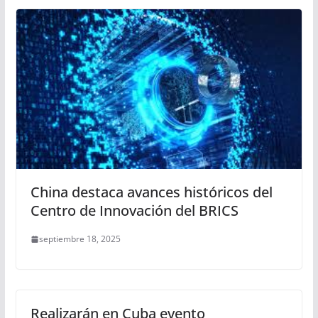
China destaca avances históricos del
Centro de Innovación del BRICS
septiembre 18, 2025
Realizarán en Cuba evento