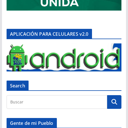
APLICACIÓN PARA CELULARES v2.0
Search
Gente de mi Pueblo