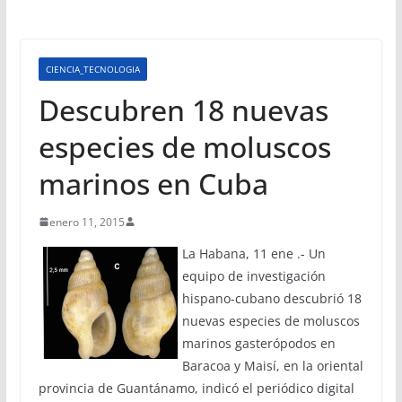
CIENCIA_TECNOLOGIA
Descubren 18 nuevas
especies de moluscos
marinos en Cuba
enero 11, 2015
La Habana, 11 ene .- Un
equipo de investigación
hispano-cubano descubrió 18
nuevas especies de moluscos
marinos gasterópodos en
Baracoa y Maisí, en la oriental
provincia de Guantánamo, indicó el periódico digital