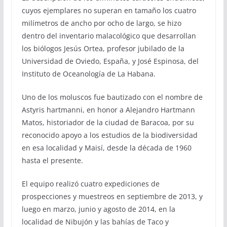
cuyos ejemplares no superan en tamaño los cuatro
milímetros de ancho por ocho de largo, se hizo
dentro del inventario malacológico que desarrollan
los biólogos Jesús Ortea, profesor jubilado de la
Universidad de Oviedo, España, y José Espinosa, del
Instituto de Oceanología de La Habana.
Uno de los moluscos fue bautizado con el nombre de
Astyris hartmanni, en honor a Alejandro Hartmann
Matos, historiador de la ciudad de Baracoa, por su
reconocido apoyo a los estudios de la biodiversidad
en esa localidad y Maisí, desde la década de 1960
hasta el presente.
El equipo realizó cuatro expediciones de
prospecciones y muestreos en septiembre de 2013, y
luego en marzo, junio y agosto de 2014, en la
localidad de Nibujón y las bahías de Taco y