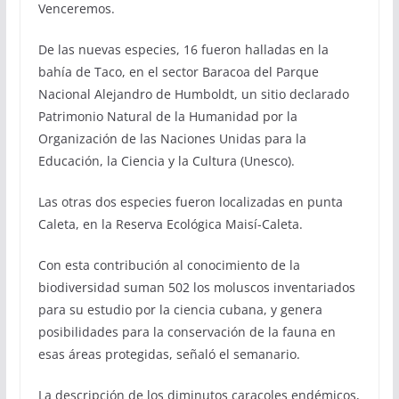
Venceremos.
De las nuevas especies, 16 fueron halladas en la
bahía de Taco, en el sector Baracoa del Parque
Nacional Alejandro de Humboldt, un sitio declarado
Patrimonio Natural de la Humanidad por la
Organización de las Naciones Unidas para la
Educación, la Ciencia y la Cultura (Unesco).
Las otras dos especies fueron localizadas en punta
Caleta, en la Reserva Ecológica Maisí-Caleta.
Con esta contribución al conocimiento de la
biodiversidad suman 502 los moluscos inventariados
para su estudio por la ciencia cubana, y genera
posibilidades para la conservación de la fauna en
esas áreas protegidas, señaló el semanario.
La descripción de los diminutos caracoles endémicos,