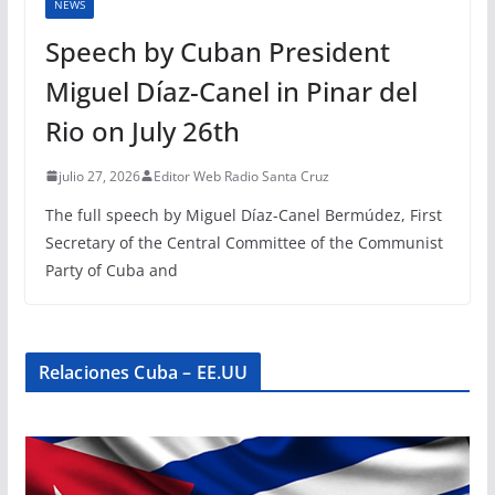
NEWS
Speech by Cuban President
Miguel Díaz-Canel in Pinar del
Rio on July 26th
julio 27, 2026
Editor Web Radio Santa Cruz
The full speech by Miguel Díaz-Canel Bermúdez, First
Secretary of the Central Committee of the Communist
Party of Cuba and
Relaciones Cuba – EE.UU