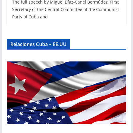
The full speech by Miguel Díaz-Canel Bermúdez, First
Secretary of the Central Committee of the Communist
Party of Cuba and
Relaciones Cuba – EE.UU