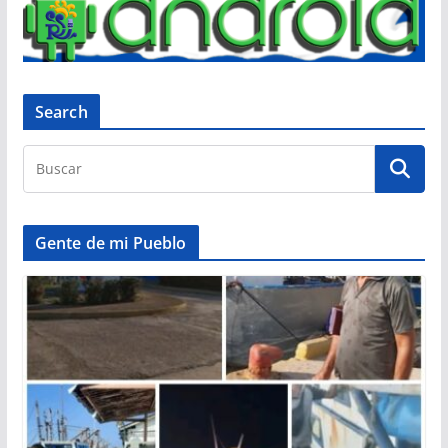
Search
Gente de mi Pueblo