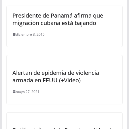
Presidente de Panamá afirma que
migración cubana está bajando
diciembre 3, 2015
Alertan de epidemia de violencia
armada en EEUU (+Video)
mayo 27, 2021