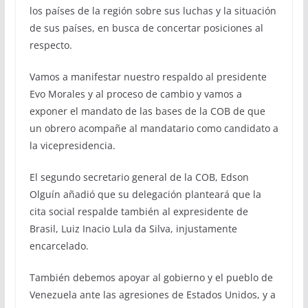
los países de la región sobre sus luchas y la situación
de sus países, en busca de concertar posiciones al
respecto.
Vamos a manifestar nuestro respaldo al presidente
Evo Morales y al proceso de cambio y vamos a
exponer el mandato de las bases de la COB de que
un obrero acompañe al mandatario como candidato a
la vicepresidencia.
El segundo secretario general de la COB, Edson
Olguín añadió que su delegación planteará que la
cita social respalde también al expresidente de
Brasil, Luiz Inacio Lula da Silva, injustamente
encarcelado.
También debemos apoyar al gobierno y el pueblo de
Venezuela ante las agresiones de Estados Unidos, y a