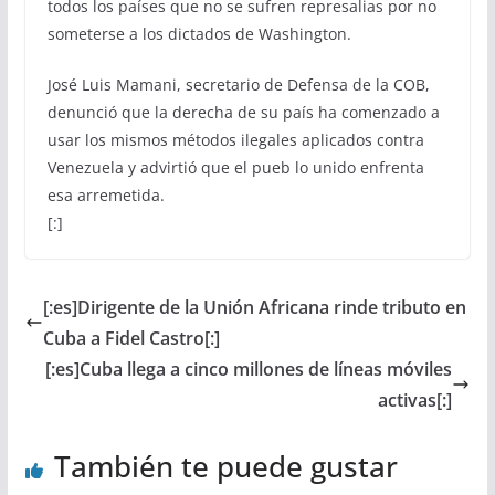
todos los países que no se sufren represalias por no
someterse a los dictados de Washington.
José Luis Mamani, secretario de Defensa de la COB,
denunció que la derecha de su país ha comenzado a
usar los mismos métodos ilegales aplicados contra
Venezuela y advirtió que el pueb lo unido enfrenta
esa arremetida.
[:]
[:es]Dirigente de la Unión Africana rinde tributo en
Cuba a Fidel Castro[:]
[:es]Cuba llega a cinco millones de líneas móviles
activas[:]
También te puede gustar