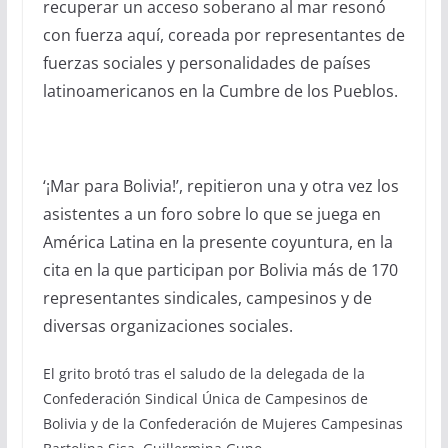
recuperar un acceso soberano al mar resonó
con fuerza aquí, coreada por representantes de
fuerzas sociales y personalidades de países
latinoamericanos en la Cumbre de los Pueblos.
‘¡Mar para Bolivia!’, repitieron una y otra vez los
asistentes a un foro sobre lo que se juega en
América Latina en la presente coyuntura, en la
cita en la que participan por Bolivia más de 170
representantes sindicales, campesinos y de
diversas organizaciones sociales.
El grito brotó tras el saludo de la delegada de la
Confederación Sindical Única de Campesinos de
Bolivia y de la Confederación de Mujeres Campesinas