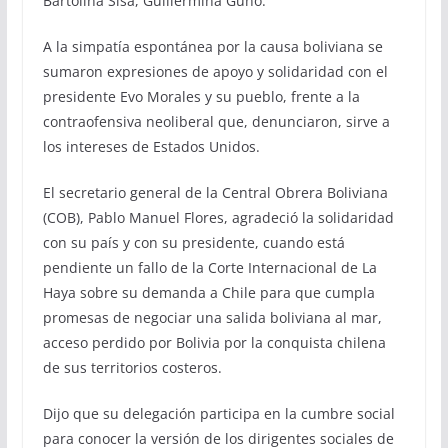
Bartolina Sisa, Guillermina Guno.
A la simpatía espontánea por la causa boliviana se
sumaron expresiones de apoyo y solidaridad con el
presidente Evo Morales y su pueblo, frente a la
contraofensiva neoliberal que, denunciaron, sirve a
los intereses de Estados Unidos.
El secretario general de la Central Obrera Boliviana
(COB), Pablo Manuel Flores, agradeció la solidaridad
con su país y con su presidente, cuando está
pendiente un fallo de la Corte Internacional de La
Haya sobre su demanda a Chile para que cumpla
promesas de negociar una salida boliviana al mar,
acceso perdido por Bolivia por la conquista chilena
de sus territorios costeros.
Dijo que su delegación participa en la cumbre social
para conocer la versión de los dirigentes sociales de