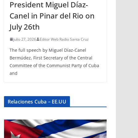
President Miguel Díaz-
Canel in Pinar del Rio on
July 26th
julio 27, 2026
Editor Web Radio Santa Cruz
The full speech by Miguel Díaz-Canel
Bermúdez, First Secretary of the Central
Committee of the Communist Party of Cuba
and
Relaciones Cuba – EE.UU