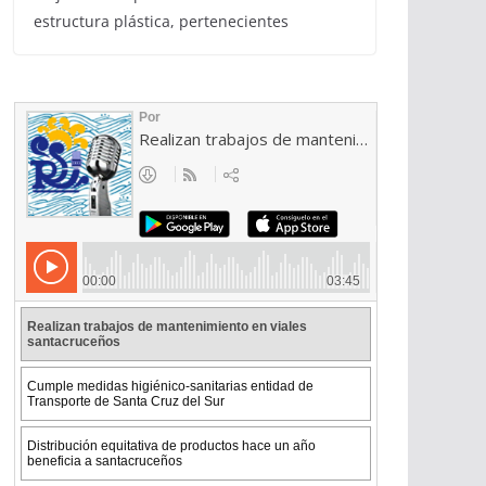
estructura plástica, pertenecientes