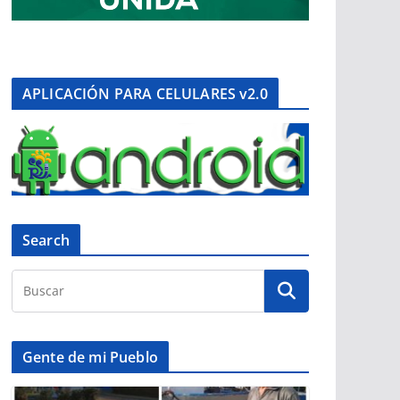
APLICACIÓN PARA CELULARES v2.0
Search
Gente de mi Pueblo