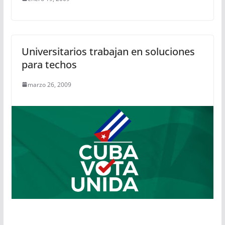
Universitarios trabajan en soluciones
para techos
marzo 26, 2009