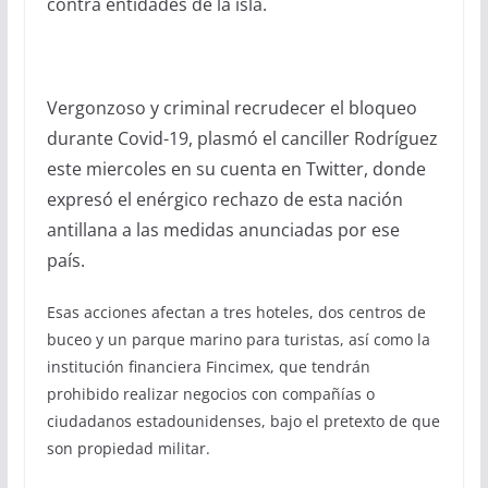
contra entidades de la isla.
Vergonzoso y criminal recrudecer el bloqueo
durante Covid-19, plasmó el canciller Rodríguez
este miercoles en su cuenta en Twitter, donde
expresó el enérgico rechazo de esta nación
antillana a las medidas anunciadas por ese
país.
Esas acciones afectan a tres hoteles, dos centros de
buceo y un parque marino para turistas, así como la
institución financiera Fincimex, que tendrán
prohibido realizar negocios con compañías o
ciudadanos estadounidenses, bajo el pretexto de que
son propiedad militar.