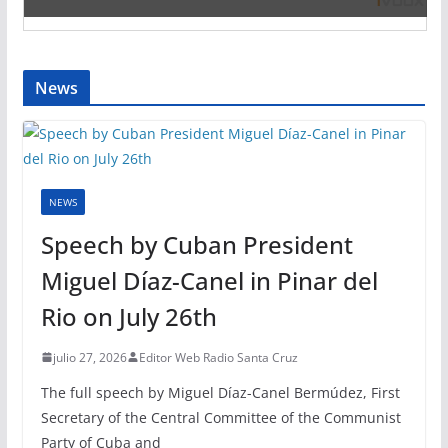
News
NEWS
Speech by Cuban President
Miguel Díaz-Canel in Pinar del
Rio on July 26th
julio 27, 2026
Editor Web Radio Santa Cruz
The full speech by Miguel Díaz-Canel Bermúdez, First
Secretary of the Central Committee of the Communist
Party of Cuba and