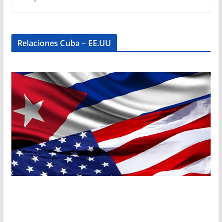
Relaciones Cuba – EE.UU