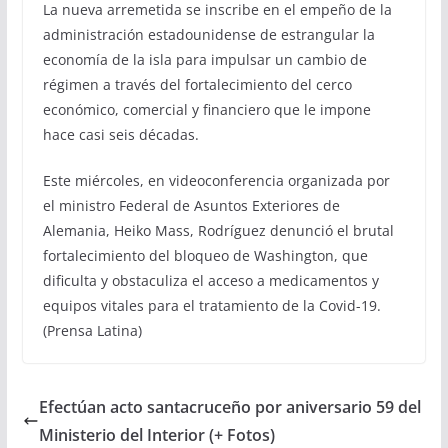
La nueva arremetida se inscribe en el empeño de la
administración estadounidense de estrangular la
economía de la isla para impulsar un cambio de
régimen a través del fortalecimiento del cerco
económico, comercial y financiero que le impone
hace casi seis décadas.
Este miércoles, en videoconferencia organizada por
el ministro Federal de Asuntos Exteriores de
Alemania, Heiko Mass, Rodríguez denunció el brutal
fortalecimiento del bloqueo de Washington, que
dificulta y obstaculiza el acceso a medicamentos y
equipos vitales para el tratamiento de la Covid-19.
(Prensa Latina)
Efectúan acto santacruceño por aniversario 59 del
Ministerio del Interior (+ Fotos)