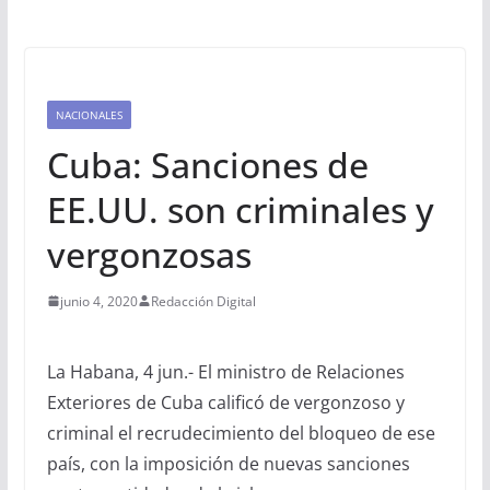
NACIONALES
Cuba: Sanciones de
EE.UU. son criminales y
vergonzosas
junio 4, 2020
Redacción Digital
La Habana, 4 jun.- El ministro de Relaciones
Exteriores de Cuba calificó de vergonzoso y
criminal el recrudecimiento del bloqueo de ese
país, con la imposición de nuevas sanciones