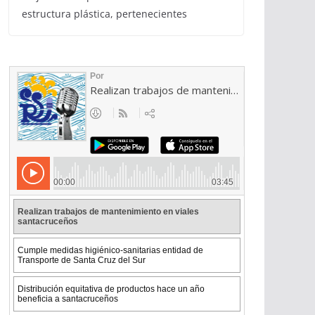
estructura plástica, pertenecientes