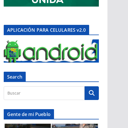
APLICACIÓN PARA CELULARES v2.0
Search
Gente de mi Pueblo