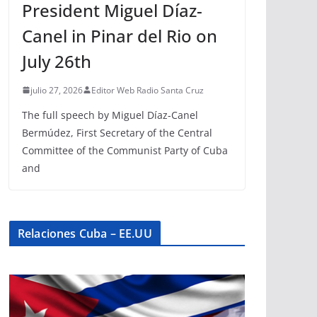
President Miguel Díaz-
Canel in Pinar del Rio on
July 26th
julio 27, 2026
Editor Web Radio Santa Cruz
The full speech by Miguel Díaz-Canel
Bermúdez, First Secretary of the Central
Committee of the Communist Party of Cuba
and
Relaciones Cuba – EE.UU