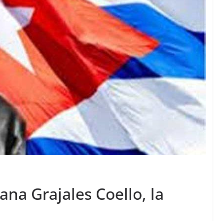
na Grajales Coello, la