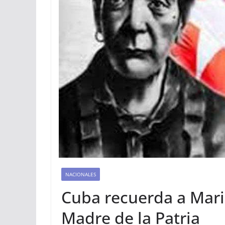
NACIONALES
Cuba recuerda a Maria
Madre de la Patria