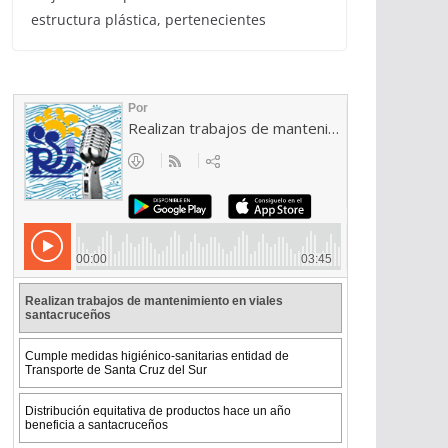
estructura plástica, pertenecientes