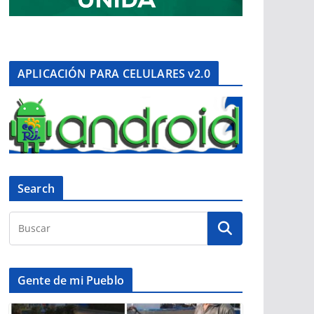
APLICACIÓN PARA CELULARES v2.0
Search
Gente de mi Pueblo