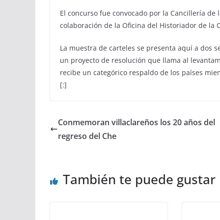
El concurso fue convocado por la Cancillería de l
colaboración de la Oficina del Historiador de la
La muestra de carteles se presenta aquí a dos 
un proyecto de resolución que llama al levantami
recibe un categórico respaldo de los países mi
[:]
Conmemoran villaclareños los 20 años del
regreso del Che
También te puede gustar