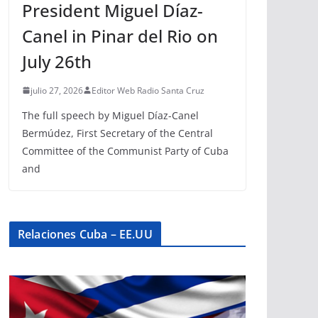
President Miguel Díaz-
Canel in Pinar del Rio on
July 26th
julio 27, 2026
Editor Web Radio Santa Cruz
The full speech by Miguel Díaz-Canel
Bermúdez, First Secretary of the Central
Committee of the Communist Party of Cuba
and
Relaciones Cuba – EE.UU