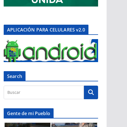
APLICACIÓN PARA CELULARES v2.0
Search
Gente de mi Pueblo