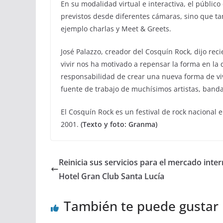
En su modalidad virtual e interactiva, el público
previstos desde diferentes cámaras, sino que ta
ejemplo charlas y Meet & Greets.
José Palazzo, creador del Cosquín Rock, dijo rec
vivir nos ha motivado a repensar la forma en l
responsabilidad de crear una nueva forma de vivir
fuente de trabajo de muchísimos artistas, bandas
El Cosquín Rock es un festival de rock nacional 
2001.
(Texto y foto: Granma)
Reinicia sus servicios para el mercado inte
Hotel Gran Club Santa Lucía
También te puede gustar