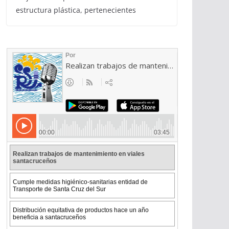
estructura plástica, pertenecientes