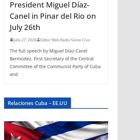
President Miguel Díaz-
Canel in Pinar del Rio on
July 26th
julio 27, 2026
Editor Web Radio Santa Cruz
The full speech by Miguel Díaz-Canel
Bermúdez, First Secretary of the Central
Committee of the Communist Party of Cuba
and
Relaciones Cuba – EE.UU