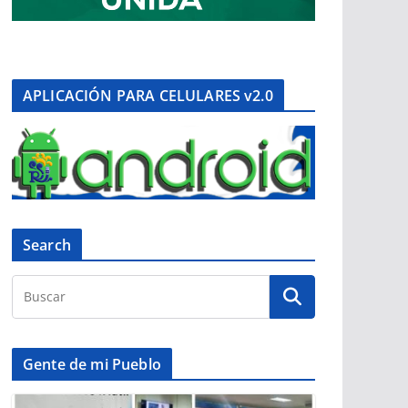
APLICACIÓN PARA CELULARES v2.0
Search
Gente de mi Pueblo