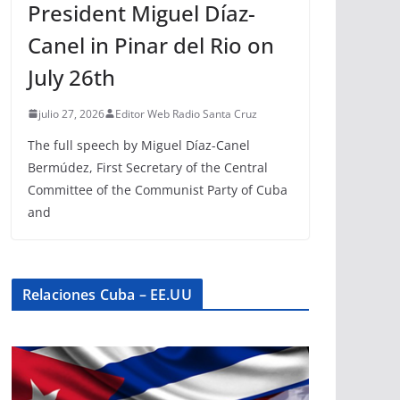
President Miguel Díaz-
Canel in Pinar del Rio on
July 26th
julio 27, 2026
Editor Web Radio Santa Cruz
The full speech by Miguel Díaz-Canel
Bermúdez, First Secretary of the Central
Committee of the Communist Party of Cuba
and
Relaciones Cuba – EE.UU