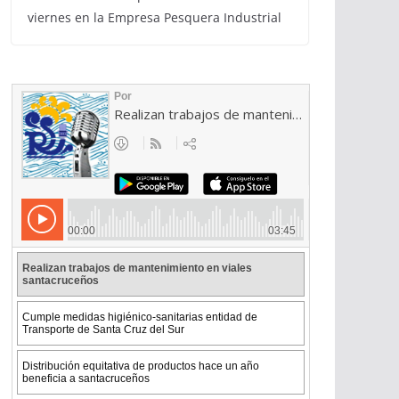
viernes en la Empresa Pesquera Industrial