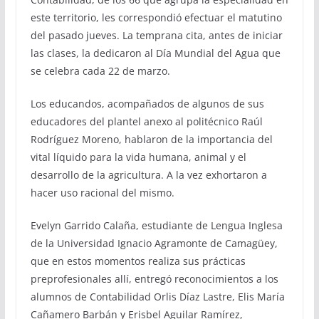
este territorio, les correspondió efectuar el matutino
del pasado jueves. La temprana cita, antes de iniciar
las clases, la dedicaron al Día Mundial del Agua que
se celebra cada 22 de marzo.
Los educandos, acompañados de algunos de sus
educadores del plantel anexo al politécnico Raúl
Rodríguez Moreno, hablaron de la importancia del
vital líquido para la vida humana, animal y el
desarrollo de la agricultura. A la vez exhortaron a
hacer uso racional del mismo.
Evelyn Garrido Calaña, estudiante de Lengua Inglesa
de la Universidad Ignacio Agramonte de Camagüey,
que en estos momentos realiza sus prácticas
preprofesionales allí, entregó reconocimientos a los
alumnos de Contabilidad Orlis Díaz Lastre, Elis María
Cañamero Barbán y Erisbel Aguilar Ramírez,