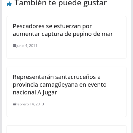
También te puede gustar
Pescadores se esfuerzan por
aumentar captura de pepino de mar
junio 4, 2011
Representarán santacruceños a
provincia camagüeyana en evento
nacional A Jugar
febrero 14, 2013