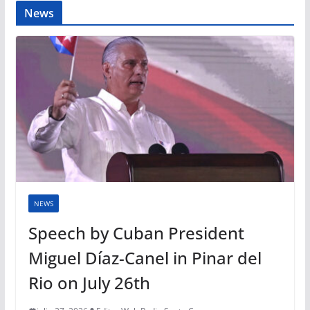
News
NEWS
Speech by Cuban President
Miguel Díaz-Canel in Pinar del
Rio on July 26th