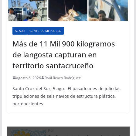
AL SUR
GENTE DE MI PUEBLO
Más de 11 Mil 900 kilogramos
de langosta capturan en
territorio santacruceño
agosto 6, 2026
Raúl Reyes Rodríguez
Santa Cruz del Sur, 5 ago.- El pasado mes de julio las
tripulaciones de seis navíos de estructura plástica,
pertenecientes