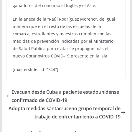
ganadores del concurso el Inglés y el Arte.
En la anexa de la “Raúl Rodríguez Moreno”, de igual
manera que en el resto de las escuelas de la
comarca, estudiantes y maestros cumplen con las
medidas de prevención indicadas por el Ministerio
de Salud Pública para evitar se propague más el
nuevo Coranovirus COVID-19 presente en la Isla.
[masterslider id=”744″]
Evacuan desde Cuba a paciente estadounidense
confirmado de COVID-19
Adopta medidas santacruceño grupo temporal de
trabajo de enfrentamiento a COVID-19