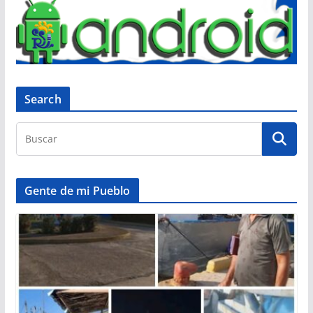
Search
Gente de mi Pueblo