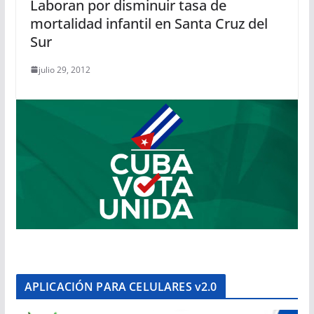
Laboran por disminuir tasa de
mortalidad infantil en Santa Cruz del
Sur
julio 29, 2012
APLICACIÓN PARA CELULARES v2.0