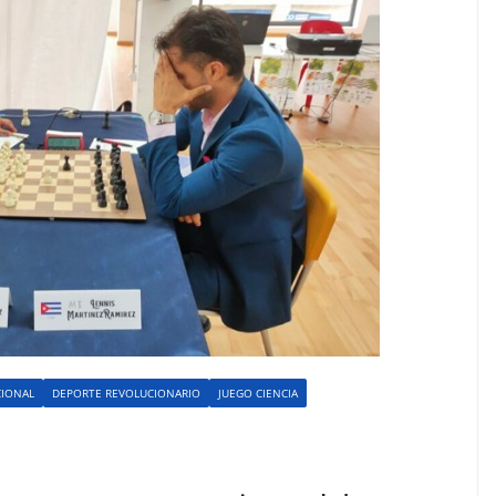
CIONAL
DEPORTE REVOLUCIONARIO
JUEGO CIENCIA