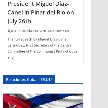
President Miguel Díaz-
Canel in Pinar del Rio on
July 26th
julio 27, 2026
Editor Web Radio Santa Cruz
The full speech by Miguel Díaz-Canel
Bermúdez, First Secretary of the Central
Committee of the Communist Party of Cuba
and
Relaciones Cuba – EE.UU