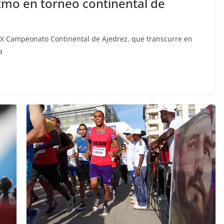
mo en torneo continental de
IX Campeonato Continental de Ajedrez, que transcurre en
a