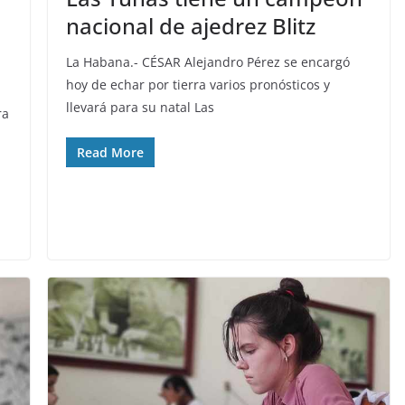
nacional de ajedrez Blitz
La Habana.- CÉSAR Alejandro Pérez se encargó
hoy de echar por tierra varios pronósticos y
llevará para su natal Las
ra
Read More