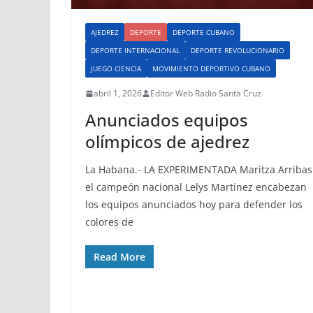
AJEDREZ
DEPORTE
DEPORTE CUBANO
DEPORTE INTERNACIONAL
DEPORTE REVOLUCIONARIO
JUEGO CIENCIA
MOVIMIENTO DEPORTIVO CUBANO
abril 1, 2026
Editor Web Radio Santa Cruz
Anunciados equipos
olímpicos de ajedrez
La Habana.- LA EXPERIMENTADA Maritza Arribas
el campeón nacional Lelys Martínez encabezan
los equipos anunciados hoy para defender los
colores de
Read More