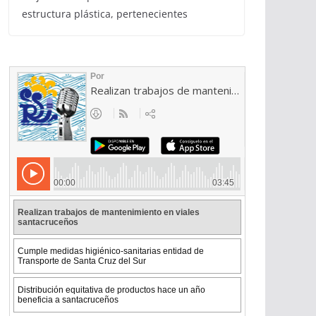
estructura plástica, pertenecientes