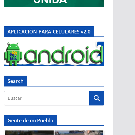
APLICACIÓN PARA CELULARES v2.0
Search
Gente de mi Pueblo