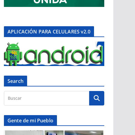
APLICACIÓN PARA CELULARES v2.0
Search
Gente de mi Pueblo