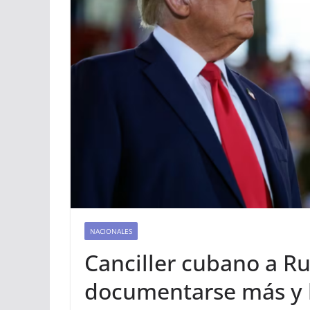
NACIONALES
Canciller cubano a Ru
documentarse más y l