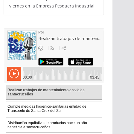
viernes en la Empresa Pesquera Industrial