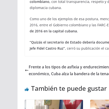
colombiano,
con total transparencia, respeto y di
diplomacia cubana.
Como uno de los ejemplos de esa postura, menc
2016, entre el Gobierno colombiano y las FARC-
de 2016 en la capital cubana.
“Quizás el secretario de Estado debería docum
Jefe Fidel Castro Ruz”
, cerró su publicación el
Frente a los tipos de asfixia y endurecimien
económico, Cuba alza la bandera de la tena
También te puede gustar