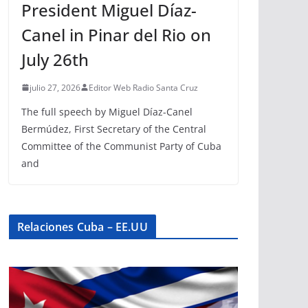
President Miguel Díaz-
Canel in Pinar del Rio on
July 26th
julio 27, 2026
Editor Web Radio Santa Cruz
The full speech by Miguel Díaz-Canel
Bermúdez, First Secretary of the Central
Committee of the Communist Party of Cuba
and
Relaciones Cuba – EE.UU