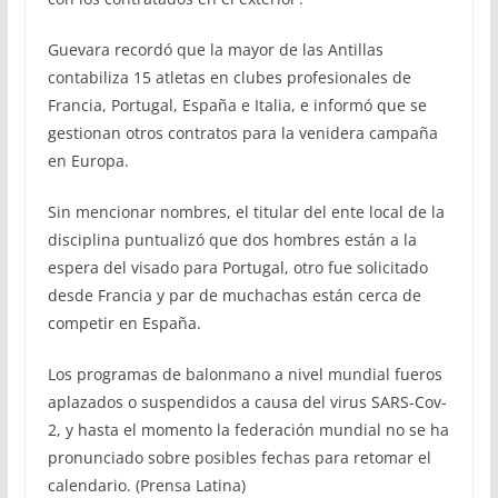
Guevara recordó que la mayor de las Antillas
contabiliza 15 atletas en clubes profesionales de
Francia, Portugal, España e Italia, e informó que se
gestionan otros contratos para la venidera campaña
en Europa.
Sin mencionar nombres, el titular del ente local de la
disciplina puntualizó que dos hombres están a la
espera del visado para Portugal, otro fue solicitado
desde Francia y par de muchachas están cerca de
competir en España.
Los programas de balonmano a nivel mundial fueros
aplazados o suspendidos a causa del virus SARS-Cov-
2, y hasta el momento la federación mundial no se ha
pronunciado sobre posibles fechas para retomar el
calendario. (Prensa Latina)