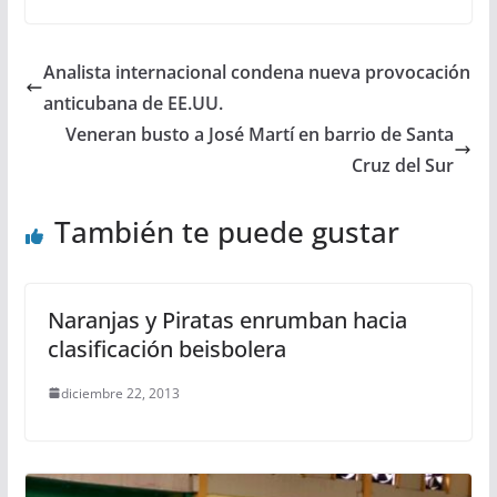
Analista internacional condena nueva provocación
anticubana de EE.UU.
Veneran busto a José Martí en barrio de Santa
Cruz del Sur
También te puede gustar
Naranjas y Piratas enrumban hacia
clasificación beisbolera
diciembre 22, 2013