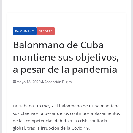
BALONMANO
DEPORTE
Balonmano de Cuba
mantiene sus objetivos,
a pesar de la pandemia
mayo 18, 2020
Redacción Digital
La Habana, 18 may.- El balonmano de Cuba mantiene
sus objetivos, a pesar de los continuos aplazamientos
de las competencias debido a la crisis sanitaria
global, tras la irrupción de la Covid-19.