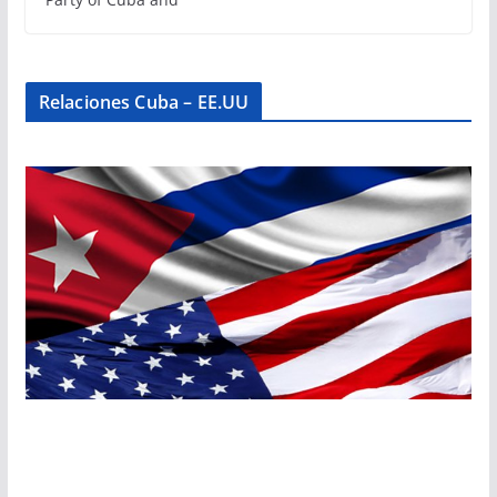
Relaciones Cuba – EE.UU