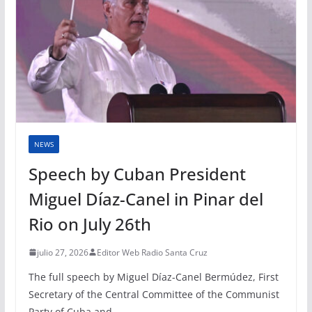
NEWS
Speech by Cuban President
Miguel Díaz-Canel in Pinar del
Rio on July 26th
julio 27, 2026
Editor Web Radio Santa Cruz
The full speech by Miguel Díaz-Canel Bermúdez, First
Secretary of the Central Committee of the Communist
Party of Cuba and