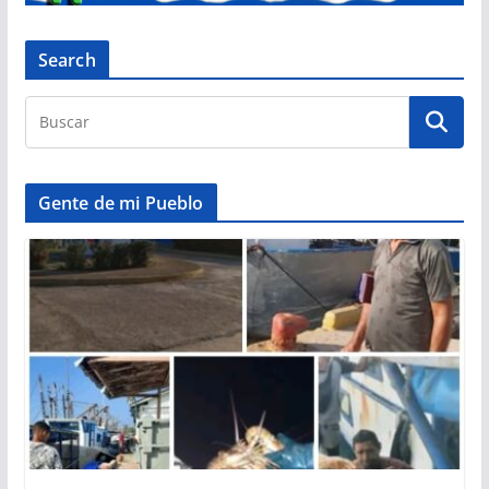
Search
Gente de mi Pueblo