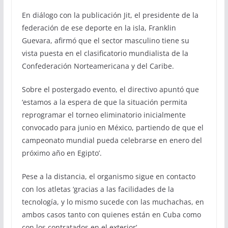
En diálogo con la publicación Jit, el presidente de la
federación de ese deporte en la isla, Franklin
Guevara, afirmó que el sector masculino tiene su
vista puesta en el clasificatorio mundialista de la
Confederación Norteamericana y del Caribe.
Sobre el postergado evento, el directivo apuntó que
‘estamos a la espera de que la situación permita
reprogramar el torneo eliminatorio inicialmente
convocado para junio en México, partiendo de que el
campeonato mundial pueda celebrarse en enero del
próximo año en Egipto’.
Pese a la distancia, el organismo sigue en contacto
con los atletas ‘gracias a las facilidades de la
tecnología, y lo mismo sucede con las muchachas, en
ambos casos tanto con quienes están en Cuba como
con los contratados en el exterior’.