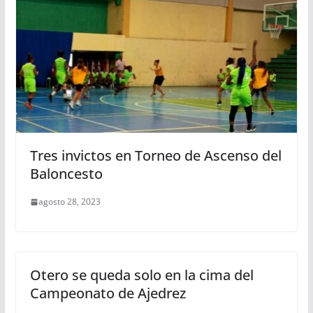
Tres invictos en Torneo de Ascenso del
Baloncesto
agosto 28, 2023
Otero se queda solo en la cima del
Campeonato de Ajedrez