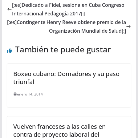
[:es]Dedicado a Fidel, sesiona en Cuba Congreso
Internacional Pedagogía 2017[:]
[:es]Contingente Henry Reeve obtiene premio de la
Organización Mundial de Salud[:]
También te puede gustar
Boxeo cubano: Domadores y su paso
triunfal
enero 14, 2014
Vuelven franceses a las calles en
contra de proyecto laboral del