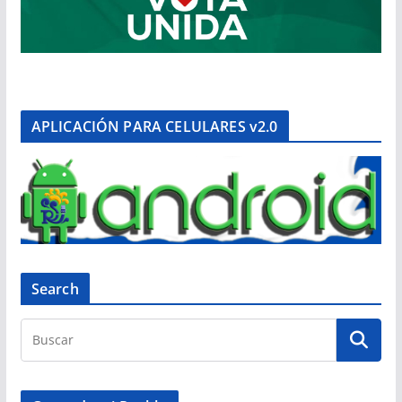
APLICACIÓN PARA CELULARES v2.0
Search