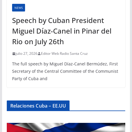
NEWS
Speech by Cuban President
Miguel Díaz-Canel in Pinar del
Rio on July 26th
julio 27, 2026
Editor Web Radio Santa Cruz
The full speech by Miguel Díaz-Canel Bermúdez, First
Secretary of the Central Committee of the Communist
Party of Cuba and
Relaciones Cuba – EE.UU