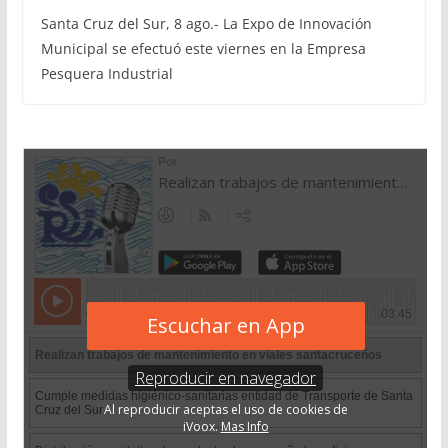
Santa Cruz del Sur, 8 ago.- La Expo de Innovación
Municipal se efectuó este viernes en la Empresa
Pesquera Industrial