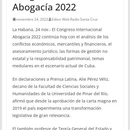
Abogacía 2022
noviembre 24, 2022
Editor Web Radio Santa Cruz
La Habana, 24 nov.- El Congreso Internacional
Abogacía 2022 continúa hoy con el análisis de los
conflictos económicos, mercantiles y financieros, el
asesoramiento jurídico, las formas de gestión no
estatal y la responsabilidad patrimonial, temas
medulares en el escenario actual de Cuba.
En declaraciones a Prensa Latina, Alie Pérez Véliz,
decano de la Facultad de Ciencias Sociales y
Humanidades de la Universidad de Pinar del Río,
afirmó que desde la aprobación de la carta magna en
2019 el país experimenta una transformación
legislativa de gran relevancia.
El también profesor de Teoría General del Estado y