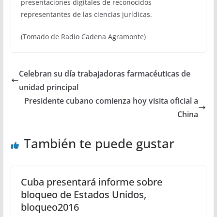
presentaciones digitales de reconocidos
representantes de las ciencias jurídicas.
(Tomado de Radio Cadena Agramonte)
Celebran su día trabajadoras farmacéuticas de
unidad principal
Presidente cubano comienza hoy visita oficial a
China
También te puede gustar
Cuba presentará informe sobre
bloqueo de Estados Unidos,
bloqueo2016