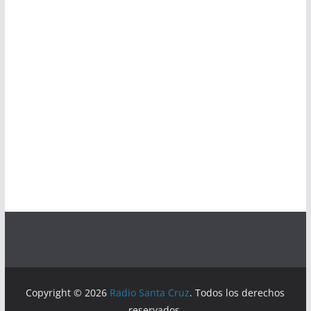
Copyright © 2026
Radio Santa Cruz
. Todos los derechos
reservados.