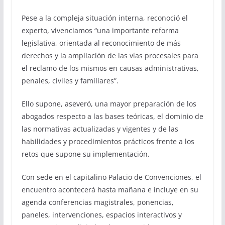
Pese a la compleja situación interna, reconoció el
experto, vivenciamos “una importante reforma
legislativa, orientada al reconocimiento de más
derechos y la ampliación de las vías procesales para
el reclamo de los mismos en causas administrativas,
penales, civiles y familiares”.
Ello supone, aseveró, una mayor preparación de los
abogados respecto a las bases teóricas, el dominio de
las normativas actualizadas y vigentes y de las
habilidades y procedimientos prácticos frente a los
retos que supone su implementación.
Con sede en el capitalino Palacio de Convenciones, el
encuentro acontecerá hasta mañana e incluye en su
agenda conferencias magistrales, ponencias,
paneles, intervenciones, espacios interactivos y