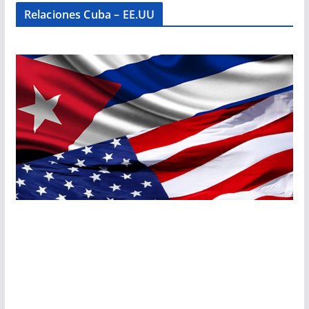
Relaciones Cuba – EE.UU