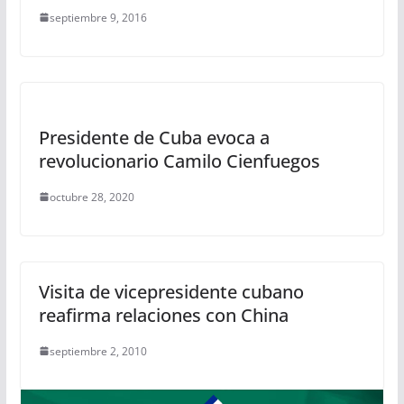
septiembre 9, 2016
Presidente de Cuba evoca a
revolucionario Camilo Cienfuegos
octubre 28, 2020
Visita de vicepresidente cubano
reafirma relaciones con China
septiembre 2, 2010