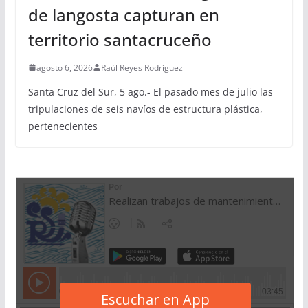
de langosta capturan en
territorio santacruceño
agosto 6, 2026
Raúl Reyes Rodríguez
Santa Cruz del Sur, 5 ago.- El pasado mes de julio las
tripulaciones de seis navíos de estructura plástica,
pertenecientes