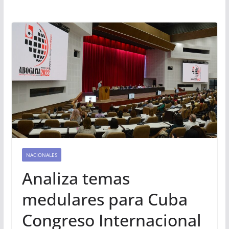
NACIONALES
Analiza temas
medulares para Cuba
Congreso Internacional