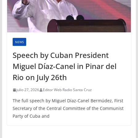
NEWS
Speech by Cuban President
Miguel Díaz-Canel in Pinar del
Rio on July 26th
julio 27, 2026
Editor Web Radio Santa Cruz
The full speech by Miguel Díaz-Canel Bermúdez, First
Secretary of the Central Committee of the Communist
Party of Cuba and